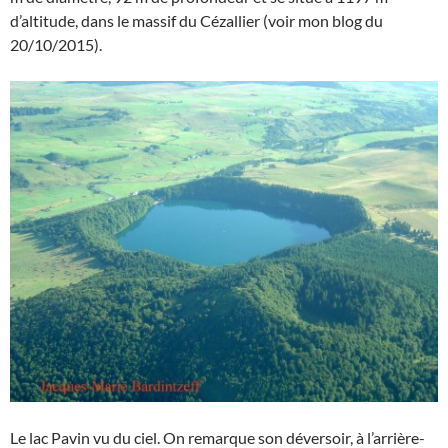
d’altitude, dans le massif du Cézallier (voir mon blog du
20/10/2015).
Le lac Pavin vu du ciel. On remarque son déversoir, à l’arrière-