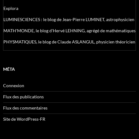
Explora
LUMINESCIENCES : le blog de Jean-Pierre LUMINET, astrophysicien
MATH'MONDE, le blog d'Hervé LEHNING, agrégé de mathématiques
PHYSMATIQUES, le blog de Claude ASLANGUL, physicien théoricien
MÉTA
Connexion
Flux des publications
Flux des commentaires
Site de WordPress-FR