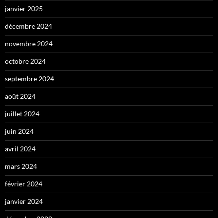
janvier 2025
décembre 2024
novembre 2024
octobre 2024
septembre 2024
août 2024
juillet 2024
juin 2024
avril 2024
mars 2024
février 2024
janvier 2024