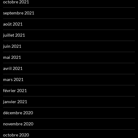
octobre 2021
septembre 2021
août 2021
juillet 2021
juin 2021
mai 2021
avril 2021
mars 2021
février 2021
janvier 2021
décembre 2020
novembre 2020
octobre 2020