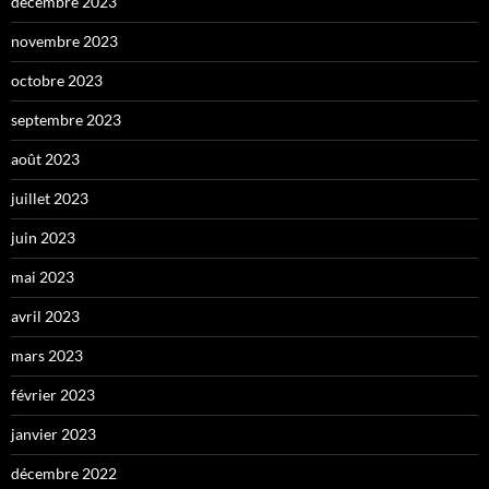
décembre 2023
novembre 2023
octobre 2023
septembre 2023
août 2023
juillet 2023
juin 2023
mai 2023
avril 2023
mars 2023
février 2023
janvier 2023
décembre 2022