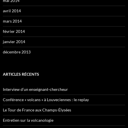
mai 2014
avril 2014
mars 2014
février 2014
janvier 2014
décembre 2013
ARTICLES RÉCENTS
Interview d’un enseignant-chercheur
Conférence « volcans » à Louveciennes : le replay
Le Tour de France aux Champs-Élysées
Entretien sur la volcanologie