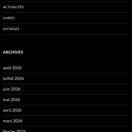
ACTUALITÉS
LIVRES
VOYAGES
ARCHIVES
août 2026
juillet 2026
juin 2026
mai 2026
avril 2026
mars 2026
février 2026