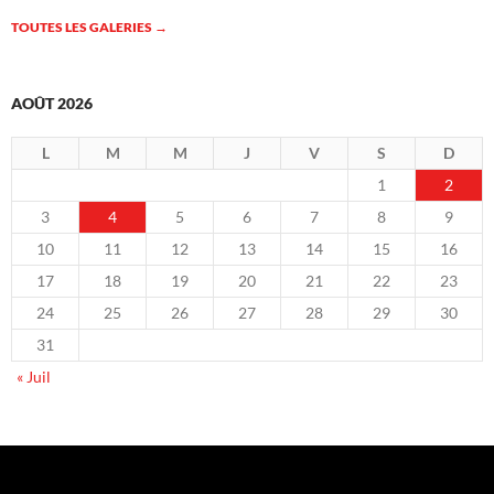
TOUTES LES GALERIES
→
AOÛT 2026
L
M
M
J
V
S
D
1
2
3
4
5
6
7
8
9
10
11
12
13
14
15
16
17
18
19
20
21
22
23
24
25
26
27
28
29
30
31
« Juil