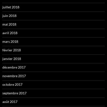
juillet 2018
juin 2018
mai 2018
avril 2018
mars 2018
février 2018
janvier 2018
décembre 2017
novembre 2017
octobre 2017
septembre 2017
août 2017