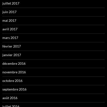
juillet 2017
juin 2017
mai 2017
avril 2017
mars 2017
février 2017
janvier 2017
décembre 2016
novembre 2016
octobre 2016
septembre 2016
août 2016
juillet 2016