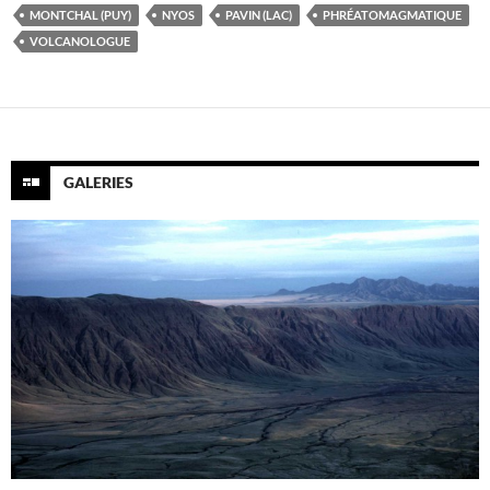
MONTCHAL (PUY)
NYOS
PAVIN (LAC)
PHRÉATOMAGMATIQUE
VOLCANOLOGUE
GALERIES