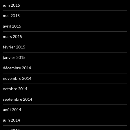
juin 2015
mai 2015
avril 2015
mars 2015
février 2015
janvier 2015
décembre 2014
novembre 2014
octobre 2014
septembre 2014
août 2014
juin 2014