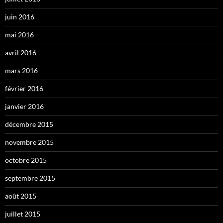
juin 2016
mai 2016
avril 2016
mars 2016
février 2016
janvier 2016
décembre 2015
novembre 2015
octobre 2015
septembre 2015
août 2015
juillet 2015