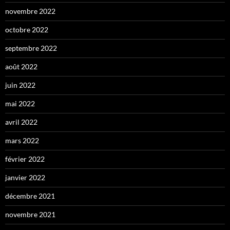
novembre 2022
octobre 2022
septembre 2022
août 2022
juin 2022
mai 2022
avril 2022
mars 2022
février 2022
janvier 2022
décembre 2021
novembre 2021