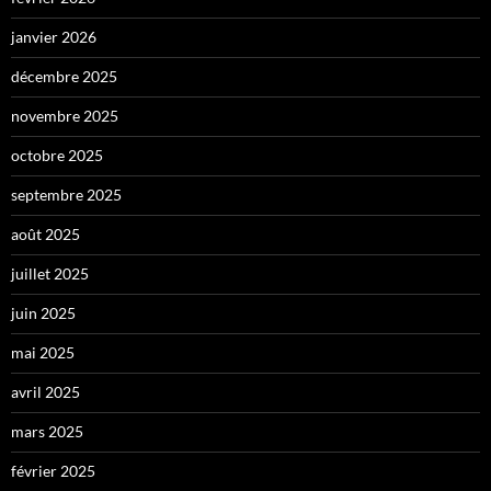
janvier 2026
décembre 2025
novembre 2025
octobre 2025
septembre 2025
août 2025
juillet 2025
juin 2025
mai 2025
avril 2025
mars 2025
février 2025