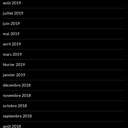
août 2019
juillet 2019
juin 2019
mai 2019
avril 2019
mars 2019
février 2019
janvier 2019
décembre 2018
novembre 2018
octobre 2018
septembre 2018
août 2018