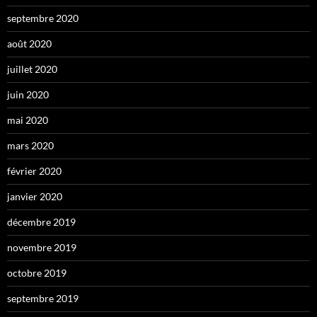
septembre 2020
août 2020
juillet 2020
juin 2020
mai 2020
mars 2020
février 2020
janvier 2020
décembre 2019
novembre 2019
octobre 2019
septembre 2019