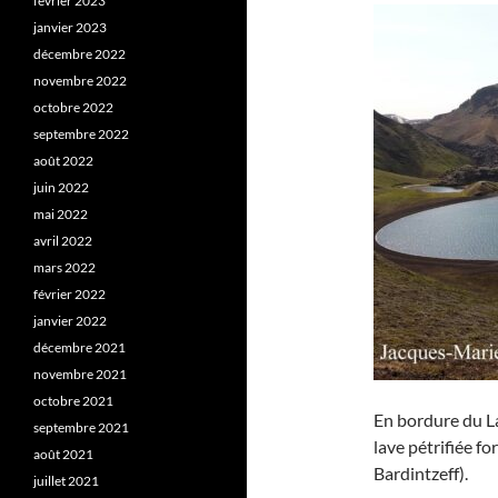
février 2023
janvier 2023
décembre 2022
novembre 2022
octobre 2022
septembre 2022
août 2022
juin 2022
mai 2022
avril 2022
mars 2022
février 2022
janvier 2022
décembre 2021
novembre 2021
octobre 2021
En bordure du L
septembre 2021
lave pétrifiée f
août 2021
Bardintzeff).
juillet 2021