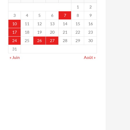
1
2
3
4
5
6
7
8
9
10
11
12
13
14
15
16
17
18
19
20
21
22
23
24
25
26
27
28
29
30
31
« Juin
Août »