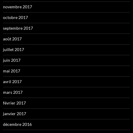
novembre 2017
octobre 2017
septembre 2017
août 2017
juillet 2017
juin 2017
mai 2017
avril 2017
mars 2017
février 2017
janvier 2017
décembre 2016