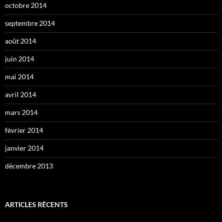
octobre 2014
septembre 2014
août 2014
juin 2014
mai 2014
avril 2014
mars 2014
février 2014
janvier 2014
décembre 2013
ARTICLES RÉCENTS