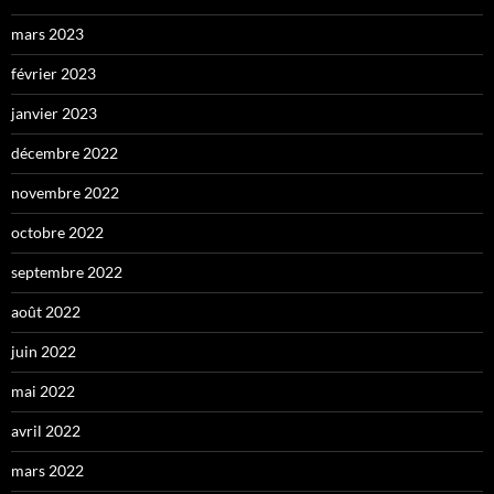
mars 2023
février 2023
janvier 2023
décembre 2022
novembre 2022
octobre 2022
septembre 2022
août 2022
juin 2022
mai 2022
avril 2022
mars 2022