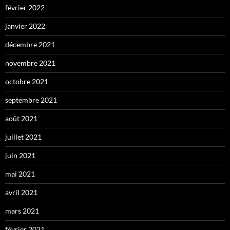
février 2022
janvier 2022
décembre 2021
novembre 2021
octobre 2021
septembre 2021
août 2021
juillet 2021
juin 2021
mai 2021
avril 2021
mars 2021
février 2021