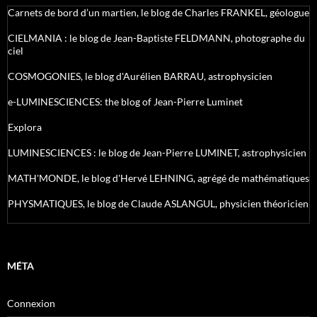
Carnets de bord d’un martien, le blog de Charles FRANKEL, géologue
CIELMANIA : le blog de Jean-Baptiste FELDMANN, photographe du
ciel
COSMOGONIES, le blog d'Aurélien BARRAU, astrophysicien
e-LUMINESCIENCES: the blog of Jean-Pierre Luminet
Explora
LUMINESCIENCES : le blog de Jean-Pierre LUMINET, astrophysicien
MATH'MONDE, le blog d'Hervé LEHNING, agrégé de mathématiques
PHYSMATIQUES, le blog de Claude ASLANGUL, physicien théoricien
MÉTA
Connexion