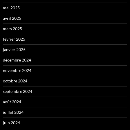
mai 2025
avril 2025
mars 2025
février 2025
janvier 2025
décembre 2024
novembre 2024
octobre 2024
septembre 2024
août 2024
juillet 2024
juin 2024