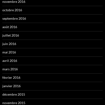
novembre 2016
octobre 2016
septembre 2016
août 2016
juillet 2016
juin 2016
mai 2016
avril 2016
mars 2016
février 2016
janvier 2016
décembre 2015
novembre 2015