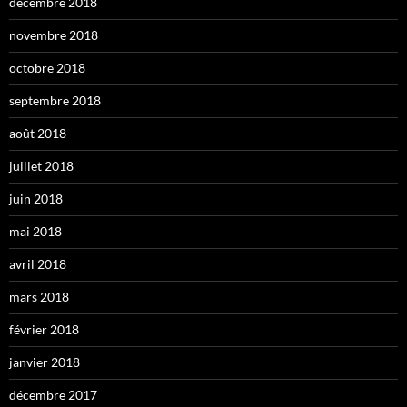
décembre 2018
novembre 2018
octobre 2018
septembre 2018
août 2018
juillet 2018
juin 2018
mai 2018
avril 2018
mars 2018
février 2018
janvier 2018
décembre 2017