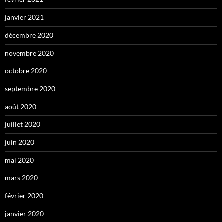
janvier 2021
décembre 2020
novembre 2020
octobre 2020
septembre 2020
août 2020
juillet 2020
juin 2020
mai 2020
mars 2020
février 2020
janvier 2020