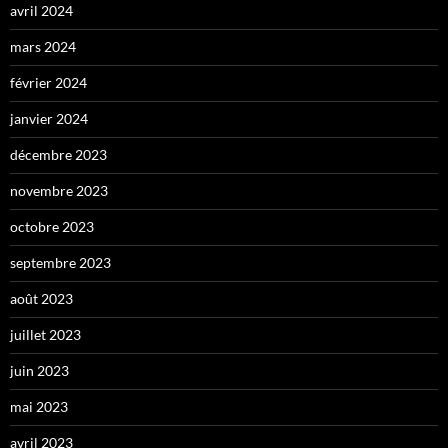
avril 2024
mars 2024
février 2024
janvier 2024
décembre 2023
novembre 2023
octobre 2023
septembre 2023
août 2023
juillet 2023
juin 2023
mai 2023
avril 2023