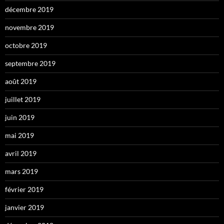
décembre 2019
novembre 2019
octobre 2019
septembre 2019
août 2019
juillet 2019
juin 2019
mai 2019
avril 2019
mars 2019
février 2019
janvier 2019