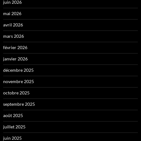
juin 2026
mai 2026
avril 2026
mars 2026
février 2026
janvier 2026
décembre 2025
novembre 2025
octobre 2025
septembre 2025
août 2025
juillet 2025
juin 2025