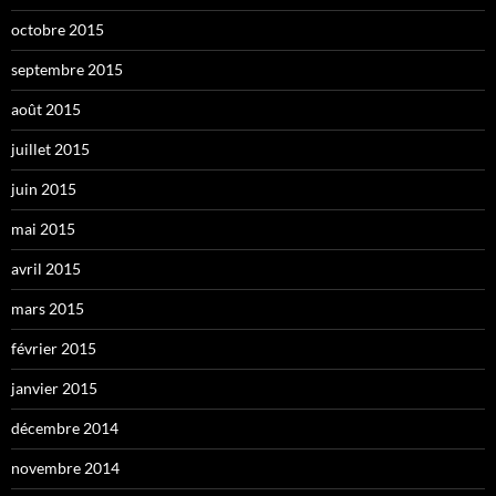
octobre 2015
septembre 2015
août 2015
juillet 2015
juin 2015
mai 2015
avril 2015
mars 2015
février 2015
janvier 2015
décembre 2014
novembre 2014