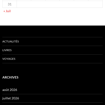
31
« Juil
ACTUALITÉS
LIVRES
VOYAGES
ARCHIVES
août 2026
juillet 2026