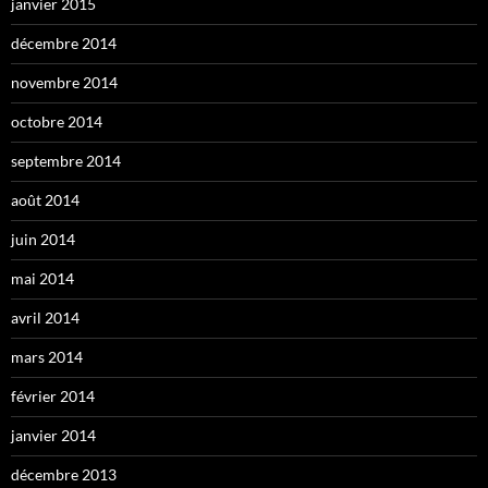
janvier 2015
décembre 2014
novembre 2014
octobre 2014
septembre 2014
août 2014
juin 2014
mai 2014
avril 2014
mars 2014
février 2014
janvier 2014
décembre 2013