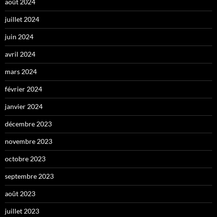
août 2024
juillet 2024
juin 2024
avril 2024
mars 2024
février 2024
janvier 2024
décembre 2023
novembre 2023
octobre 2023
septembre 2023
août 2023
juillet 2023