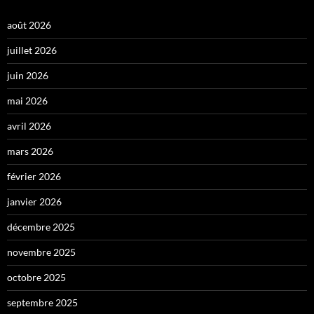
août 2026
juillet 2026
juin 2026
mai 2026
avril 2026
mars 2026
février 2026
janvier 2026
décembre 2025
novembre 2025
octobre 2025
septembre 2025