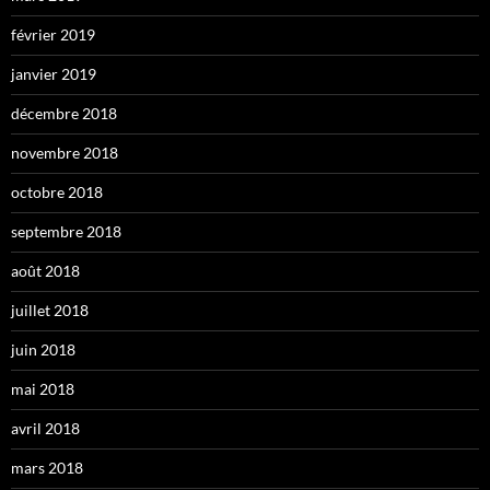
février 2019
janvier 2019
décembre 2018
novembre 2018
octobre 2018
septembre 2018
août 2018
juillet 2018
juin 2018
mai 2018
avril 2018
mars 2018