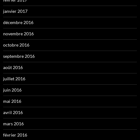
janvier 2017
décembre 2016
novembre 2016
octobre 2016
septembre 2016
août 2016
juillet 2016
juin 2016
mai 2016
avril 2016
mars 2016
février 2016