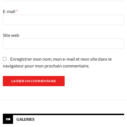
E-mail
*
Site web
Enregistrer mon nom, mon e-mail et mon site dans le
navigateur pour mon prochain commentaire.
GALERIES