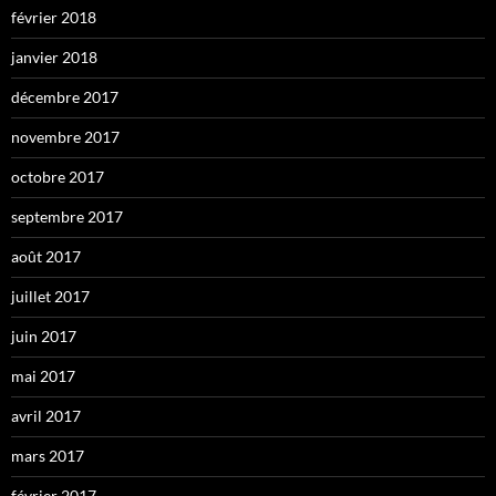
février 2018
janvier 2018
décembre 2017
novembre 2017
octobre 2017
septembre 2017
août 2017
juillet 2017
juin 2017
mai 2017
avril 2017
mars 2017
février 2017