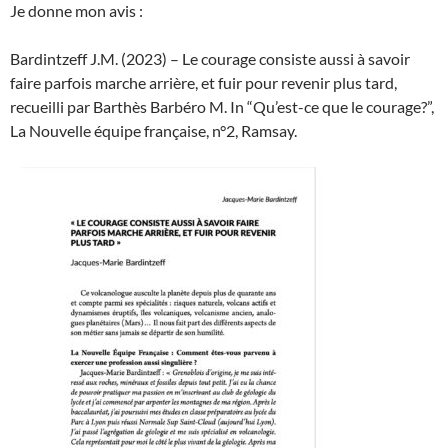
Je donne mon avis :
Bardintzeff J.M. (2023) – Le courage consiste aussi à savoir
faire parfois marche arrière, et fuir pour revenir plus tard,
recueilli par Barthès Barbéro M. In “Qu’est-ce que le courage?”,
La Nouvelle équipe française, n°2, Ramsay.