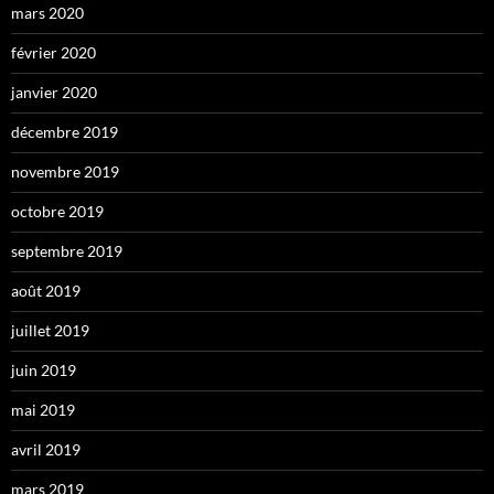
mars 2020
février 2020
janvier 2020
décembre 2019
novembre 2019
octobre 2019
septembre 2019
août 2019
juillet 2019
juin 2019
mai 2019
avril 2019
mars 2019