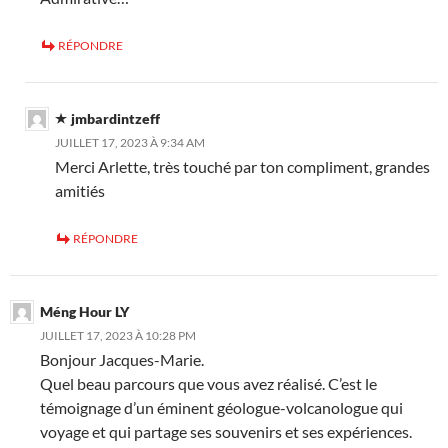
RÉPONDRE
jmbardintzeff
JUILLET 17, 2023 À 9:34 AM
Merci Arlette, très touché par ton compliment, grandes
amitiés
RÉPONDRE
Méng Hour LY
JUILLET 17, 2023 À 10:28 PM
Bonjour Jacques-Marie.
Quel beau parcours que vous avez réalisé. C’est le
témoignage d’un éminent géologue-volcanologue qui
voyage et qui partage ses souvenirs et ses expériences.