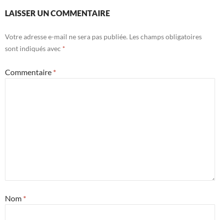
LAISSER UN COMMENTAIRE
Votre adresse e-mail ne sera pas publiée.
Les champs obligatoires
sont indiqués avec
*
Commentaire
*
Nom
*