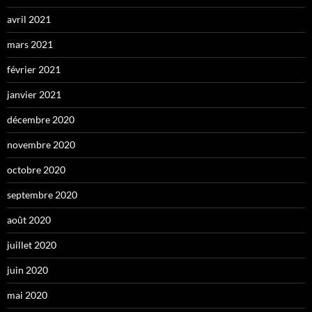
avril 2021
mars 2021
février 2021
janvier 2021
décembre 2020
novembre 2020
octobre 2020
septembre 2020
août 2020
juillet 2020
juin 2020
mai 2020