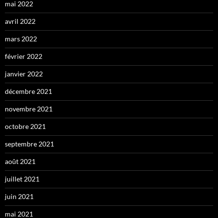
mai 2022
avril 2022
mars 2022
février 2022
janvier 2022
décembre 2021
novembre 2021
octobre 2021
septembre 2021
août 2021
juillet 2021
juin 2021
mai 2021