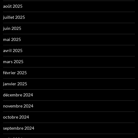
août 2025
juillet 2025
juin 2025
mai 2025
avril 2025
mars 2025
février 2025
janvier 2025
décembre 2024
novembre 2024
octobre 2024
septembre 2024