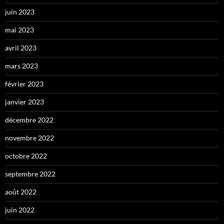
juin 2023
mai 2023
avril 2023
mars 2023
février 2023
janvier 2023
décembre 2022
novembre 2022
octobre 2022
septembre 2022
août 2022
juin 2022