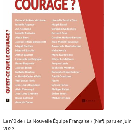
Le n°2 de « La Nouvelle Équipe Française » (Nef), paru en juin
2023.