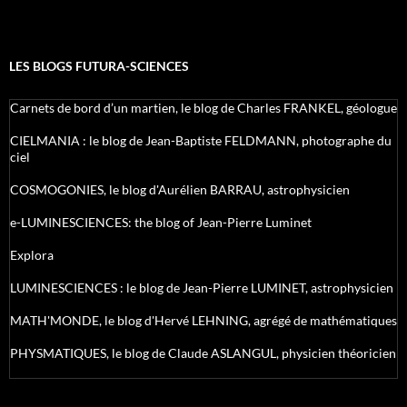
LES BLOGS FUTURA-SCIENCES
Carnets de bord d’un martien, le blog de Charles FRANKEL, géologue
CIELMANIA : le blog de Jean-Baptiste FELDMANN, photographe du
ciel
COSMOGONIES, le blog d'Aurélien BARRAU, astrophysicien
e-LUMINESCIENCES: the blog of Jean-Pierre Luminet
Explora
LUMINESCIENCES : le blog de Jean-Pierre LUMINET, astrophysicien
MATH'MONDE, le blog d'Hervé LEHNING, agrégé de mathématiques
PHYSMATIQUES, le blog de Claude ASLANGUL, physicien théoricien