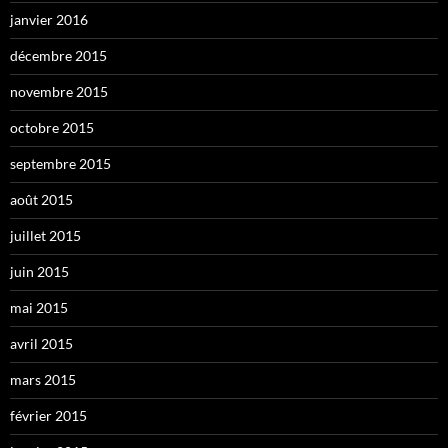
janvier 2016
décembre 2015
novembre 2015
octobre 2015
septembre 2015
août 2015
juillet 2015
juin 2015
mai 2015
avril 2015
mars 2015
février 2015