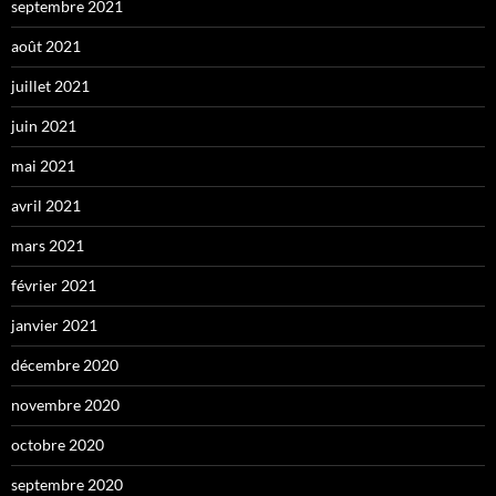
septembre 2021
août 2021
juillet 2021
juin 2021
mai 2021
avril 2021
mars 2021
février 2021
janvier 2021
décembre 2020
novembre 2020
octobre 2020
septembre 2020