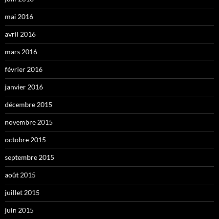
mai 2016
avril 2016
mars 2016
février 2016
janvier 2016
décembre 2015
novembre 2015
octobre 2015
septembre 2015
août 2015
juillet 2015
juin 2015