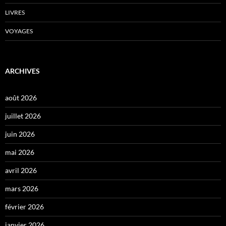
LIVRES
VOYAGES
ARCHIVES
août 2026
juillet 2026
juin 2026
mai 2026
avril 2026
mars 2026
février 2026
janvier 2026