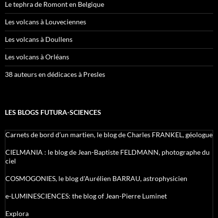
Le tephra de Romont en Belgique
Les volcans à Louveciennes
Les volcans à Doullens
Les volcans à Orléans
38 auteurs en dédicaces à Presles
LES BLOGS FUTURA-SCIENCES
Carnets de bord d’un martien, le blog de Charles FRANKEL, géologue
CIELMANIA : le blog de Jean-Baptiste FELDMANN, photographe du
ciel
COSMOGONIES, le blog d'Aurélien BARRAU, astrophysicien
e-LUMINESCIENCES: the blog of Jean-Pierre Luminet
Explora