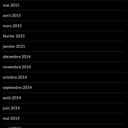
mai 2015
avril 2015
mars 2015
février 2015
janvier 2015
décembre 2014
novembre 2014
octobre 2014
septembre 2014
août 2014
juin 2014
mai 2014