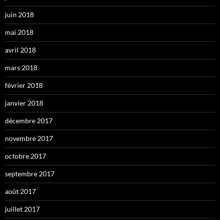
juin 2018
mai 2018
avril 2018
mars 2018
février 2018
janvier 2018
décembre 2017
novembre 2017
octobre 2017
septembre 2017
août 2017
juillet 2017