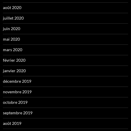
août 2020
juillet 2020
juin 2020
mai 2020
mars 2020
février 2020
janvier 2020
décembre 2019
novembre 2019
octobre 2019
septembre 2019
août 2019