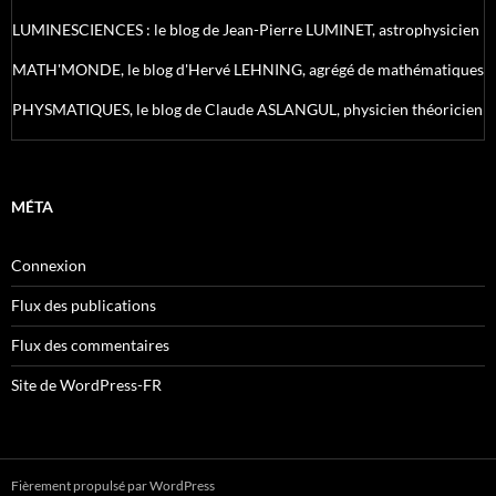
LUMINESCIENCES : le blog de Jean-Pierre LUMINET, astrophysicien
MATH'MONDE, le blog d'Hervé LEHNING, agrégé de mathématiques
PHYSMATIQUES, le blog de Claude ASLANGUL, physicien théoricien
MÉTA
Connexion
Flux des publications
Flux des commentaires
Site de WordPress-FR
Fièrement propulsé par WordPress