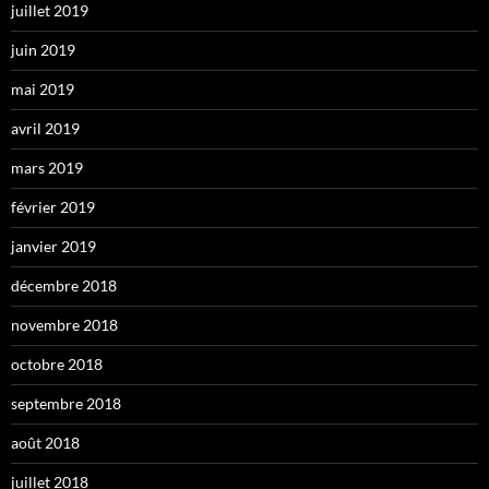
juillet 2019
juin 2019
mai 2019
avril 2019
mars 2019
février 2019
janvier 2019
décembre 2018
novembre 2018
octobre 2018
septembre 2018
août 2018
juillet 2018