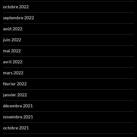
octobre 2022
septembre 2022
août 2022
juin 2022
mai 2022
avril 2022
mars 2022
février 2022
janvier 2022
décembre 2021
novembre 2021
octobre 2021