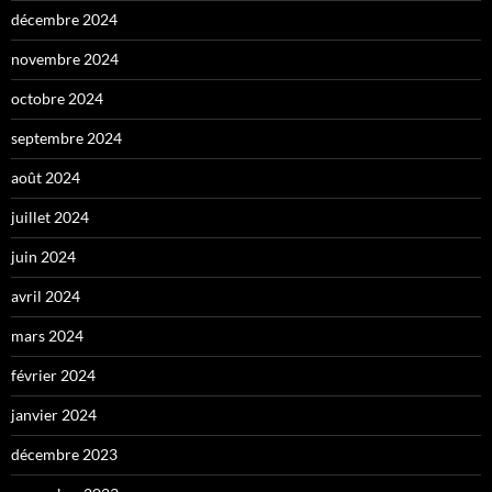
décembre 2024
novembre 2024
octobre 2024
septembre 2024
août 2024
juillet 2024
juin 2024
avril 2024
mars 2024
février 2024
janvier 2024
décembre 2023