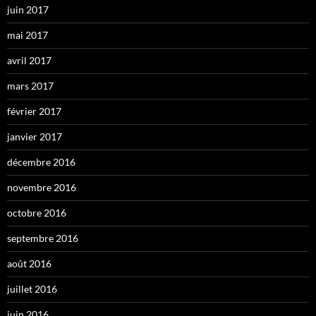
juin 2017
mai 2017
avril 2017
mars 2017
février 2017
janvier 2017
décembre 2016
novembre 2016
octobre 2016
septembre 2016
août 2016
juillet 2016
juin 2016