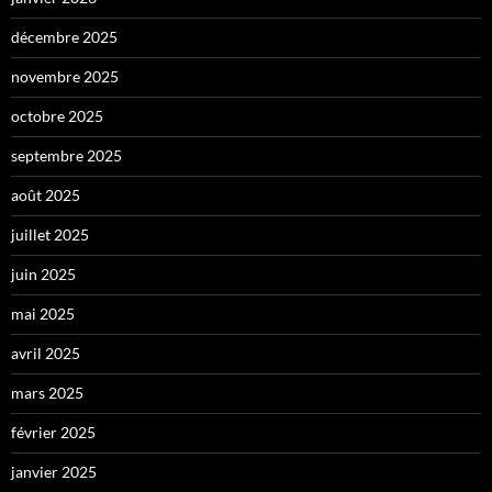
décembre 2025
novembre 2025
octobre 2025
septembre 2025
août 2025
juillet 2025
juin 2025
mai 2025
avril 2025
mars 2025
février 2025
janvier 2025