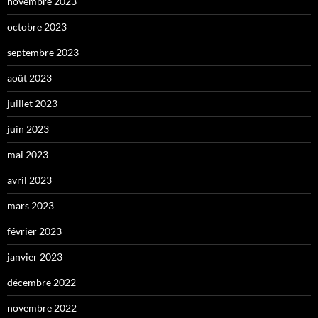
novembre 2023
octobre 2023
septembre 2023
août 2023
juillet 2023
juin 2023
mai 2023
avril 2023
mars 2023
février 2023
janvier 2023
décembre 2022
novembre 2022