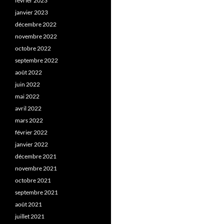
février 2023
janvier 2023
décembre 2022
novembre 2022
octobre 2022
septembre 2022
août 2022
juin 2022
mai 2022
avril 2022
mars 2022
février 2022
janvier 2022
décembre 2021
novembre 2021
octobre 2021
septembre 2021
août 2021
juillet 2021