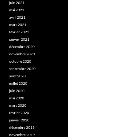
juin 2021
mai 2021
avril 2021
mars 2021
février 2021
janvier 2021
décembre 2020
novembre 2020
octobre 2020
septembre 2020
août 2020
juillet 2020
juin 2020
mai 2020
mars 2020
février 2020
janvier 2020
décembre 2019
novembre 2019