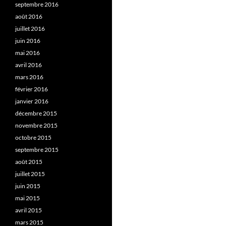
septembre 2016
août 2016
juillet 2016
juin 2016
mai 2016
avril 2016
mars 2016
février 2016
janvier 2016
décembre 2015
novembre 2015
octobre 2015
septembre 2015
août 2015
juillet 2015
juin 2015
mai 2015
avril 2015
mars 2015