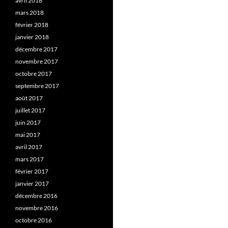
avril 2018
mars 2018
février 2018
janvier 2018
décembre 2017
novembre 2017
octobre 2017
septembre 2017
août 2017
juillet 2017
juin 2017
mai 2017
avril 2017
mars 2017
février 2017
janvier 2017
décembre 2016
novembre 2016
octobre 2016