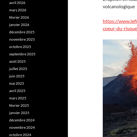
avril 2026
volcanologique
mars 2026
février 2026
https://www.lef
janvier 2026
coeur-du-risqu
décembre 2025
novembre 2025
octobre 2025
septembre 2025
août 2025
juillet 2025
juin 2025
mai 2025
avril 2025
mars 2025
février 2025
janvier 2025
décembre 2024
novembre 2024
octobre 2024