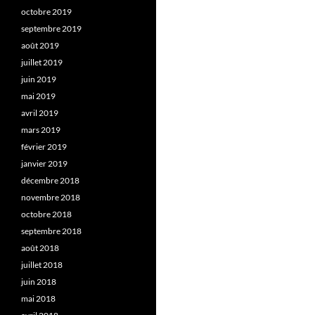
octobre 2019
septembre 2019
août 2019
juillet 2019
juin 2019
mai 2019
avril 2019
mars 2019
février 2019
janvier 2019
décembre 2018
novembre 2018
octobre 2018
septembre 2018
août 2018
juillet 2018
juin 2018
mai 2018