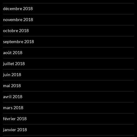
décembre 2018
novembre 2018
octobre 2018
septembre 2018
août 2018
juillet 2018
juin 2018
mai 2018
avril 2018
mars 2018
février 2018
janvier 2018