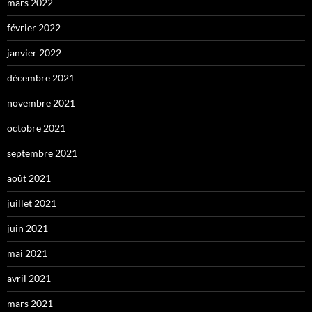
mars 2022
février 2022
janvier 2022
décembre 2021
novembre 2021
octobre 2021
septembre 2021
août 2021
juillet 2021
juin 2021
mai 2021
avril 2021
mars 2021