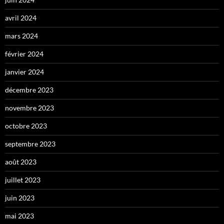
avril 2024
mars 2024
février 2024
janvier 2024
décembre 2023
novembre 2023
octobre 2023
septembre 2023
août 2023
juillet 2023
juin 2023
mai 2023