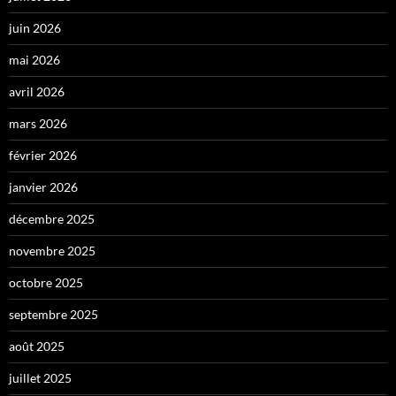
juin 2026
mai 2026
avril 2026
mars 2026
février 2026
janvier 2026
décembre 2025
novembre 2025
octobre 2025
septembre 2025
août 2025
juillet 2025