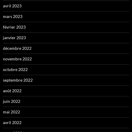
avril 2023
mars 2023
février 2023
janvier 2023
décembre 2022
novembre 2022
octobre 2022
septembre 2022
août 2022
juin 2022
mai 2022
avril 2022