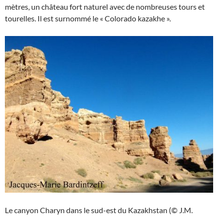
mètres, un château fort naturel avec de nombreuses tours et
tourelles. Il est surnommé le « Colorado kazakhe ».
Le canyon Charyn dans le sud-est du Kazakhstan (© J.M.