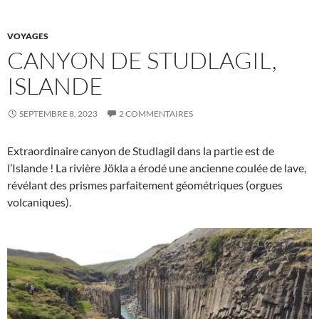
VOYAGES
CANYON DE STUDLAGIL,
ISLANDE
SEPTEMBRE 8, 2023
2 COMMENTAIRES
Extraordinaire canyon de Studlagil dans la partie est de
l’Islande ! La rivière Jökla a érodé une ancienne coulée de lave,
révélant des prismes parfaitement géométriques (orgues
volcaniques).