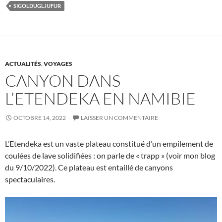
SIGOLDUGLJUFUR
ACTUALITÉS
,
VOYAGES
CANYON DANS
L’ETENDEKA EN NAMIBIE
OCTOBRE 14, 2022
LAISSER UN COMMENTAIRE
L’Etendeka est un vaste plateau constitué d’un empilement de
coulées de lave solidifiées : on parle de « trapp » (voir mon blog
du 9/10/2022). Ce plateau est entaillé de canyons
spectaculaires.