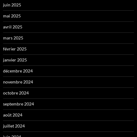
juin 2025
mai 2025
avril 2025
mars 2025
février 2025
janvier 2025
décembre 2024
novembre 2024
octobre 2024
septembre 2024
août 2024
juillet 2024
juin 2024