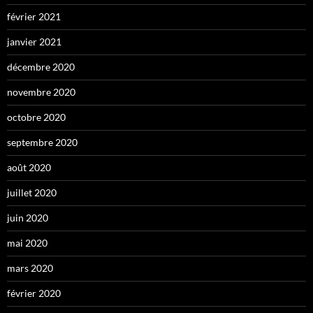
février 2021
janvier 2021
décembre 2020
novembre 2020
octobre 2020
septembre 2020
août 2020
juillet 2020
juin 2020
mai 2020
mars 2020
février 2020