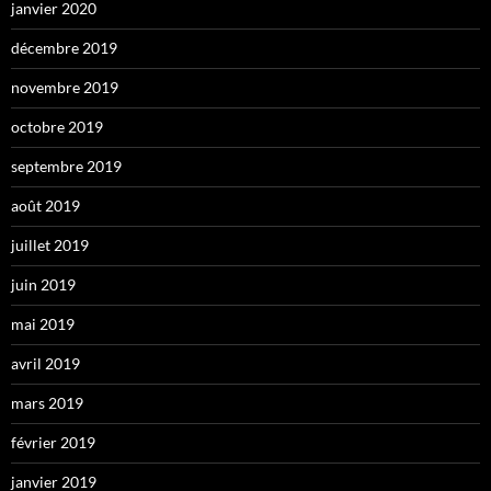
janvier 2020
décembre 2019
novembre 2019
octobre 2019
septembre 2019
août 2019
juillet 2019
juin 2019
mai 2019
avril 2019
mars 2019
février 2019
janvier 2019