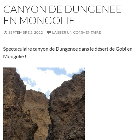
CANYON DE DUNGENEE
EN MONGOLIE
SEPTEMBRE 2, 2022
LAISSER UN COMMENTAIRE
Spectaculaire canyon de Dungenee dans le désert de Gobi en
Mongolie !