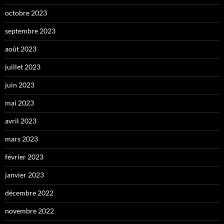
octobre 2023
septembre 2023
août 2023
juillet 2023
juin 2023
mai 2023
avril 2023
mars 2023
février 2023
janvier 2023
décembre 2022
novembre 2022