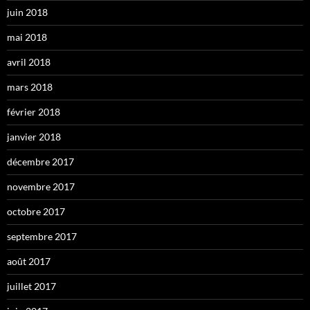
juin 2018
mai 2018
avril 2018
mars 2018
février 2018
janvier 2018
décembre 2017
novembre 2017
octobre 2017
septembre 2017
août 2017
juillet 2017