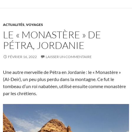
ACTUALITÉS
,
VOYAGES
LE « MONASTÈRE » DE
PÉTRA, JORDANIE
FÉVRIER 16, 2022
LAISSER UN COMMENTAIRE
Une autre merveille de Pétra en Jordanie : le « Monastère »
(Al-Deir), un peu plus perdu dans la montagne. Ce fut le
tombeau d’un roi nabatéen, utilisé ensuite comme monastère
par les chrétiens.