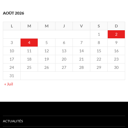
AOÛT 2026
L
M
M
J
V
S
D
1
2
3
4
5
6
7
8
9
10
11
12
13
14
15
16
17
18
19
20
21
22
23
24
25
26
27
28
29
30
31
« Juil
ACTUALITÉS