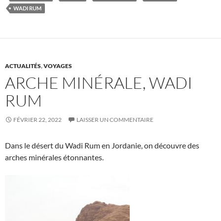
WADI RUM
ACTUALITÉS
,
VOYAGES
ARCHE MINÉRALE, WADI
RUM
FÉVRIER 22, 2022
LAISSER UN COMMENTAIRE
Dans le désert du Wadi Rum en Jordanie, on découvre des
arches minérales étonnantes.