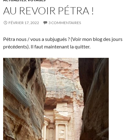
AU REVOIR PÉTRA !
FÉVRIER 17, 2022
3 COMMENTAIRES
Pétra nous / vous a subjugués ? (Voir mon blog des jours
précédents). Il faut maintenant la quitter.