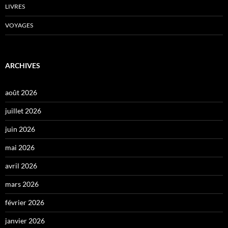
LIVRES
VOYAGES
ARCHIVES
août 2026
juillet 2026
juin 2026
mai 2026
avril 2026
mars 2026
février 2026
janvier 2026