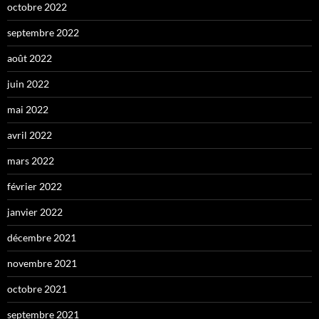
octobre 2022
septembre 2022
août 2022
juin 2022
mai 2022
avril 2022
mars 2022
février 2022
janvier 2022
décembre 2021
novembre 2021
octobre 2021
septembre 2021