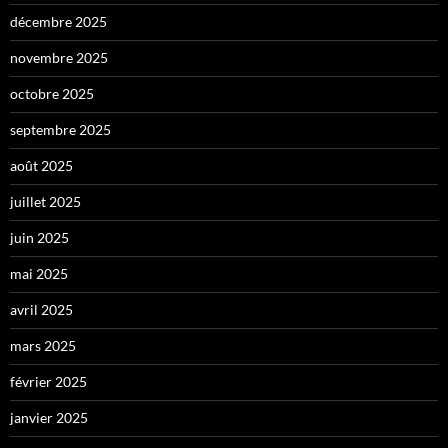
décembre 2025
novembre 2025
octobre 2025
septembre 2025
août 2025
juillet 2025
juin 2025
mai 2025
avril 2025
mars 2025
février 2025
janvier 2025