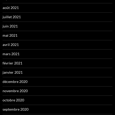
août 2021
juillet 2021
juin 2021
mai 2021
avril 2021
mars 2021
février 2021
janvier 2021
décembre 2020
novembre 2020
octobre 2020
septembre 2020