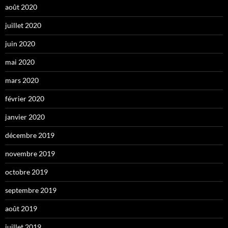
août 2020
juillet 2020
juin 2020
mai 2020
mars 2020
février 2020
janvier 2020
décembre 2019
novembre 2019
octobre 2019
septembre 2019
août 2019
juillet 2019