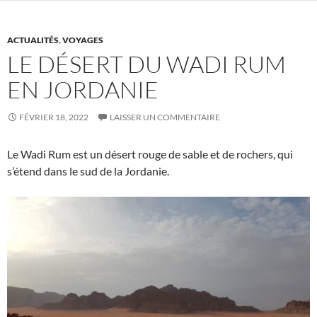
ACTUALITÉS
,
VOYAGES
LE DÉSERT DU WADI RUM
EN JORDANIE
FÉVRIER 18, 2022
LAISSER UN COMMENTAIRE
Le Wadi Rum est un désert rouge de sable et de rochers, qui
s’étend dans le sud de la Jordanie.