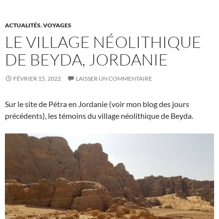
ACTUALITÉS
,
VOYAGES
LE VILLAGE NÉOLITHIQUE
DE BEYDA, JORDANIE
FÉVRIER 15, 2022
LAISSER UN COMMENTAIRE
Sur le site de Pétra en Jordanie (voir mon blog des jours
précédents), les témoins du village néolithique de Beyda.