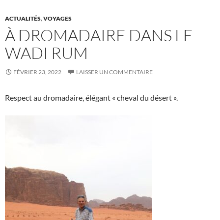
ACTUALITÉS
,
VOYAGES
À DROMADAIRE DANS LE
WADI RUM
FÉVRIER 23, 2022
LAISSER UN COMMENTAIRE
Respect au dromadaire, élégant « cheval du désert ».