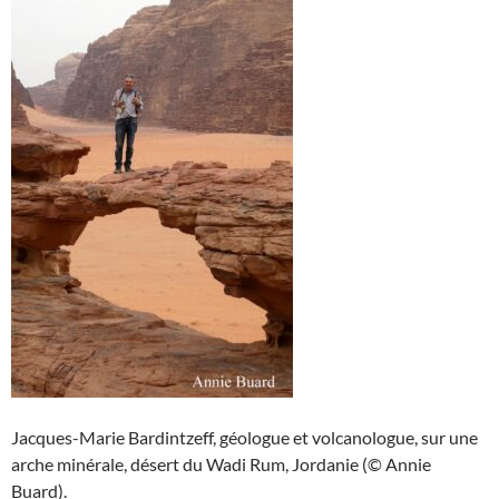
Jacques-Marie Bardintzeff, géologue et volcanologue, sur une
arche minérale, désert du Wadi Rum, Jordanie (© Annie
Buard).