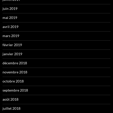
juin 2019
mai 2019
avril 2019
mars 2019
février 2019
janvier 2019
décembre 2018
novembre 2018
octobre 2018
septembre 2018
août 2018
juillet 2018