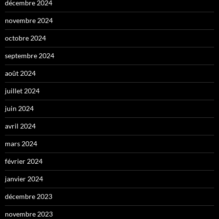
décembre 2024
novembre 2024
octobre 2024
septembre 2024
août 2024
juillet 2024
juin 2024
avril 2024
mars 2024
février 2024
janvier 2024
décembre 2023
novembre 2023