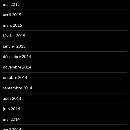
mai 2015
avril 2015
mars 2015
février 2015
janvier 2015
décembre 2014
novembre 2014
octobre 2014
septembre 2014
août 2014
juin 2014
mai 2014
avril 2014