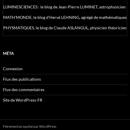
LUMINESCIENCES : le blog de Jean-Pierre LUMINET, astrophysicien
MATH'MONDE, le blog d'Hervé LEHNING, agrégé de mathématiques
PHYSMATIQUES, le blog de Claude ASLANGUL, physicien théoricien
MÉTA
Connexion
Flux des publications
Flux des commentaires
Site de WordPress-FR
Fièrement propulsé par WordPress