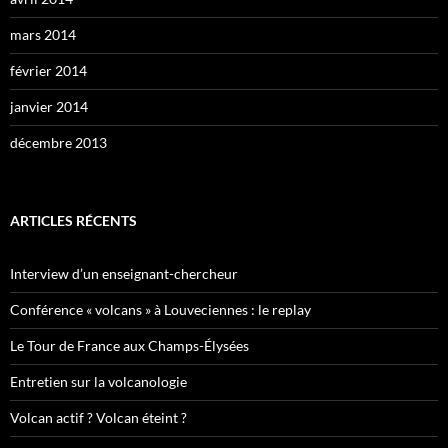
mars 2014
février 2014
janvier 2014
décembre 2013
ARTICLES RÉCENTS
Interview d’un enseignant-chercheur
Conférence « volcans » à Louveciennes : le replay
Le Tour de France aux Champs-Élysées
Entretien sur la volcanologie
Volcan actif ? Volcan éteint ?