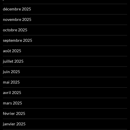
décembre 2025
novembre 2025
octobre 2025
septembre 2025
août 2025
juillet 2025
juin 2025
mai 2025
avril 2025
mars 2025
février 2025
janvier 2025