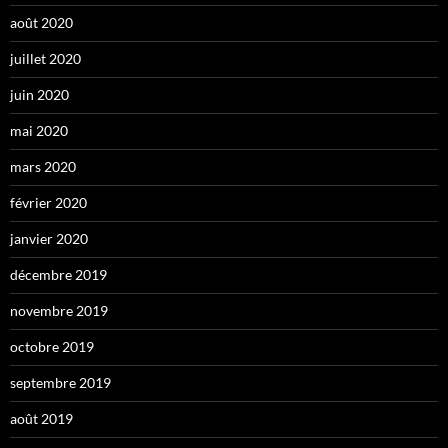
août 2020
juillet 2020
juin 2020
mai 2020
mars 2020
février 2020
janvier 2020
décembre 2019
novembre 2019
octobre 2019
septembre 2019
août 2019