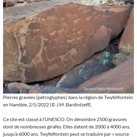
Pierres gravées (pétroglyphes) dans la région de Twyfelfontein
en Namibie, 2/5/2022 (© J.M. Bardintzeff).
Ce site est classé à l’UNESCO. On dénombre 2500 gravures
dont de nombreuses girafes. Elles datent de 2000 à 4000 ans,
jusqu’à 6000 ans. Twyfelfontein peut se traduire par « source