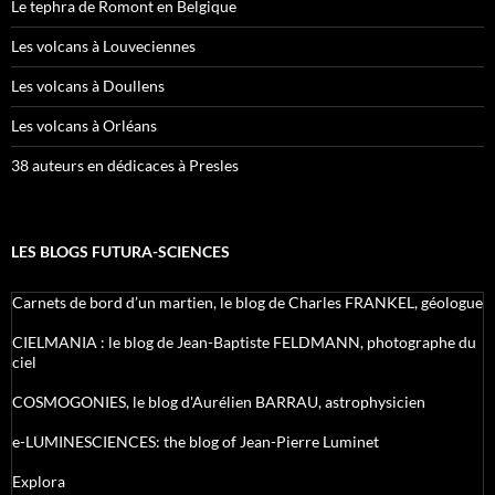
Le tephra de Romont en Belgique
Les volcans à Louveciennes
Les volcans à Doullens
Les volcans à Orléans
38 auteurs en dédicaces à Presles
LES BLOGS FUTURA-SCIENCES
Carnets de bord d’un martien, le blog de Charles FRANKEL, géologue
CIELMANIA : le blog de Jean-Baptiste FELDMANN, photographe du
ciel
COSMOGONIES, le blog d'Aurélien BARRAU, astrophysicien
e-LUMINESCIENCES: the blog of Jean-Pierre Luminet
Explora