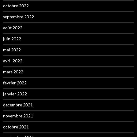
octobre 2022
septembre 2022
août 2022
juin 2022
mai 2022
avril 2022
mars 2022
février 2022
janvier 2022
décembre 2021
novembre 2021
octobre 2021