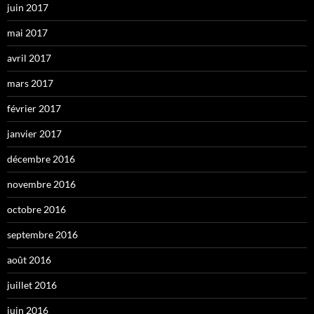
juin 2017
mai 2017
avril 2017
mars 2017
février 2017
janvier 2017
décembre 2016
novembre 2016
octobre 2016
septembre 2016
août 2016
juillet 2016
juin 2016