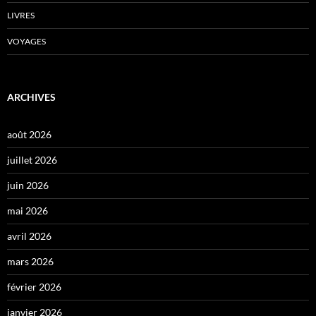
LIVRES
VOYAGES
ARCHIVES
août 2026
juillet 2026
juin 2026
mai 2026
avril 2026
mars 2026
février 2026
janvier 2026