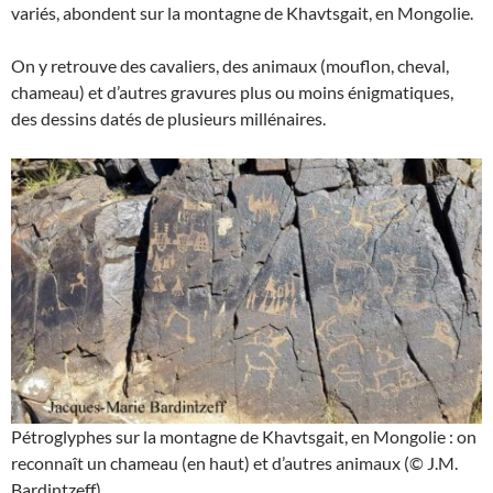
variés, abondent sur la montagne de Khavtsgait, en Mongolie.
On y retrouve des cavaliers, des animaux (mouflon, cheval,
chameau) et d’autres gravures plus ou moins énigmatiques,
des dessins datés de plusieurs millénaires.
Pétroglyphes sur la montagne de Khavtsgait, en Mongolie : on
reconnaît un chameau (en haut) et d’autres animaux (© J.M.
Bardintzeff).