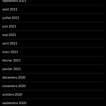
septembre 2021
août 2021
juillet 2021
juin 2021
mai 2021
avril 2021
mars 2021
février 2021
janvier 2021
décembre 2020
novembre 2020
octobre 2020
septembre 2020