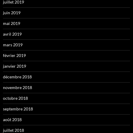
juillet 2019
juin 2019
mai 2019
avril 2019
mars 2019
février 2019
janvier 2019
décembre 2018
novembre 2018
octobre 2018
septembre 2018
août 2018
juillet 2018