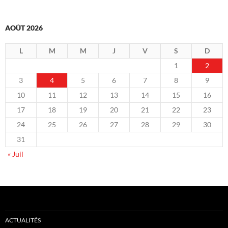
AOÛT 2026
L
M
M
J
V
S
D
1
2
3
4
5
6
7
8
9
10
11
12
13
14
15
16
17
18
19
20
21
22
23
24
25
26
27
28
29
30
31
« Juil
ACTUALITÉS