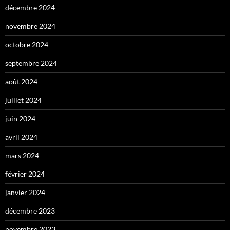
décembre 2024
novembre 2024
octobre 2024
septembre 2024
août 2024
juillet 2024
juin 2024
avril 2024
mars 2024
février 2024
janvier 2024
décembre 2023
novembre 2023