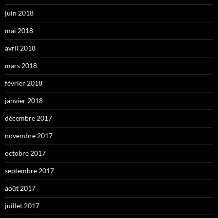
juin 2018
mai 2018
avril 2018
mars 2018
février 2018
janvier 2018
décembre 2017
novembre 2017
octobre 2017
septembre 2017
août 2017
juillet 2017