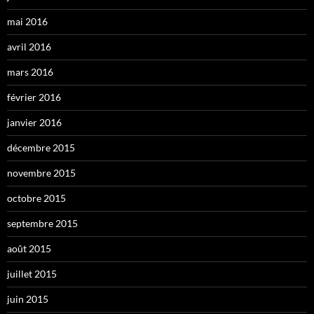
mai 2016
avril 2016
mars 2016
février 2016
janvier 2016
décembre 2015
novembre 2015
octobre 2015
septembre 2015
août 2015
juillet 2015
juin 2015