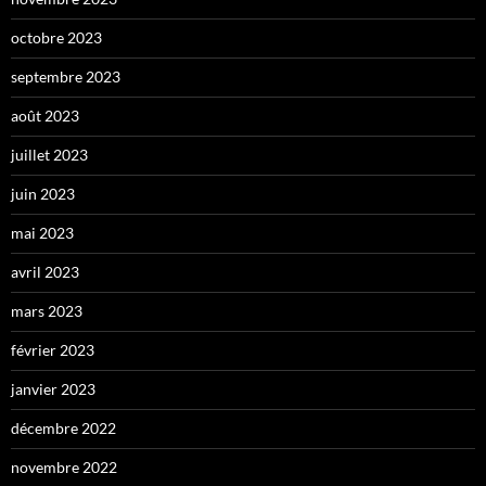
octobre 2023
septembre 2023
août 2023
juillet 2023
juin 2023
mai 2023
avril 2023
mars 2023
février 2023
janvier 2023
décembre 2022
novembre 2022