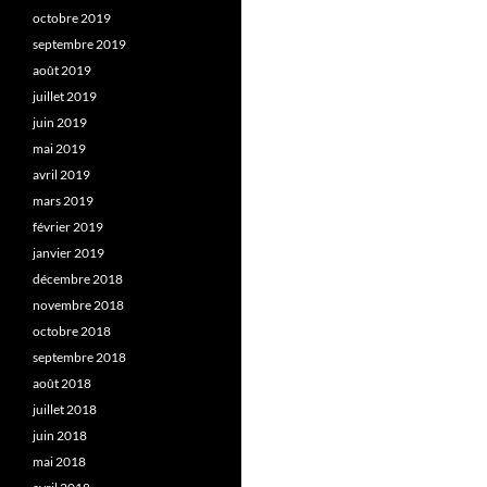
octobre 2019
septembre 2019
août 2019
juillet 2019
juin 2019
mai 2019
avril 2019
mars 2019
février 2019
janvier 2019
décembre 2018
novembre 2018
octobre 2018
septembre 2018
août 2018
juillet 2018
juin 2018
mai 2018