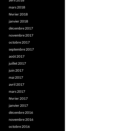
avril 2018
mars 2018
février 2018
janvier 2018
décembre 2017
novembre 2017
octobre 2017
septembre 2017
août 2017
juillet 2017
juin 2017
mai 2017
avril 2017
mars 2017
février 2017
janvier 2017
décembre 2016
novembre 2016
octobre 2016