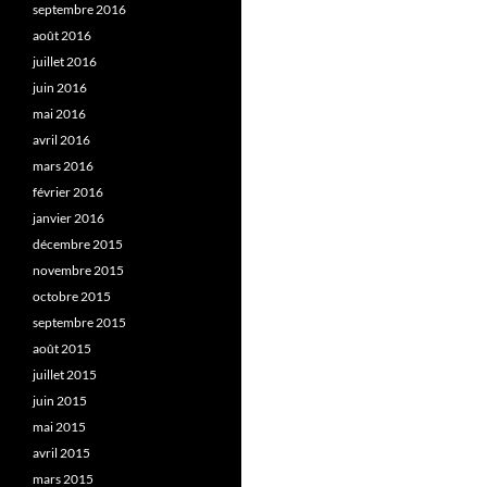
septembre 2016
août 2016
juillet 2016
juin 2016
mai 2016
avril 2016
mars 2016
février 2016
janvier 2016
décembre 2015
novembre 2015
octobre 2015
septembre 2015
août 2015
juillet 2015
juin 2015
mai 2015
avril 2015
mars 2015