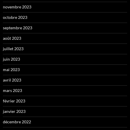
novembre 2023
octobre 2023
septembre 2023
août 2023
juillet 2023
juin 2023
mai 2023
avril 2023
mars 2023
février 2023
janvier 2023
décembre 2022