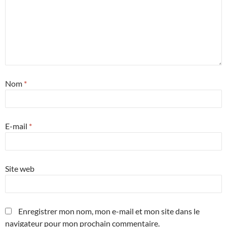
Nom
*
E-mail
*
Site web
Enregistrer mon nom, mon e-mail et mon site dans le
navigateur pour mon prochain commentaire.