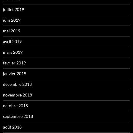
juillet 2019
juin 2019
mai 2019
avril 2019
mars 2019
février 2019
janvier 2019
décembre 2018
novembre 2018
octobre 2018
septembre 2018
août 2018