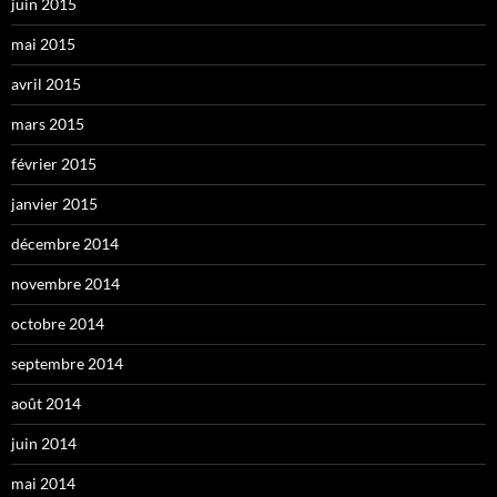
juin 2015
mai 2015
avril 2015
mars 2015
février 2015
janvier 2015
décembre 2014
novembre 2014
octobre 2014
septembre 2014
août 2014
juin 2014
mai 2014