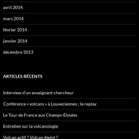
avril 2014
mars 2014
février 2014
janvier 2014
décembre 2013
ARTICLES RÉCENTS
Interview d’un enseignant-chercheur
Conférence « volcans » à Louveciennes : le replay
Le Tour de France aux Champs-Élysées
Entretien sur la volcanologie
Volcan actif ? Volcan éteint ?