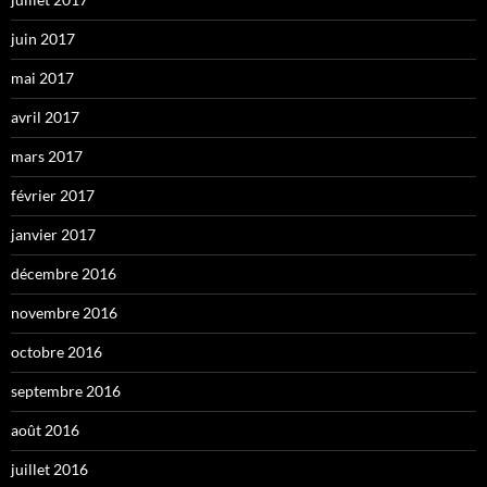
juin 2017
mai 2017
avril 2017
mars 2017
février 2017
janvier 2017
décembre 2016
novembre 2016
octobre 2016
septembre 2016
août 2016
juillet 2016