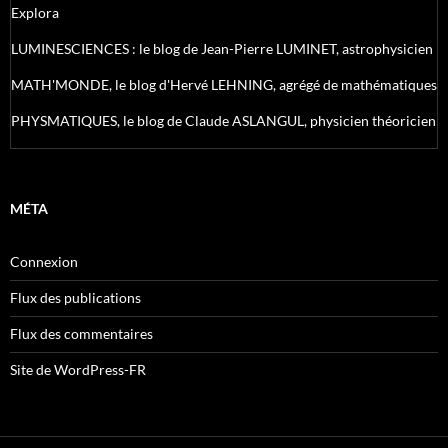
Explora
LUMINESCIENCES : le blog de Jean-Pierre LUMINET, astrophysicien
MATH'MONDE, le blog d'Hervé LEHNING, agrégé de mathématiques
PHYSMATIQUES, le blog de Claude ASLANGUL, physicien théoricien
MÉTA
Connexion
Flux des publications
Flux des commentaires
Site de WordPress-FR