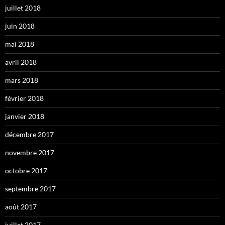
juillet 2018
juin 2018
mai 2018
avril 2018
mars 2018
février 2018
janvier 2018
décembre 2017
novembre 2017
octobre 2017
septembre 2017
août 2017
juillet 2017