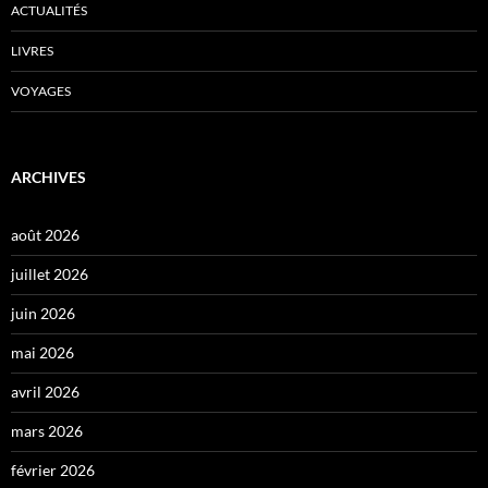
ACTUALITÉS
LIVRES
VOYAGES
ARCHIVES
août 2026
juillet 2026
juin 2026
mai 2026
avril 2026
mars 2026
février 2026