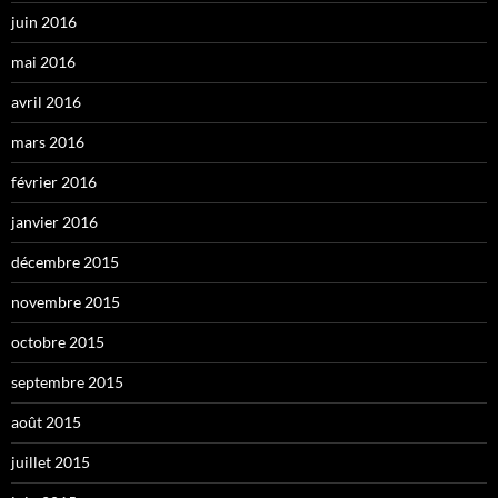
juin 2016
mai 2016
avril 2016
mars 2016
février 2016
janvier 2016
décembre 2015
novembre 2015
octobre 2015
septembre 2015
août 2015
juillet 2015