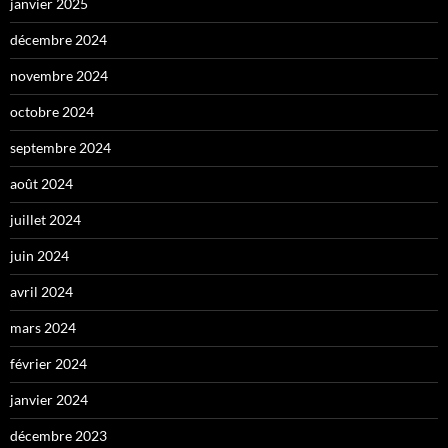
janvier 2025
décembre 2024
novembre 2024
octobre 2024
septembre 2024
août 2024
juillet 2024
juin 2024
avril 2024
mars 2024
février 2024
janvier 2024
décembre 2023