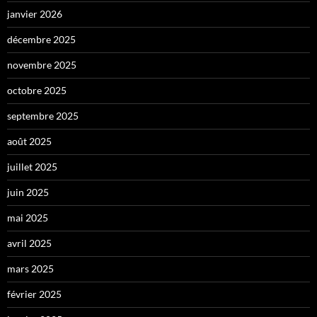
janvier 2026
décembre 2025
novembre 2025
octobre 2025
septembre 2025
août 2025
juillet 2025
juin 2025
mai 2025
avril 2025
mars 2025
février 2025