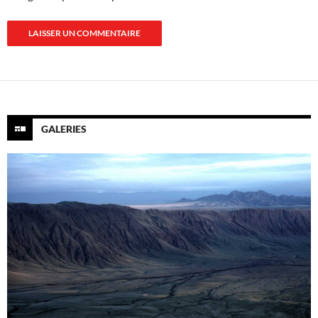
GALERIES