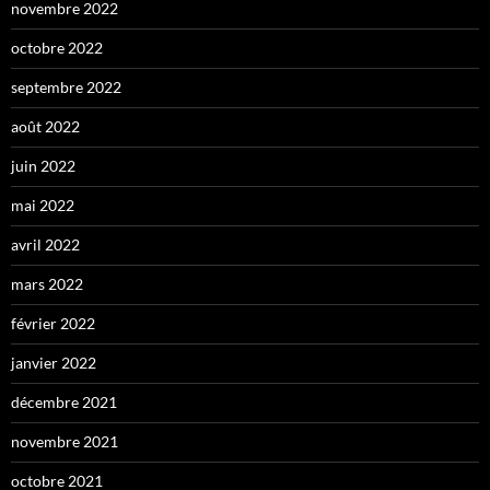
novembre 2022
octobre 2022
septembre 2022
août 2022
juin 2022
mai 2022
avril 2022
mars 2022
février 2022
janvier 2022
décembre 2021
novembre 2021
octobre 2021