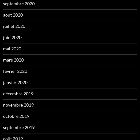
septembre 2020
août 2020
juillet 2020
juin 2020
mai 2020
mars 2020
février 2020
janvier 2020
décembre 2019
novembre 2019
octobre 2019
septembre 2019
août 2019