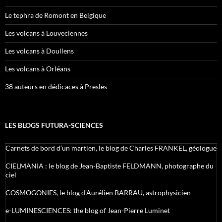
Le tephra de Romont en Belgique
Les volcans à Louveciennes
Les volcans à Doullens
Les volcans à Orléans
38 auteurs en dédicaces à Presles
LES BLOGS FUTURA-SCIENCES
Carnets de bord d’un martien, le blog de Charles FRANKEL, géologue
CIELMANIA : le blog de Jean-Baptiste FELDMANN, photographe du
ciel
COSMOGONIES, le blog d'Aurélien BARRAU, astrophysicien
e-LUMINESCIENCES: the blog of Jean-Pierre Luminet