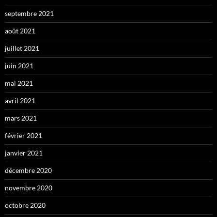
septembre 2021
août 2021
juillet 2021
juin 2021
mai 2021
avril 2021
mars 2021
février 2021
janvier 2021
décembre 2020
novembre 2020
octobre 2020