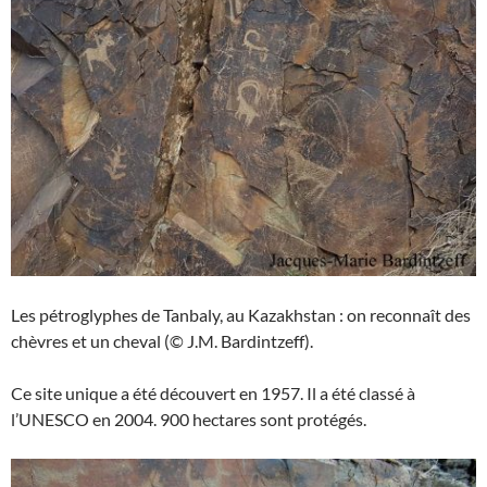
Les pétroglyphes de Tanbaly, au Kazakhstan : on reconnaît des
chèvres et un cheval (© J.M. Bardintzeff).
Ce site unique a été découvert en 1957. Il a été classé à
l’UNESCO en 2004. 900 hectares sont protégés.