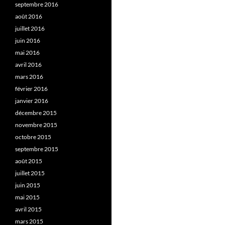
septembre 2016
août 2016
juillet 2016
juin 2016
mai 2016
avril 2016
mars 2016
février 2016
janvier 2016
décembre 2015
novembre 2015
octobre 2015
septembre 2015
août 2015
juillet 2015
juin 2015
mai 2015
avril 2015
mars 2015