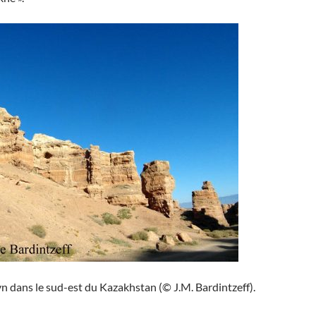
 dans le sud-est du Kazakhstan (© J.M. Bardintzeff).