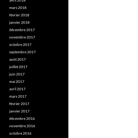
avril 2018
mars 2018
février 2018
janvier 2018
décembre 2017
novembre 2017
octobre 2017
septembre 2017
août 2017
juillet 2017
juin 2017
mai 2017
avril 2017
mars 2017
février 2017
janvier 2017
décembre 2016
novembre 2016
octobre 2016