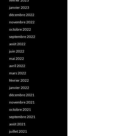
février 2023
janvier 2023
décembre 2022
novembre 2022
octobre 2022
septembre 2022
août 2022
juin 2022
mai 2022
avril 2022
mars 2022
février 2022
janvier 2022
décembre 2021
novembre 2021
octobre 2021
septembre 2021
août 2021
juillet 2021