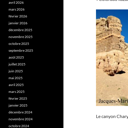
avril 2026
mars 2026
février 2026
janvier 2026
décembre 2025
novembre 2025
octobre 2025
septembre 2025
août 2025
juillet 2025
juin 2025
mai 2025
avril 2025
mars 2025
février 2025
janvier 2025
décembre 2024
Le canyon Charyn
novembre 2024
octobre 2024