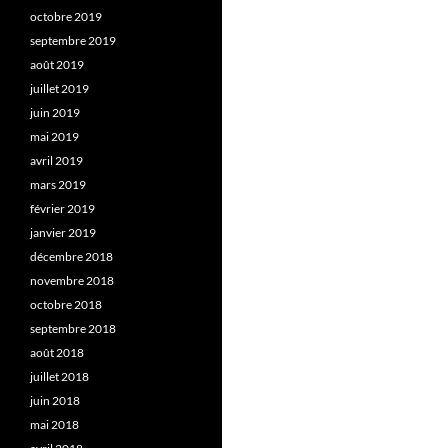
octobre 2019
septembre 2019
août 2019
juillet 2019
juin 2019
mai 2019
avril 2019
mars 2019
février 2019
janvier 2019
décembre 2018
novembre 2018
octobre 2018
septembre 2018
août 2018
juillet 2018
juin 2018
mai 2018