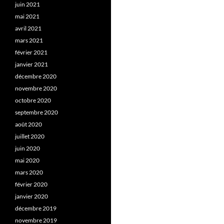
juin 2021
mai 2021
avril 2021
mars 2021
février 2021
janvier 2021
décembre 2020
novembre 2020
octobre 2020
septembre 2020
août 2020
juillet 2020
juin 2020
mai 2020
mars 2020
février 2020
janvier 2020
décembre 2019
novembre 2019