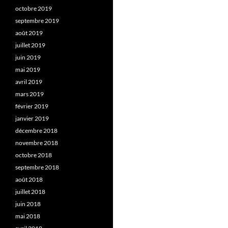
octobre 2019
septembre 2019
août 2019
juillet 2019
juin 2019
mai 2019
avril 2019
mars 2019
février 2019
janvier 2019
décembre 2018
novembre 2018
octobre 2018
septembre 2018
août 2018
juillet 2018
juin 2018
mai 2018