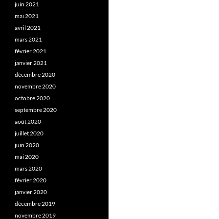
juin 2021
mai 2021
avril 2021
mars 2021
février 2021
janvier 2021
décembre 2020
novembre 2020
octobre 2020
septembre 2020
août 2020
juillet 2020
juin 2020
mai 2020
mars 2020
février 2020
janvier 2020
décembre 2019
novembre 2019