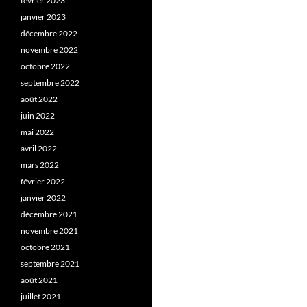
février 2023
janvier 2023
décembre 2022
novembre 2022
octobre 2022
septembre 2022
août 2022
juin 2022
mai 2022
avril 2022
mars 2022
février 2022
janvier 2022
décembre 2021
novembre 2021
octobre 2021
septembre 2021
août 2021
juillet 2021