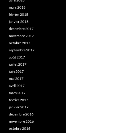
avril 2018
mars 2018
février 2018
janvier 2018
décembre 2017
novembre 2017
octobre 2017
septembre 2017
août 2017
juillet 2017
juin 2017
mai 2017
avril 2017
mars 2017
février 2017
janvier 2017
décembre 2016
novembre 2016
octobre 2016