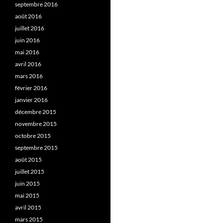
septembre 2016
août 2016
juillet 2016
juin 2016
mai 2016
avril 2016
mars 2016
février 2016
janvier 2016
décembre 2015
novembre 2015
octobre 2015
septembre 2015
août 2015
juillet 2015
juin 2015
mai 2015
avril 2015
mars 2015