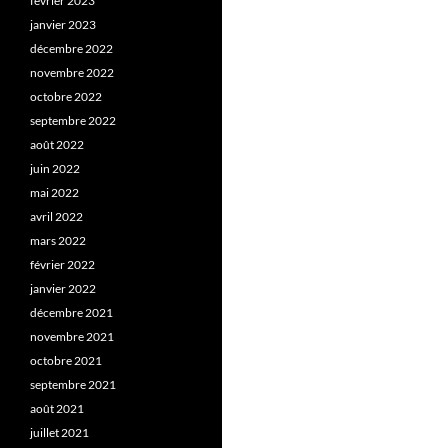
février 2023
janvier 2023
décembre 2022
novembre 2022
octobre 2022
septembre 2022
août 2022
juin 2022
mai 2022
avril 2022
mars 2022
février 2022
janvier 2022
décembre 2021
novembre 2021
octobre 2021
septembre 2021
août 2021
juillet 2021