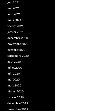
juin 2021
mai 2021
avril 2021
mars 2021
février 2021
janvier 2021
décembre 2020
novembre 2020
octobre 2020
septembre 2020
août 2020
juillet 2020
juin 2020
mai 2020
mars 2020
février 2020
janvier 2020
décembre 2019
novembre 2019