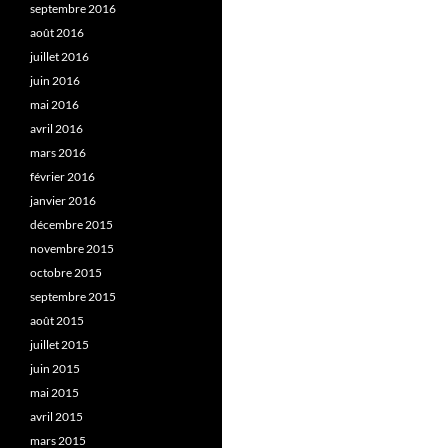
septembre 2016
août 2016
juillet 2016
juin 2016
mai 2016
avril 2016
mars 2016
février 2016
janvier 2016
décembre 2015
novembre 2015
octobre 2015
septembre 2015
août 2015
juillet 2015
juin 2015
mai 2015
avril 2015
mars 2015