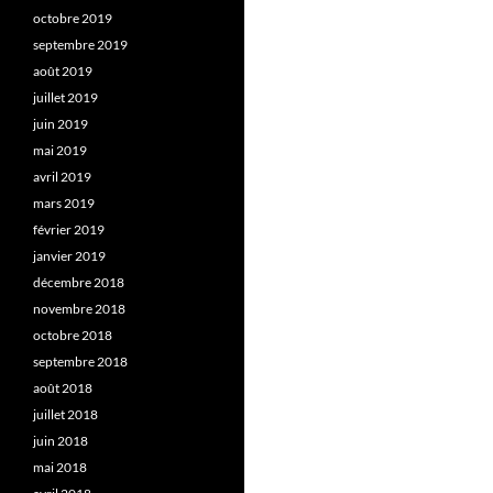
octobre 2019
septembre 2019
août 2019
juillet 2019
juin 2019
mai 2019
avril 2019
mars 2019
février 2019
janvier 2019
décembre 2018
novembre 2018
octobre 2018
septembre 2018
août 2018
juillet 2018
juin 2018
mai 2018