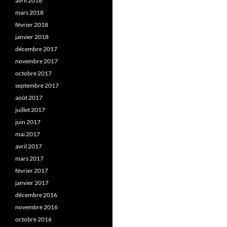
avril 2018
mars 2018
février 2018
janvier 2018
décembre 2017
novembre 2017
octobre 2017
septembre 2017
août 2017
juillet 2017
juin 2017
mai 2017
avril 2017
mars 2017
février 2017
janvier 2017
décembre 2016
novembre 2016
octobre 2016