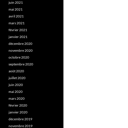
juin 2021
mai 2021
avril 2021
mars 2021
février 2021
janvier 2021
décembre 2020
novembre 2020
octobre 2020
septembre 2020
août 2020
juillet 2020
juin 2020
mai 2020
mars 2020
février 2020
janvier 2020
décembre 2019
novembre 2019