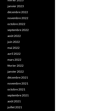
février 2023
janvier 2023
décembre 2022
novembre 2022
octobre 2022
septembre 2022
août 2022
juin 2022
mai 2022
avril 2022
mars 2022
février 2022
janvier 2022
décembre 2021
novembre 2021
octobre 2021
septembre 2021
août 2021
juillet 2021