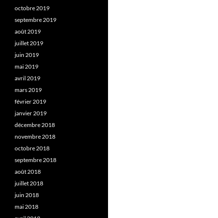
octobre 2019
septembre 2019
août 2019
juillet 2019
juin 2019
mai 2019
avril 2019
mars 2019
février 2019
janvier 2019
décembre 2018
novembre 2018
octobre 2018
septembre 2018
août 2018
juillet 2018
juin 2018
mai 2018