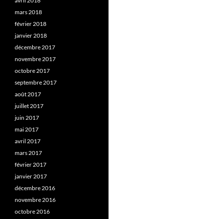
avril 2018
mars 2018
février 2018
janvier 2018
décembre 2017
novembre 2017
octobre 2017
septembre 2017
août 2017
juillet 2017
juin 2017
mai 2017
avril 2017
mars 2017
février 2017
janvier 2017
décembre 2016
novembre 2016
octobre 2016