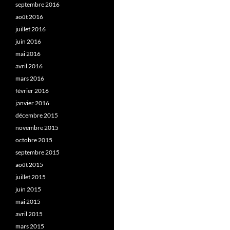
septembre 2016
août 2016
juillet 2016
juin 2016
mai 2016
avril 2016
mars 2016
février 2016
janvier 2016
décembre 2015
novembre 2015
octobre 2015
septembre 2015
août 2015
juillet 2015
juin 2015
mai 2015
avril 2015
mars 2015