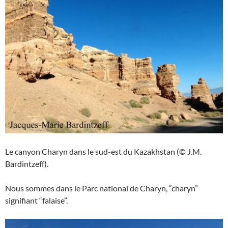
Le canyon Charyn dans le sud-est du Kazakhstan (© J.M.
Bardintzeff).
Nous sommes dans le Parc national de Charyn, “charyn”
signifiant “falaise”.