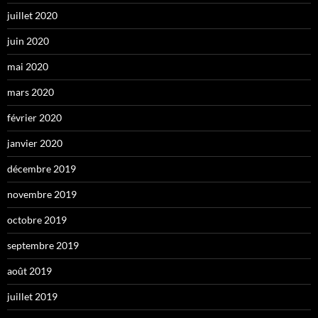
juillet 2020
juin 2020
mai 2020
mars 2020
février 2020
janvier 2020
décembre 2019
novembre 2019
octobre 2019
septembre 2019
août 2019
juillet 2019