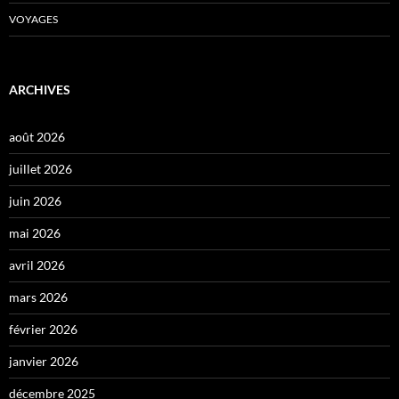
VOYAGES
ARCHIVES
août 2026
juillet 2026
juin 2026
mai 2026
avril 2026
mars 2026
février 2026
janvier 2026
décembre 2025