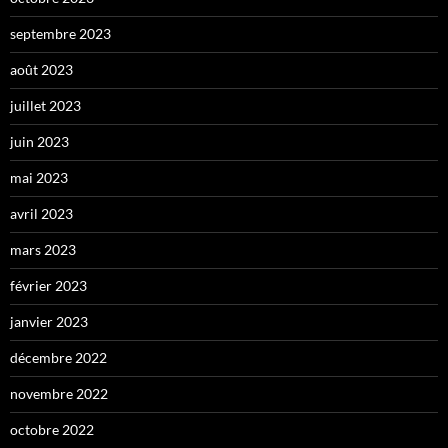
septembre 2023
août 2023
juillet 2023
juin 2023
mai 2023
avril 2023
mars 2023
février 2023
janvier 2023
décembre 2022
novembre 2022
octobre 2022