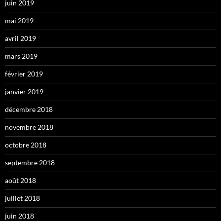
juin 2019
mai 2019
avril 2019
mars 2019
février 2019
janvier 2019
décembre 2018
novembre 2018
octobre 2018
septembre 2018
août 2018
juillet 2018
juin 2018