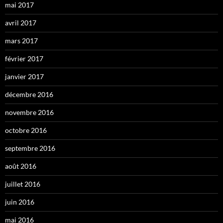
mai 2017
avril 2017
mars 2017
février 2017
janvier 2017
décembre 2016
novembre 2016
octobre 2016
septembre 2016
août 2016
juillet 2016
juin 2016
mai 2016