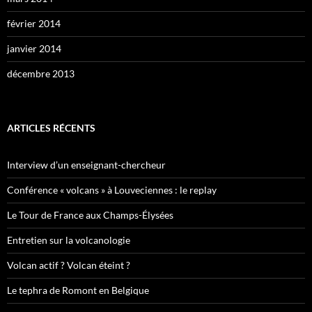
février 2014
janvier 2014
décembre 2013
ARTICLES RÉCENTS
Interview d’un enseignant-chercheur
Conférence « volcans » à Louveciennes : le replay
Le Tour de France aux Champs-Élysées
Entretien sur la volcanologie
Volcan actif ? Volcan éteint ?
Le tephra de Romont en Belgique