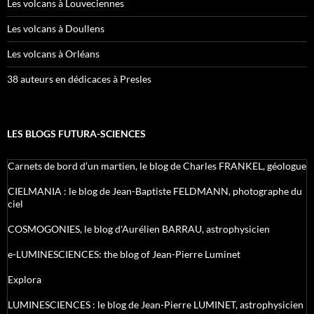
Les volcans à Louveciennes
Les volcans à Doullens
Les volcans à Orléans
38 auteurs en dédicaces à Presles
LES BLOGS FUTURA-SCIENCES
Carnets de bord d’un martien, le blog de Charles FRANKEL, géologue
CIELMANIA : le blog de Jean-Baptiste FELDMANN, photographe du
ciel
COSMOGONIES, le blog d'Aurélien BARRAU, astrophysicien
e-LUMINESCIENCES: the blog of Jean-Pierre Luminet
Explora
LUMINESCIENCES : le blog de Jean-Pierre LUMINET, astrophysicien