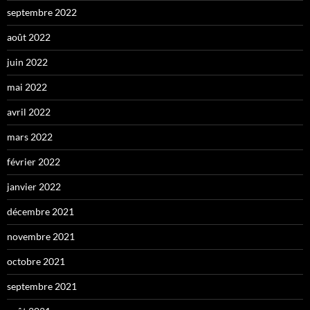
septembre 2022
août 2022
juin 2022
mai 2022
avril 2022
mars 2022
février 2022
janvier 2022
décembre 2021
novembre 2021
octobre 2021
septembre 2021