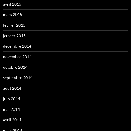
avril 2015
mars 2015
février 2015
janvier 2015
décembre 2014
novembre 2014
octobre 2014
septembre 2014
août 2014
juin 2014
mai 2014
avril 2014
mars 2014