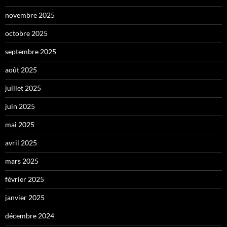
novembre 2025
octobre 2025
septembre 2025
août 2025
juillet 2025
juin 2025
mai 2025
avril 2025
mars 2025
février 2025
janvier 2025
décembre 2024