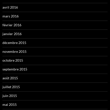
avril 2016
mars 2016
février 2016
janvier 2016
décembre 2015
novembre 2015
octobre 2015
septembre 2015
août 2015
juillet 2015
juin 2015
mai 2015