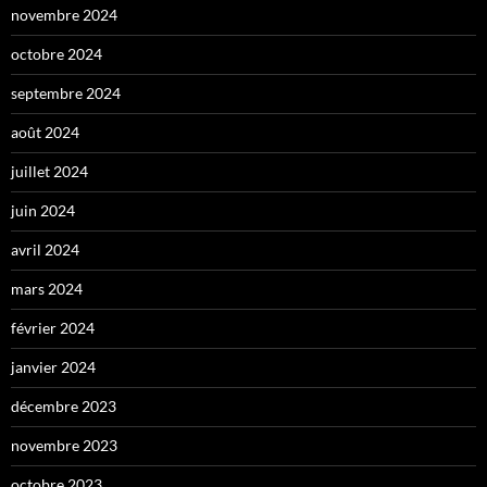
novembre 2024
octobre 2024
septembre 2024
août 2024
juillet 2024
juin 2024
avril 2024
mars 2024
février 2024
janvier 2024
décembre 2023
novembre 2023
octobre 2023