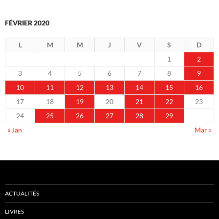
FÉVRIER 2020
L
M
M
J
V
S
D
1
2
3
4
5
6
7
8
9
10
11
12
13
14
15
16
17
18
19
20
21
22
23
24
25
26
27
28
29
« Jan
Mar »
ACTUALITÉS
LIVRES