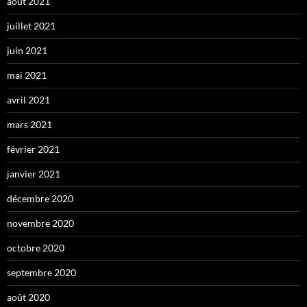
août 2021
juillet 2021
juin 2021
mai 2021
avril 2021
mars 2021
février 2021
janvier 2021
décembre 2020
novembre 2020
octobre 2020
septembre 2020
août 2020