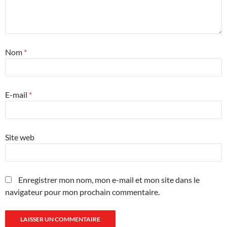
Nom
*
E-mail
*
Site web
Enregistrer mon nom, mon e-mail et mon site dans le
navigateur pour mon prochain commentaire.