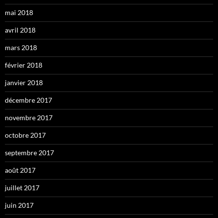
mai 2018
avril 2018
mars 2018
février 2018
janvier 2018
décembre 2017
novembre 2017
octobre 2017
septembre 2017
août 2017
juillet 2017
juin 2017