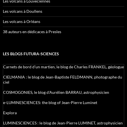
Les volcans à Louveciennes
Les volcans à Doullens
Les volcans à Orléans
38 auteurs en dédicaces à Presles
LES BLOGS FUTURA-SCIENCES
Carnets de bord d’un martien, le blog de Charles FRANKEL, géologue
CIELMANIA : le blog de Jean-Baptiste FELDMANN, photographe du
ciel
COSMOGONIES, le blog d'Aurélien BARRAU, astrophysicien
e-LUMINESCIENCES: the blog of Jean-Pierre Luminet
Explora
LUMINESCIENCES : le blog de Jean-Pierre LUMINET, astrophysicien