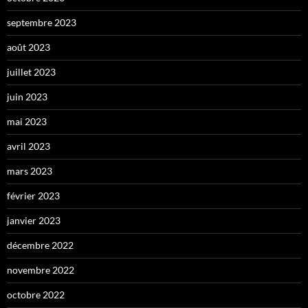
septembre 2023
août 2023
juillet 2023
juin 2023
mai 2023
avril 2023
mars 2023
février 2023
janvier 2023
décembre 2022
novembre 2022
octobre 2022