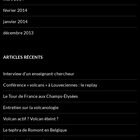
février 2014
janvier 2014
décembre 2013
ARTICLES RÉCENTS
Interview d’un enseignant-chercheur
Conférence « volcans » à Louveciennes : le replay
Le Tour de France aux Champs-Élysées
Entretien sur la volcanologie
Volcan actif ? Volcan éteint ?
Le tephra de Romont en Belgique