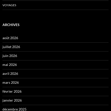
VOYAGES
ARCHIVES
août 2026
juillet 2026
juin 2026
mai 2026
avril 2026
mars 2026
février 2026
janvier 2026
décembre 2025