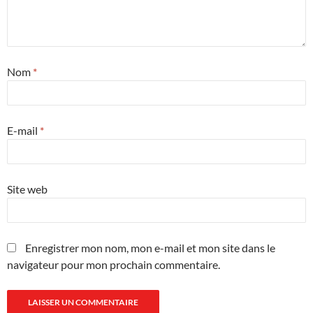
Nom
*
E-mail
*
Site web
Enregistrer mon nom, mon e-mail et mon site dans le
navigateur pour mon prochain commentaire.