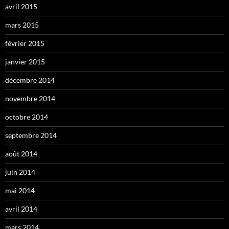
avril 2015
mars 2015
février 2015
janvier 2015
décembre 2014
novembre 2014
octobre 2014
septembre 2014
août 2014
juin 2014
mai 2014
avril 2014
mars 2014