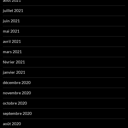
août 2021
juillet 2021
juin 2021
mai 2021
avril 2021
mars 2021
février 2021
janvier 2021
décembre 2020
novembre 2020
octobre 2020
septembre 2020
août 2020