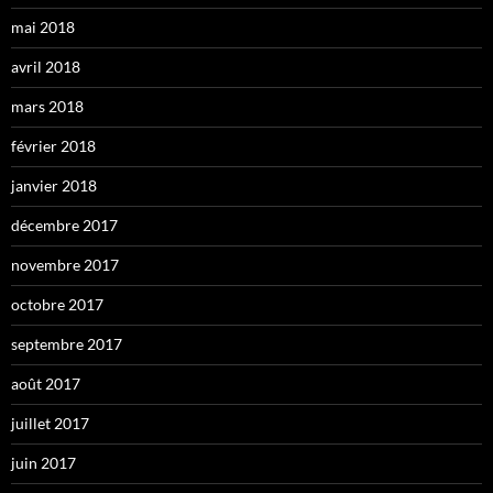
mai 2018
avril 2018
mars 2018
février 2018
janvier 2018
décembre 2017
novembre 2017
octobre 2017
septembre 2017
août 2017
juillet 2017
juin 2017