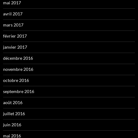
mai 2017
avril 2017
mars 2017
février 2017
janvier 2017
décembre 2016
novembre 2016
octobre 2016
septembre 2016
août 2016
juillet 2016
juin 2016
mai 2016