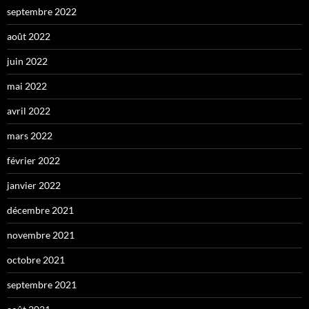
septembre 2022
août 2022
juin 2022
mai 2022
avril 2022
mars 2022
février 2022
janvier 2022
décembre 2021
novembre 2021
octobre 2021
septembre 2021