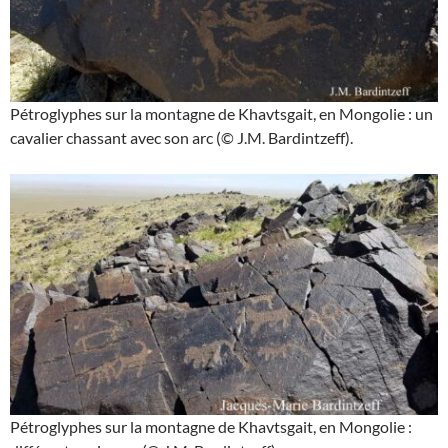
Pétroglyphes sur la montagne de Khavtsgait, en Mongolie : un
cavalier chassant avec son arc (© J.M. Bardintzeff).
Pétroglyphes sur la montagne de Khavtsgait, en Mongolie :