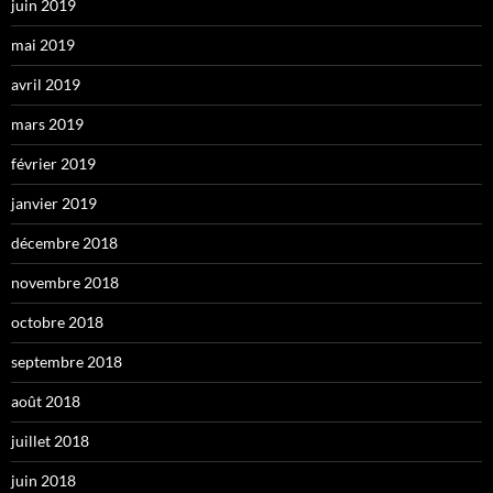
juin 2019
mai 2019
avril 2019
mars 2019
février 2019
janvier 2019
décembre 2018
novembre 2018
octobre 2018
septembre 2018
août 2018
juillet 2018
juin 2018