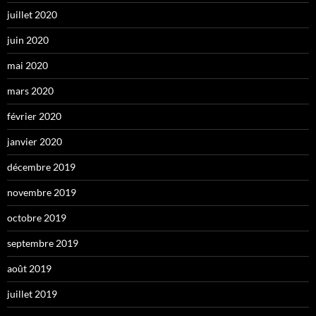
juillet 2020
juin 2020
mai 2020
mars 2020
février 2020
janvier 2020
décembre 2019
novembre 2019
octobre 2019
septembre 2019
août 2019
juillet 2019