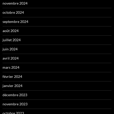
novembre 2024
octobre 2024
septembre 2024
août 2024
juillet 2024
juin 2024
avril 2024
mars 2024
février 2024
janvier 2024
décembre 2023
novembre 2023
octobre 2023