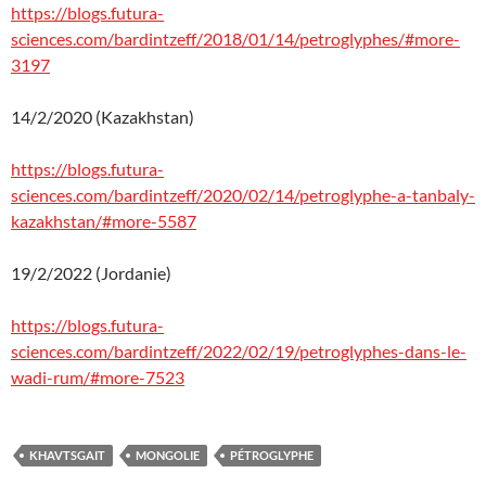
https://blogs.futura-
sciences.com/bardintzeff/2018/01/14/petroglyphes/#more-
3197
14/2/2020 (Kazakhstan)
https://blogs.futura-
sciences.com/bardintzeff/2020/02/14/petroglyphe-a-tanbaly-
kazakhstan/#more-5587
19/2/2022 (Jordanie)
https://blogs.futura-
sciences.com/bardintzeff/2022/02/19/petroglyphes-dans-le-
wadi-rum/#more-7523
KHAVTSGAIT
MONGOLIE
PÉTROGLYPHE