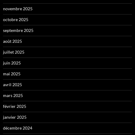
novembre 2025
octobre 2025
septembre 2025
août 2025
juillet 2025
juin 2025
mai 2025
avril 2025
mars 2025
février 2025
janvier 2025
décembre 2024