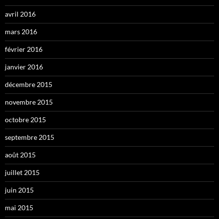
avril 2016
mars 2016
février 2016
janvier 2016
décembre 2015
novembre 2015
octobre 2015
septembre 2015
août 2015
juillet 2015
juin 2015
mai 2015