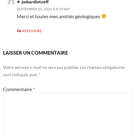
jmbardintzeff
SEPTEMBRE 10, 2022 À 8:39 AM
Merci et toutes mes amitiés géologiques
RÉPONDRE
LAISSER UN COMMENTAIRE
Votre adresse e-mail ne sera pas publiée.
Les champs obligatoires
sont indiqués avec
*
Commentaire
*