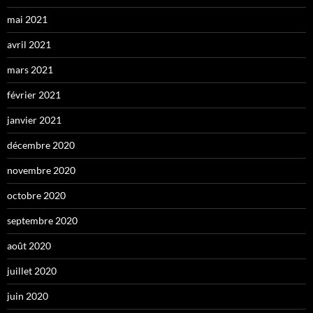
mai 2021
avril 2021
mars 2021
février 2021
janvier 2021
décembre 2020
novembre 2020
octobre 2020
septembre 2020
août 2020
juillet 2020
juin 2020