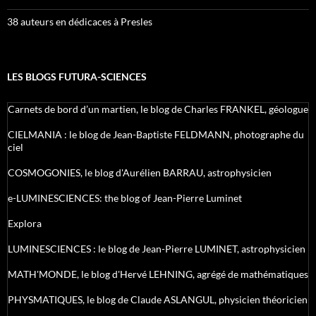
38 auteurs en dédicaces à Presles
LES BLOGS FUTURA-SCIENCES
Carnets de bord d’un martien, le blog de Charles FRANKEL, géologue
CIELMANIA : le blog de Jean-Baptiste FELDMANN, photographe du
ciel
COSMOGONIES, le blog d'Aurélien BARRAU, astrophysicien
e-LUMINESCIENCES: the blog of Jean-Pierre Luminet
Explora
LUMINESCIENCES : le blog de Jean-Pierre LUMINET, astrophysicien
MATH'MONDE, le blog d'Hervé LEHNING, agrégé de mathématiques
PHYSMATIQUES, le blog de Claude ASLANGUL, physicien théoricien