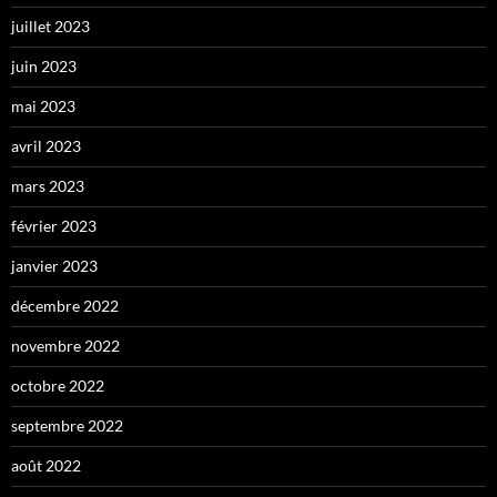
juillet 2023
juin 2023
mai 2023
avril 2023
mars 2023
février 2023
janvier 2023
décembre 2022
novembre 2022
octobre 2022
septembre 2022
août 2022