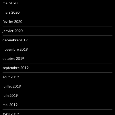
mai 2020
mars 2020
février 2020
janvier 2020
décembre 2019
novembre 2019
octobre 2019
septembre 2019
août 2019
juillet 2019
juin 2019
mai 2019
avril 2019