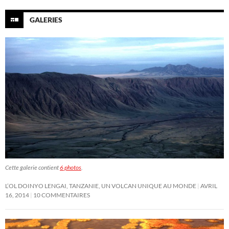
GALERIES
Cette galerie contient
6 photos
.
L’OL DOINYO LENGAI, TANZANIE, UN VOLCAN UNIQUE AU MONDE
AVRIL
16, 2014
10 COMMENTAIRES