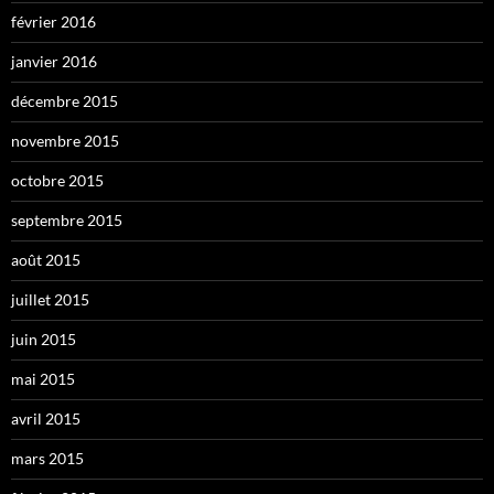
février 2016
janvier 2016
décembre 2015
novembre 2015
octobre 2015
septembre 2015
août 2015
juillet 2015
juin 2015
mai 2015
avril 2015
mars 2015