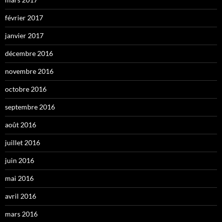
février 2017
janvier 2017
décembre 2016
novembre 2016
octobre 2016
septembre 2016
août 2016
juillet 2016
juin 2016
mai 2016
avril 2016
mars 2016