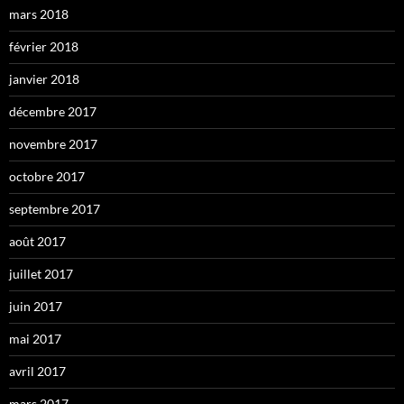
mars 2018
février 2018
janvier 2018
décembre 2017
novembre 2017
octobre 2017
septembre 2017
août 2017
juillet 2017
juin 2017
mai 2017
avril 2017
mars 2017