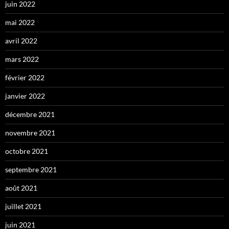
juin 2022
mai 2022
avril 2022
mars 2022
février 2022
janvier 2022
décembre 2021
novembre 2021
octobre 2021
septembre 2021
août 2021
juillet 2021
juin 2021