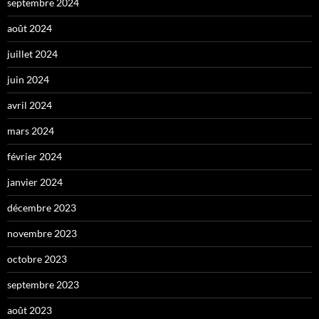
septembre 2024
août 2024
juillet 2024
juin 2024
avril 2024
mars 2024
février 2024
janvier 2024
décembre 2023
novembre 2023
octobre 2023
septembre 2023
août 2023