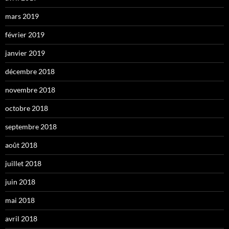
mars 2019
février 2019
janvier 2019
décembre 2018
novembre 2018
octobre 2018
septembre 2018
août 2018
juillet 2018
juin 2018
mai 2018
avril 2018