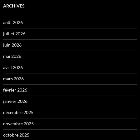
ARCHIVES
août 2026
juillet 2026
juin 2026
mai 2026
avril 2026
mars 2026
février 2026
janvier 2026
décembre 2025
novembre 2025
octobre 2025