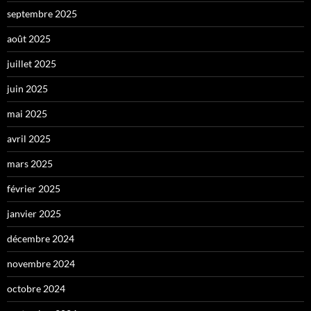
septembre 2025
août 2025
juillet 2025
juin 2025
mai 2025
avril 2025
mars 2025
février 2025
janvier 2025
décembre 2024
novembre 2024
octobre 2024