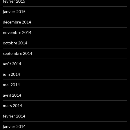
février 2015
janvier 2015
décembre 2014
novembre 2014
octobre 2014
septembre 2014
août 2014
juin 2014
mai 2014
avril 2014
mars 2014
février 2014
janvier 2014