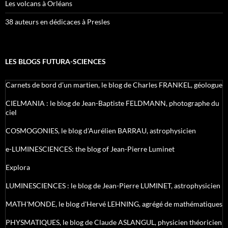
Les volcans à Orléans
38 auteurs en dédicaces à Presles
LES BLOGS FUTURA-SCIENCES
Carnets de bord d’un martien, le blog de Charles FRANKEL, géologue
CIELMANIA : le blog de Jean-Baptiste FELDMANN, photographe du
ciel
COSMOGONIES, le blog d'Aurélien BARRAU, astrophysicien
e-LUMINESCIENCES: the blog of Jean-Pierre Luminet
Explora
LUMINESCIENCES : le blog de Jean-Pierre LUMINET, astrophysicien
MATH'MONDE, le blog d'Hervé LEHNING, agrégé de mathématiques
PHYSMATIQUES, le blog de Claude ASLANGUL, physicien théoricien