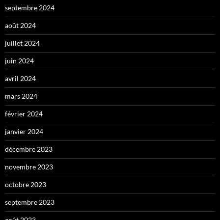
septembre 2024
août 2024
juillet 2024
juin 2024
avril 2024
mars 2024
février 2024
janvier 2024
décembre 2023
novembre 2023
octobre 2023
septembre 2023
août 2023