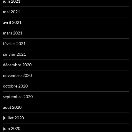
juin 2021
mai 2021
avril 2021
mars 2021
février 2021
janvier 2021
décembre 2020
novembre 2020
octobre 2020
septembre 2020
août 2020
juillet 2020
juin 2020