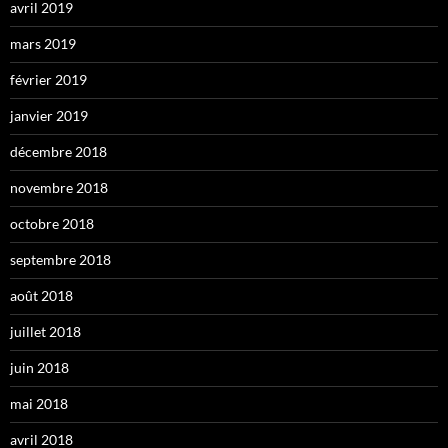
avril 2019
mars 2019
février 2019
janvier 2019
décembre 2018
novembre 2018
octobre 2018
septembre 2018
août 2018
juillet 2018
juin 2018
mai 2018
avril 2018