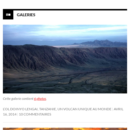
GALERIES
Cette galerie contient
6 photos
.
L’OL DOINYO LENGAI, TANZANIE, UN VOLCAN UNIQUE AU MONDE
AVRIL
16, 2014
10 COMMENTAIRES