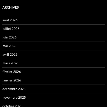
ARCHIVES
août 2026
juillet 2026
juin 2026
mai 2026
avril 2026
mars 2026
février 2026
janvier 2026
décembre 2025
novembre 2025
octobre 2025