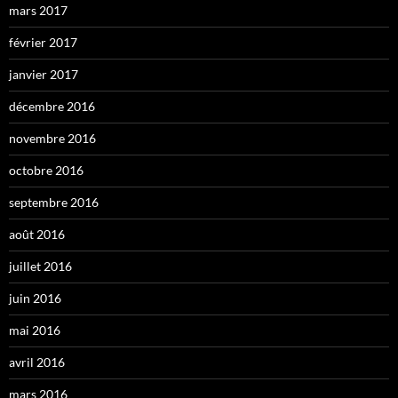
mars 2017
février 2017
janvier 2017
décembre 2016
novembre 2016
octobre 2016
septembre 2016
août 2016
juillet 2016
juin 2016
mai 2016
avril 2016
mars 2016