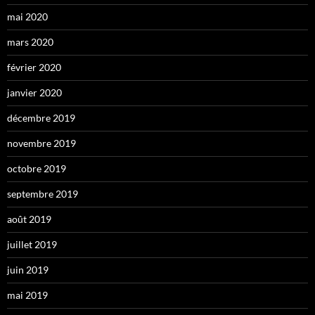
mai 2020
mars 2020
février 2020
janvier 2020
décembre 2019
novembre 2019
octobre 2019
septembre 2019
août 2019
juillet 2019
juin 2019
mai 2019