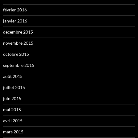
février 2016
janvier 2016
décembre 2015
novembre 2015
octobre 2015
septembre 2015
août 2015
juillet 2015
juin 2015
mai 2015
avril 2015
mars 2015