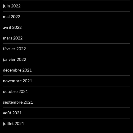
juin 2022
mai 2022
avril 2022
mars 2022
février 2022
janvier 2022
décembre 2021
novembre 2021
octobre 2021
septembre 2021
août 2021
juillet 2021