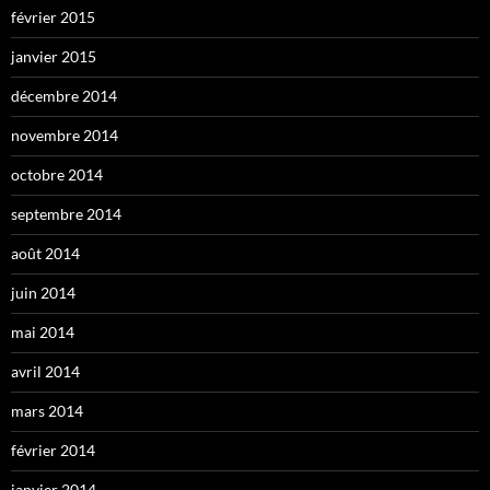
février 2015
janvier 2015
décembre 2014
novembre 2014
octobre 2014
septembre 2014
août 2014
juin 2014
mai 2014
avril 2014
mars 2014
février 2014
janvier 2014