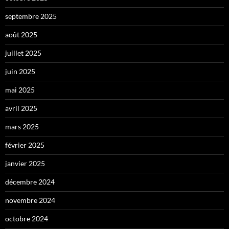
septembre 2025
août 2025
juillet 2025
juin 2025
mai 2025
avril 2025
mars 2025
février 2025
janvier 2025
décembre 2024
novembre 2024
octobre 2024