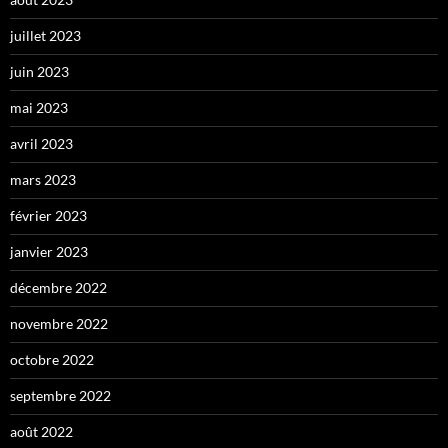
juillet 2023
juin 2023
mai 2023
avril 2023
mars 2023
février 2023
janvier 2023
décembre 2022
novembre 2022
octobre 2022
septembre 2022
août 2022