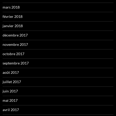
mars 2018
février 2018
janvier 2018
décembre 2017
novembre 2017
octobre 2017
septembre 2017
août 2017
juillet 2017
juin 2017
mai 2017
avril 2017