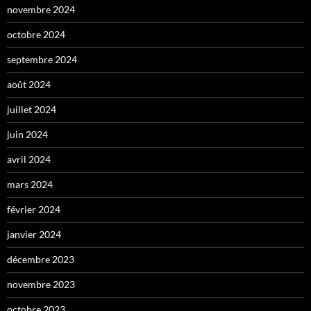
novembre 2024
octobre 2024
septembre 2024
août 2024
juillet 2024
juin 2024
avril 2024
mars 2024
février 2024
janvier 2024
décembre 2023
novembre 2023
octobre 2023