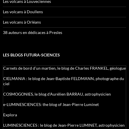
Les volcans à Louveciennes
Les volcans à Doullens
Les volcans à Orléans
38 auteurs en dédicaces à Presles
LES BLOGS FUTURA-SCIENCES
Carnets de bord d’un martien, le blog de Charles FRANKEL, géologue
CIELMANIA : le blog de Jean-Baptiste FELDMANN, photographe du
ciel
COSMOGONIES, le blog d'Aurélien BARRAU, astrophysicien
e-LUMINESCIENCES: the blog of Jean-Pierre Luminet
Explora
LUMINESCIENCES : le blog de Jean-Pierre LUMINET, astrophysicien