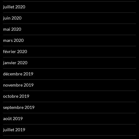
juillet 2020
juin 2020
mai 2020
mars 2020
février 2020
janvier 2020
décembre 2019
novembre 2019
octobre 2019
septembre 2019
août 2019
juillet 2019