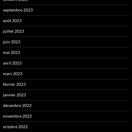
septembre 2023
août 2023
juillet 2023
juin 2023
mai 2023
avril 2023
mars 2023
février 2023
janvier 2023
décembre 2022
novembre 2022
octobre 2022