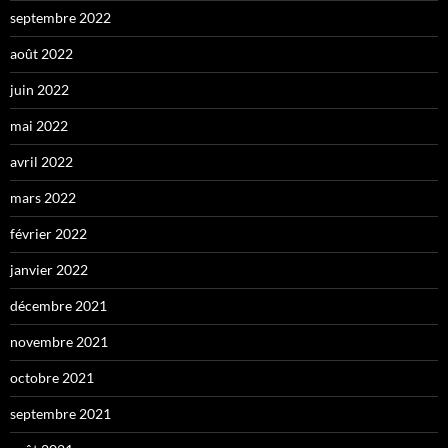
septembre 2022
août 2022
juin 2022
mai 2022
avril 2022
mars 2022
février 2022
janvier 2022
décembre 2021
novembre 2021
octobre 2021
septembre 2021