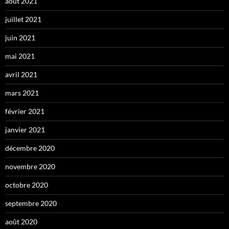
août 2021
juillet 2021
juin 2021
mai 2021
avril 2021
mars 2021
février 2021
janvier 2021
décembre 2020
novembre 2020
octobre 2020
septembre 2020
août 2020