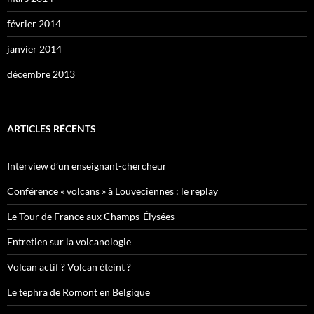
février 2014
janvier 2014
décembre 2013
ARTICLES RÉCENTS
Interview d’un enseignant-chercheur
Conférence « volcans » à Louveciennes : le replay
Le Tour de France aux Champs-Élysées
Entretien sur la volcanologie
Volcan actif ? Volcan éteint ?
Le tephra de Romont en Belgique