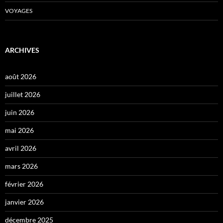
VOYAGES
ARCHIVES
août 2026
juillet 2026
juin 2026
mai 2026
avril 2026
mars 2026
février 2026
janvier 2026
décembre 2025