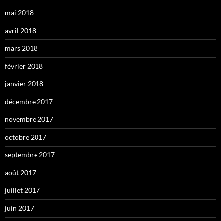
mai 2018
avril 2018
mars 2018
février 2018
janvier 2018
décembre 2017
novembre 2017
octobre 2017
septembre 2017
août 2017
juillet 2017
juin 2017