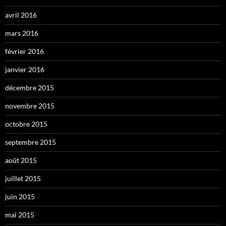
avril 2016
mars 2016
février 2016
janvier 2016
décembre 2015
novembre 2015
octobre 2015
septembre 2015
août 2015
juillet 2015
juin 2015
mai 2015