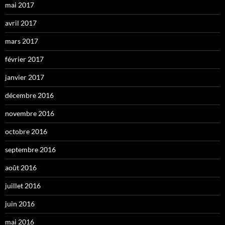
mai 2017
avril 2017
mars 2017
février 2017
janvier 2017
décembre 2016
novembre 2016
octobre 2016
septembre 2016
août 2016
juillet 2016
juin 2016
mai 2016