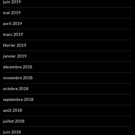
juin 2019
mai 2019
avril 2019
mars 2019
février 2019
janvier 2019
décembre 2018
novembre 2018
octobre 2018
septembre 2018
août 2018
juillet 2018
juin 2018