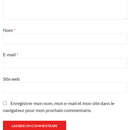
Nom
*
E-mail
*
Site web
Enregistrer mon nom, mon e-mail et mon site dans le
navigateur pour mon prochain commentaire.