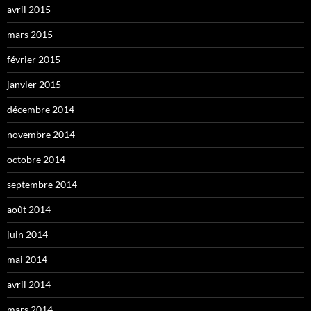
avril 2015
mars 2015
février 2015
janvier 2015
décembre 2014
novembre 2014
octobre 2014
septembre 2014
août 2014
juin 2014
mai 2014
avril 2014
mars 2014