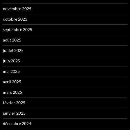
novembre 2025
octobre 2025
septembre 2025
août 2025
juillet 2025
juin 2025
mai 2025
avril 2025
mars 2025
février 2025
janvier 2025
décembre 2024