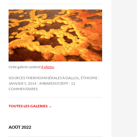
Cette galerie contient
8 photos
.
SOURCES THERMOMINÉRALES À DALLOL, ÉTHIOPIE
JANVIER 5, 2014
JMBARDINTZEFF
12
COMMENTAIRES
TOUTES LES GALERIES
→
AOÛT 2022