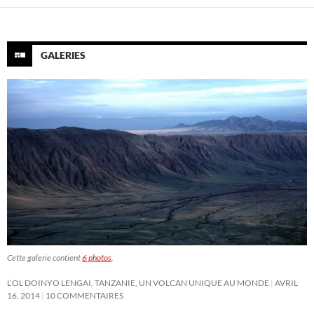
GALERIES
Cette galerie contient
6 photos
.
L’OL DOINYO LENGAI, TANZANIE, UN VOLCAN UNIQUE AU MONDE
AVRIL
16, 2014
10 COMMENTAIRES