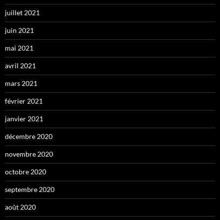
juillet 2021
juin 2021
mai 2021
avril 2021
mars 2021
février 2021
janvier 2021
décembre 2020
novembre 2020
octobre 2020
septembre 2020
août 2020