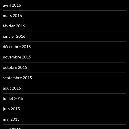
avril 2016
mars 2016
février 2016
janvier 2016
décembre 2015
novembre 2015
octobre 2015
septembre 2015
août 2015
juillet 2015
juin 2015
mai 2015