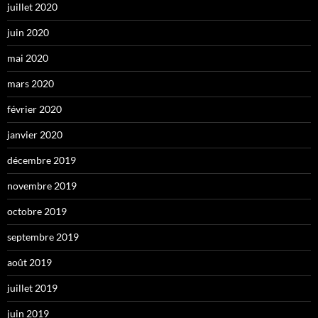
juillet 2020
juin 2020
mai 2020
mars 2020
février 2020
janvier 2020
décembre 2019
novembre 2019
octobre 2019
septembre 2019
août 2019
juillet 2019
juin 2019