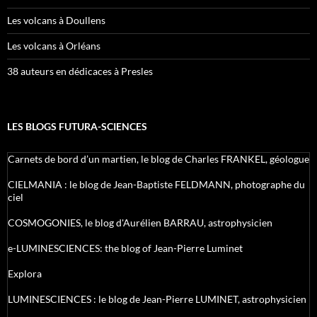
Les volcans à Doullens
Les volcans à Orléans
38 auteurs en dédicaces à Presles
LES BLOGS FUTURA-SCIENCES
Carnets de bord d’un martien, le blog de Charles FRANKEL, géologue
CIELMANIA : le blog de Jean-Baptiste FELDMANN, photographe du
ciel
COSMOGONIES, le blog d'Aurélien BARRAU, astrophysicien
e-LUMINESCIENCES: the blog of Jean-Pierre Luminet
Explora
LUMINESCIENCES : le blog de Jean-Pierre LUMINET, astrophysicien