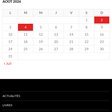
AOÛT 2026
L
M
M
J
V
S
D
1
2
3
4
5
6
7
8
9
10
11
12
13
14
15
16
17
18
19
20
21
22
23
24
25
26
27
28
29
30
31
« Juil
ACTUALITÉS
LIVRES