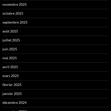
novembre 2025
octobre 2025
septembre 2025
août 2025
juillet 2025
juin 2025
mai 2025
avril 2025
mars 2025
février 2025
janvier 2025
décembre 2024