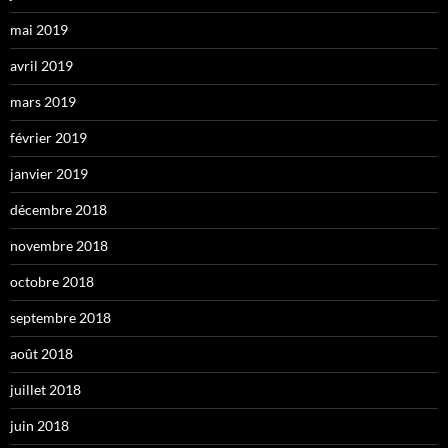
mai 2019
avril 2019
mars 2019
février 2019
janvier 2019
décembre 2018
novembre 2018
octobre 2018
septembre 2018
août 2018
juillet 2018
juin 2018