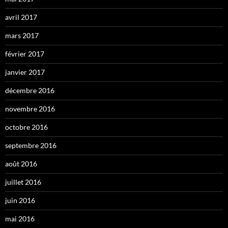
avril 2017
mars 2017
février 2017
janvier 2017
décembre 2016
novembre 2016
octobre 2016
septembre 2016
août 2016
juillet 2016
juin 2016
mai 2016