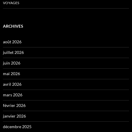
VOYAGES
ARCHIVES
août 2026
juillet 2026
juin 2026
mai 2026
avril 2026
mars 2026
février 2026
janvier 2026
décembre 2025