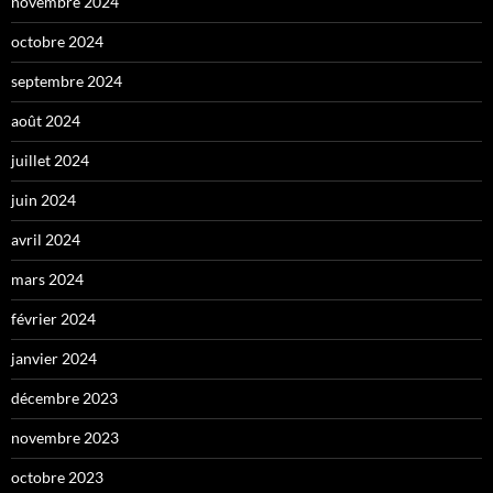
novembre 2024
octobre 2024
septembre 2024
août 2024
juillet 2024
juin 2024
avril 2024
mars 2024
février 2024
janvier 2024
décembre 2023
novembre 2023
octobre 2023