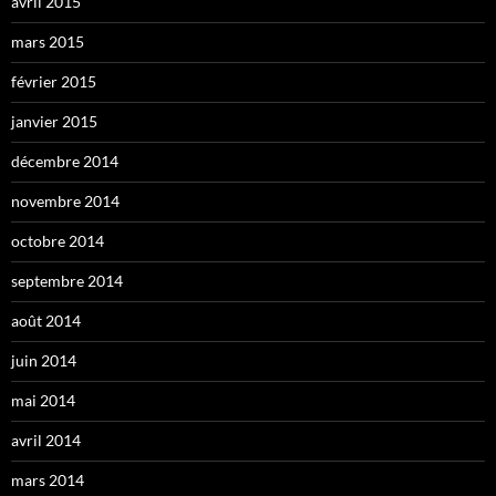
avril 2015
mars 2015
février 2015
janvier 2015
décembre 2014
novembre 2014
octobre 2014
septembre 2014
août 2014
juin 2014
mai 2014
avril 2014
mars 2014