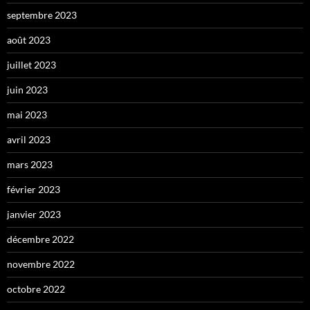
septembre 2023
août 2023
juillet 2023
juin 2023
mai 2023
avril 2023
mars 2023
février 2023
janvier 2023
décembre 2022
novembre 2022
octobre 2022