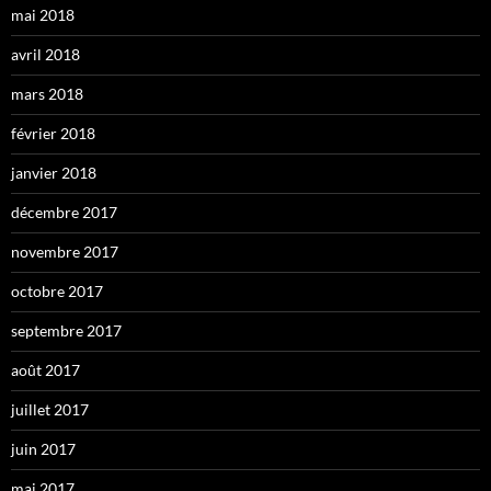
mai 2018
avril 2018
mars 2018
février 2018
janvier 2018
décembre 2017
novembre 2017
octobre 2017
septembre 2017
août 2017
juillet 2017
juin 2017
mai 2017