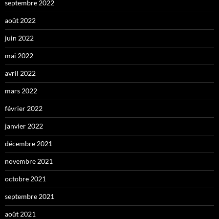
septembre 2022
août 2022
juin 2022
mai 2022
avril 2022
mars 2022
février 2022
janvier 2022
décembre 2021
novembre 2021
octobre 2021
septembre 2021
août 2021