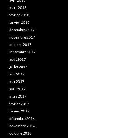
avril 2018
mars 2018
février 2018
janvier 2018
décembre 2017
novembre 2017
octobre 2017
septembre 2017
août 2017
juillet 2017
juin 2017
mai 2017
avril 2017
mars 2017
février 2017
janvier 2017
décembre 2016
novembre 2016
octobre 2016