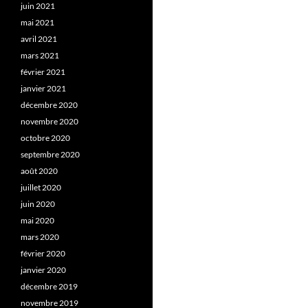
juin 2021
mai 2021
avril 2021
mars 2021
février 2021
janvier 2021
décembre 2020
novembre 2020
octobre 2020
septembre 2020
août 2020
juillet 2020
juin 2020
mai 2020
mars 2020
février 2020
janvier 2020
décembre 2019
novembre 2019