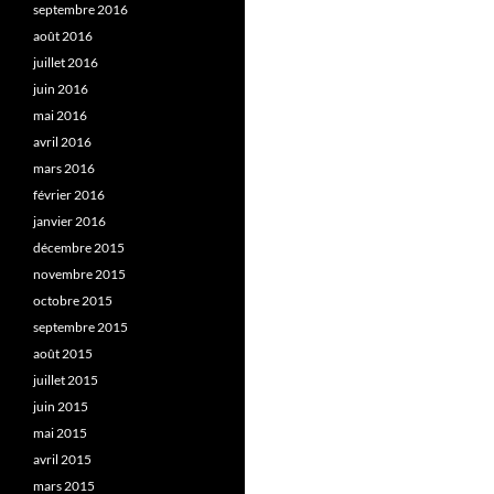
septembre 2016
août 2016
juillet 2016
juin 2016
mai 2016
avril 2016
mars 2016
février 2016
janvier 2016
décembre 2015
novembre 2015
octobre 2015
septembre 2015
août 2015
juillet 2015
juin 2015
mai 2015
avril 2015
mars 2015