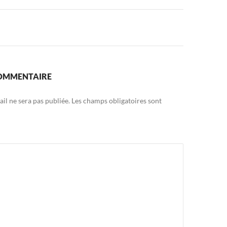
COMMENTAIRE
il ne sera pas publiée.
Les champs obligatoires sont