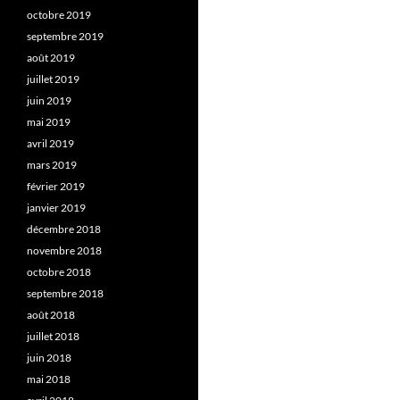
octobre 2019
septembre 2019
août 2019
juillet 2019
juin 2019
mai 2019
avril 2019
mars 2019
février 2019
janvier 2019
décembre 2018
novembre 2018
octobre 2018
septembre 2018
août 2018
juillet 2018
juin 2018
mai 2018