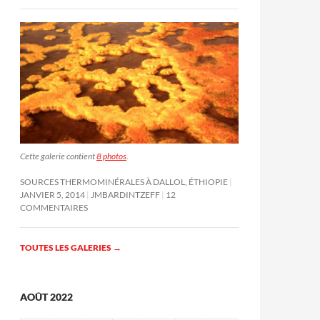
Cette galerie contient
8 photos
.
SOURCES THERMOMINÉRALES À DALLOL, ÉTHIOPIE
JANVIER 5, 2014
JMBARDINTZEFF
12
COMMENTAIRES
TOUTES LES GALERIES
→
AOÛT 2022