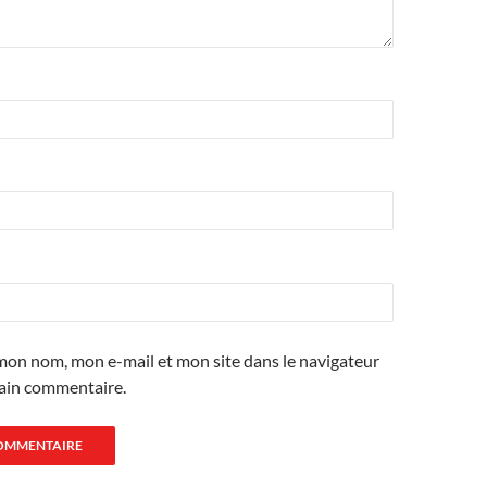
mon nom, mon e-mail et mon site dans le navigateur
ain commentaire.