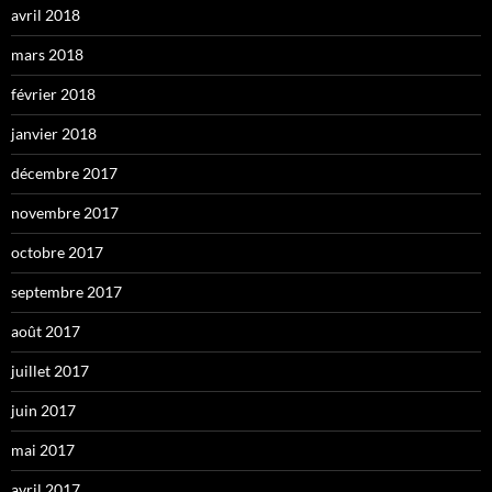
avril 2018
mars 2018
février 2018
janvier 2018
décembre 2017
novembre 2017
octobre 2017
septembre 2017
août 2017
juillet 2017
juin 2017
mai 2017
avril 2017