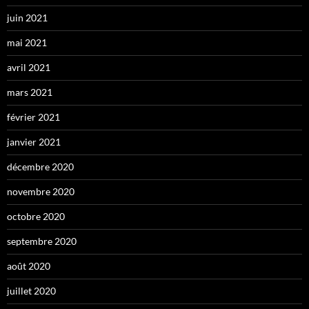
juin 2021
mai 2021
avril 2021
mars 2021
février 2021
janvier 2021
décembre 2020
novembre 2020
octobre 2020
septembre 2020
août 2020
juillet 2020