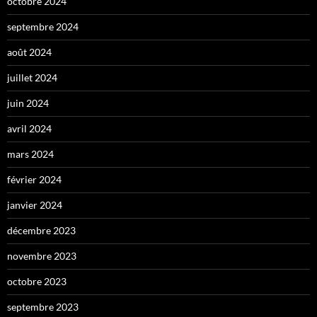
octobre 2024
septembre 2024
août 2024
juillet 2024
juin 2024
avril 2024
mars 2024
février 2024
janvier 2024
décembre 2023
novembre 2023
octobre 2023
septembre 2023