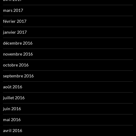
mars 2017
février 2017
janvier 2017
décembre 2016
novembre 2016
octobre 2016
septembre 2016
août 2016
juillet 2016
juin 2016
mai 2016
avril 2016