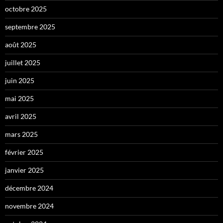
octobre 2025
septembre 2025
août 2025
juillet 2025
juin 2025
mai 2025
avril 2025
mars 2025
février 2025
janvier 2025
décembre 2024
novembre 2024