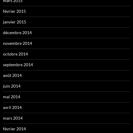
mars 2015
février 2015
janvier 2015
décembre 2014
novembre 2014
octobre 2014
septembre 2014
août 2014
juin 2014
mai 2014
avril 2014
mars 2014
février 2014