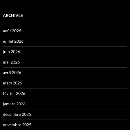
ARCHIVES
août 2026
juillet 2026
juin 2026
mai 2026
avril 2026
mars 2026
février 2026
janvier 2026
décembre 2025
novembre 2025