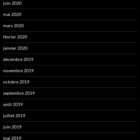
juin 2020
mai 2020
mars 2020
février 2020
janvier 2020
décembre 2019
novembre 2019
octobre 2019
septembre 2019
août 2019
juillet 2019
juin 2019
mai 2019