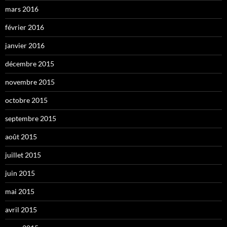
mars 2016
février 2016
janvier 2016
décembre 2015
novembre 2015
octobre 2015
septembre 2015
août 2015
juillet 2015
juin 2015
mai 2015
avril 2015