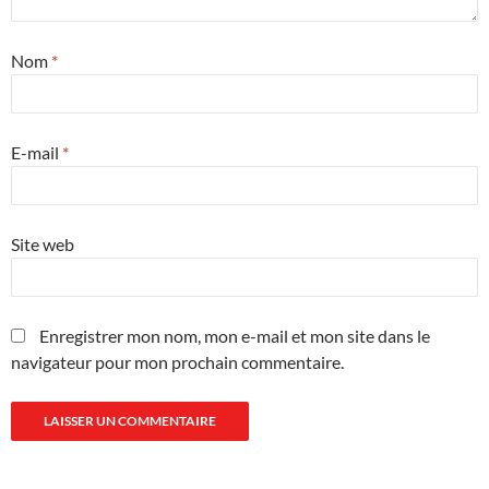
Nom
*
E-mail
*
Site web
Enregistrer mon nom, mon e-mail et mon site dans le
navigateur pour mon prochain commentaire.