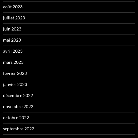
août 2023
juillet 2023
juin 2023
mai 2023
avril 2023
mars 2023
février 2023
janvier 2023
décembre 2022
novembre 2022
octobre 2022
septembre 2022