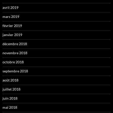
avril 2019
mars 2019
février 2019
janvier 2019
décembre 2018
novembre 2018
octobre 2018
septembre 2018
août 2018
juillet 2018
juin 2018
mai 2018