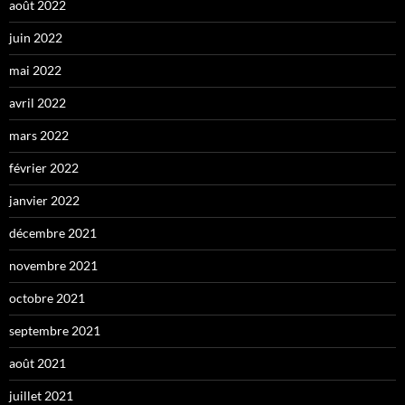
août 2022
juin 2022
mai 2022
avril 2022
mars 2022
février 2022
janvier 2022
décembre 2021
novembre 2021
octobre 2021
septembre 2021
août 2021
juillet 2021