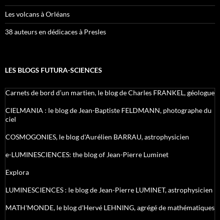
Les volcans à Orléans
38 auteurs en dédicaces à Presles
LES BLOGS FUTURA-SCIENCES
Carnets de bord d’un martien, le blog de Charles FRANKEL, géologue
CIELMANIA : le blog de Jean-Baptiste FELDMANN, photographe du
ciel
COSMOGONIES, le blog d'Aurélien BARRAU, astrophysicien
e-LUMINESCIENCES: the blog of Jean-Pierre Luminet
Explora
LUMINESCIENCES : le blog de Jean-Pierre LUMINET, astrophysicien
MATH'MONDE, le blog d'Hervé LEHNING, agrégé de mathématiques