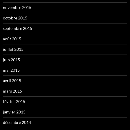
novembre 2015
octobre 2015
septembre 2015
août 2015
juillet 2015
juin 2015
mai 2015
avril 2015
mars 2015
février 2015
janvier 2015
décembre 2014