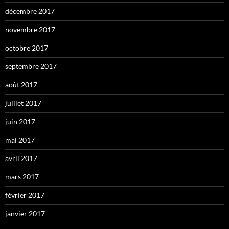
décembre 2017
novembre 2017
octobre 2017
septembre 2017
août 2017
juillet 2017
juin 2017
mai 2017
avril 2017
mars 2017
février 2017
janvier 2017