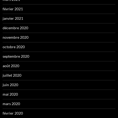
février 2021
janvier 2021
décembre 2020
novembre 2020
octobre 2020
septembre 2020
août 2020
juillet 2020
juin 2020
mai 2020
mars 2020
février 2020