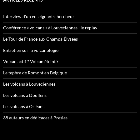
Interview d’un enseignant-chercheur
Conférence « volcans » à Louveciennes : le replay
Le Tour de France aux Champs-Élysées
Entretien sur la volcanologie
Volcan actif ? Volcan éteint ?
Le tephra de Romont en Belgique
Les volcans à Louveciennes
Les volcans à Doullens
Les volcans à Orléans
38 auteurs en dédicaces à Presles