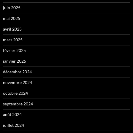
juin 2025
mai 2025
avril 2025
mars 2025
février 2025
janvier 2025
décembre 2024
novembre 2024
octobre 2024
septembre 2024
août 2024
juillet 2024