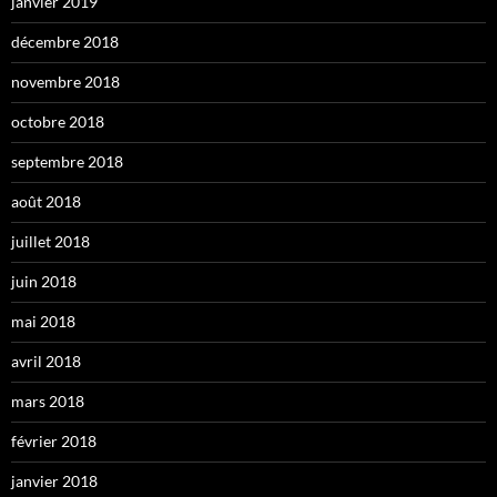
janvier 2019
décembre 2018
novembre 2018
octobre 2018
septembre 2018
août 2018
juillet 2018
juin 2018
mai 2018
avril 2018
mars 2018
février 2018
janvier 2018