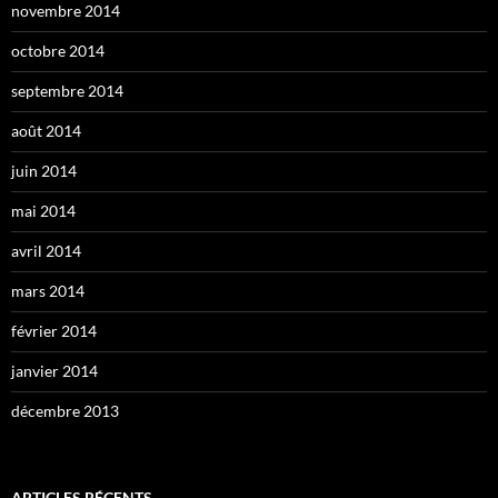
novembre 2014
octobre 2014
septembre 2014
août 2014
juin 2014
mai 2014
avril 2014
mars 2014
février 2014
janvier 2014
décembre 2013
ARTICLES RÉCENTS