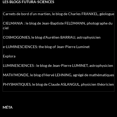
LES BLOGS FUTURA-SCIENCES
Carnets de bord d’un martien, le blog de Charles FRANKEL, géologue
CIELMANIA : le blog de Jean-Baptiste FELDMANN, photographe du
ciel
COSMOGONIES, le blog d'Aurélien BARRAU, astrophysicien
e-LUMINESCIENCES: the blog of Jean-Pierre Luminet
Explora
LUMINESCIENCES : le blog de Jean-Pierre LUMINET, astrophysicien
MATH'MONDE, le blog d'Hervé LEHNING, agrégé de mathématiques
PHYSMATIQUES, le blog de Claude ASLANGUL, physicien théoricien
MÉTA