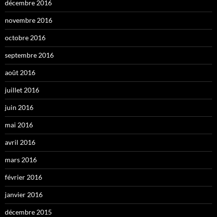
décembre 2016
novembre 2016
octobre 2016
septembre 2016
août 2016
juillet 2016
juin 2016
mai 2016
avril 2016
mars 2016
février 2016
janvier 2016
décembre 2015