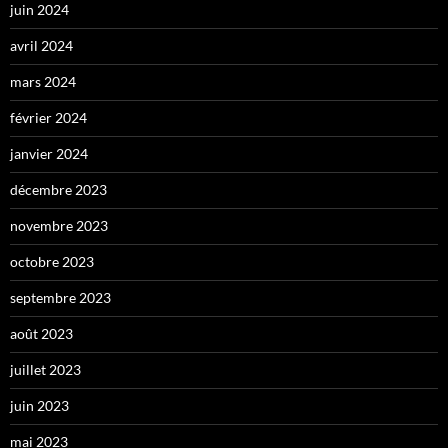
juin 2024
avril 2024
mars 2024
février 2024
janvier 2024
décembre 2023
novembre 2023
octobre 2023
septembre 2023
août 2023
juillet 2023
juin 2023
mai 2023