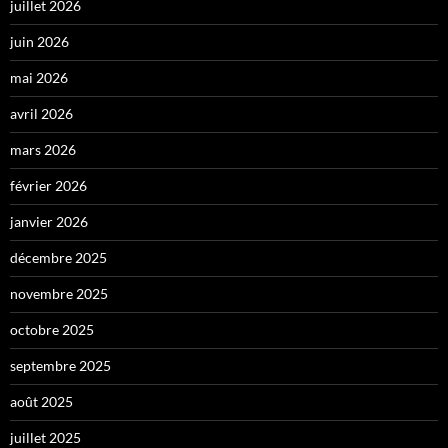
juillet 2026
juin 2026
mai 2026
avril 2026
mars 2026
février 2026
janvier 2026
décembre 2025
novembre 2025
octobre 2025
septembre 2025
août 2025
juillet 2025