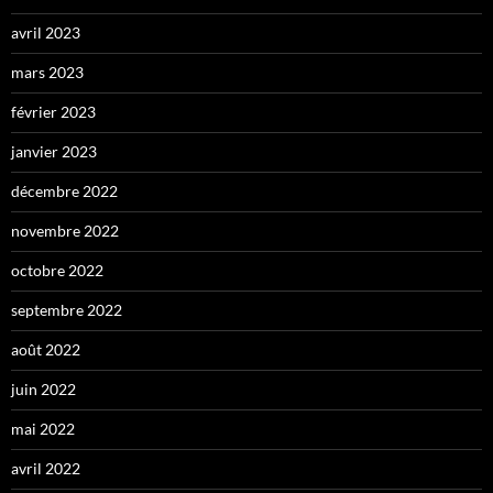
avril 2023
mars 2023
février 2023
janvier 2023
décembre 2022
novembre 2022
octobre 2022
septembre 2022
août 2022
juin 2022
mai 2022
avril 2022