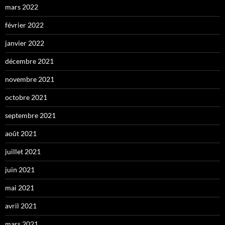
mars 2022
février 2022
janvier 2022
décembre 2021
novembre 2021
octobre 2021
septembre 2021
août 2021
juillet 2021
juin 2021
mai 2021
avril 2021
mars 2021