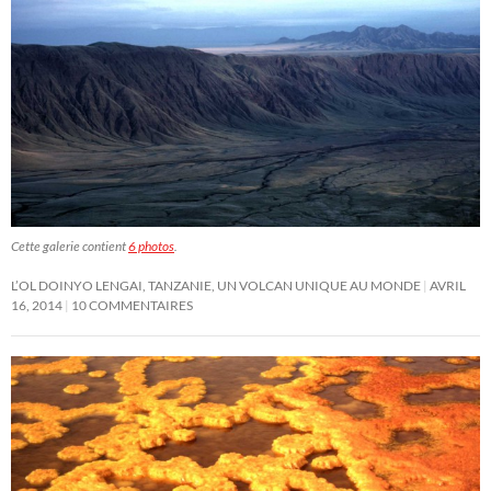
Cette galerie contient
6 photos
.
L’OL DOINYO LENGAI, TANZANIE, UN VOLCAN UNIQUE AU MONDE
AVRIL
16, 2014
10 COMMENTAIRES