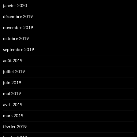
janvier 2020
décembre 2019
novembre 2019
octobre 2019
septembre 2019
août 2019
juillet 2019
juin 2019
mai 2019
avril 2019
mars 2019
février 2019