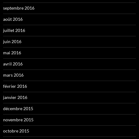
septembre 2016
août 2016
juillet 2016
juin 2016
mai 2016
avril 2016
mars 2016
février 2016
janvier 2016
décembre 2015
novembre 2015
octobre 2015