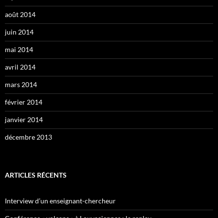
août 2014
juin 2014
mai 2014
avril 2014
mars 2014
février 2014
janvier 2014
décembre 2013
ARTICLES RÉCENTS
Interview d’un enseignant-chercheur