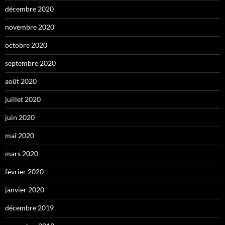
décembre 2020
novembre 2020
octobre 2020
septembre 2020
août 2020
juillet 2020
juin 2020
mai 2020
mars 2020
février 2020
janvier 2020
décembre 2019