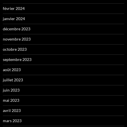
février 2024
janvier 2024
décembre 2023
novembre 2023
octobre 2023
septembre 2023
août 2023
juillet 2023
juin 2023
mai 2023
avril 2023
mars 2023