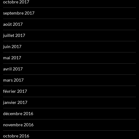
octobre 2017
septembre 2017
août 2017
juillet 2017
juin 2017
mai 2017
avril 2017
mars 2017
février 2017
janvier 2017
décembre 2016
novembre 2016
octobre 2016