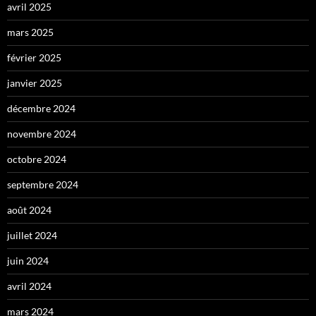
avril 2025
mars 2025
février 2025
janvier 2025
décembre 2024
novembre 2024
octobre 2024
septembre 2024
août 2024
juillet 2024
juin 2024
avril 2024
mars 2024