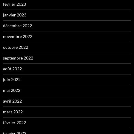
février 2023
janvier 2023
décembre 2022
novembre 2022
octobre 2022
septembre 2022
août 2022
juin 2022
mai 2022
avril 2022
mars 2022
février 2022
janvier 2022