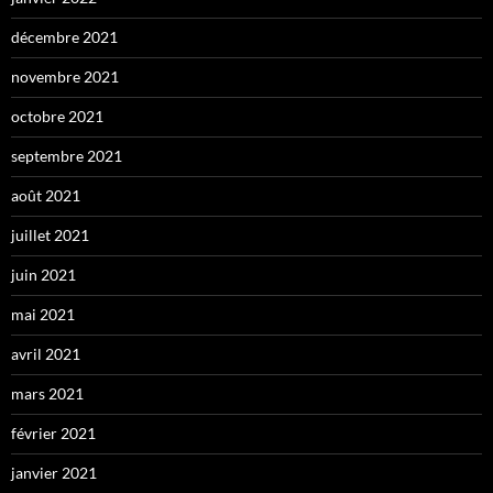
décembre 2021
novembre 2021
octobre 2021
septembre 2021
août 2021
juillet 2021
juin 2021
mai 2021
avril 2021
mars 2021
février 2021
janvier 2021