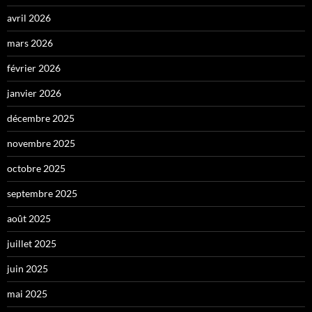
avril 2026
mars 2026
février 2026
janvier 2026
décembre 2025
novembre 2025
octobre 2025
septembre 2025
août 2025
juillet 2025
juin 2025
mai 2025