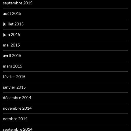
septembre 2015
août 2015
juillet 2015
juin 2015
mai 2015
avril 2015
mars 2015
février 2015
janvier 2015
décembre 2014
novembre 2014
octobre 2014
septembre 2014