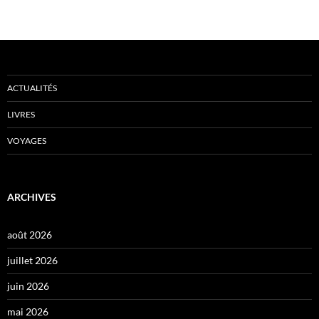
ACTUALITÉS
LIVRES
VOYAGES
ARCHIVES
août 2026
juillet 2026
juin 2026
mai 2026