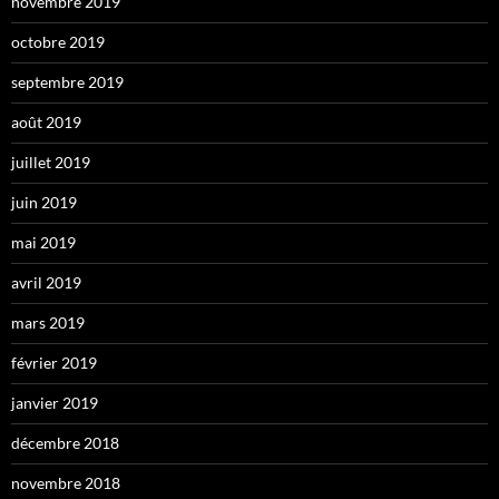
novembre 2019
octobre 2019
septembre 2019
août 2019
juillet 2019
juin 2019
mai 2019
avril 2019
mars 2019
février 2019
janvier 2019
décembre 2018
novembre 2018