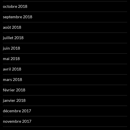
octobre 2018
septembre 2018
août 2018
juillet 2018
juin 2018
mai 2018
avril 2018
mars 2018
février 2018
janvier 2018
décembre 2017
novembre 2017