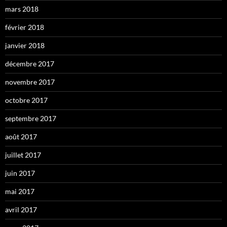
mars 2018
février 2018
janvier 2018
décembre 2017
novembre 2017
octobre 2017
septembre 2017
août 2017
juillet 2017
juin 2017
mai 2017
avril 2017