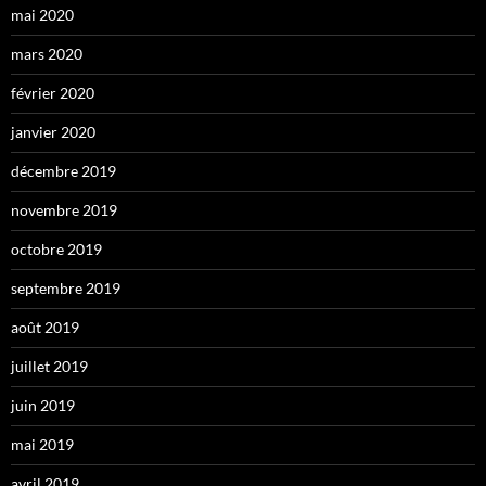
mai 2020
mars 2020
février 2020
janvier 2020
décembre 2019
novembre 2019
octobre 2019
septembre 2019
août 2019
juillet 2019
juin 2019
mai 2019
avril 2019