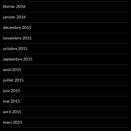
février 2016
janvier 2016
décembre 2015
novembre 2015
octobre 2015
septembre 2015
août 2015
juillet 2015
juin 2015
mai 2015
avril 2015
mars 2015