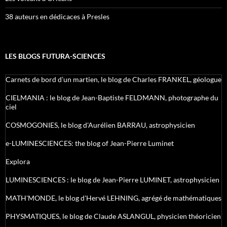
38 auteurs en dédicaces à Presles
LES BLOGS FUTURA-SCIENCES
Carnets de bord d’un martien, le blog de Charles FRANKEL, géologue
CIELMANIA : le blog de Jean-Baptiste FELDMANN, photographe du
ciel
COSMOGONIES, le blog d'Aurélien BARRAU, astrophysicien
e-LUMINESCIENCES: the blog of Jean-Pierre Luminet
Explora
LUMINESCIENCES : le blog de Jean-Pierre LUMINET, astrophysicien
MATH'MONDE, le blog d'Hervé LEHNING, agrégé de mathématiques
PHYSMATIQUES, le blog de Claude ASLANGUL, physicien théoricien