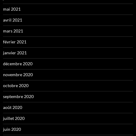
mai 2021
avril 2021
mars 2021
février 2021
janvier 2021
décembre 2020
novembre 2020
octobre 2020
septembre 2020
août 2020
juillet 2020
juin 2020