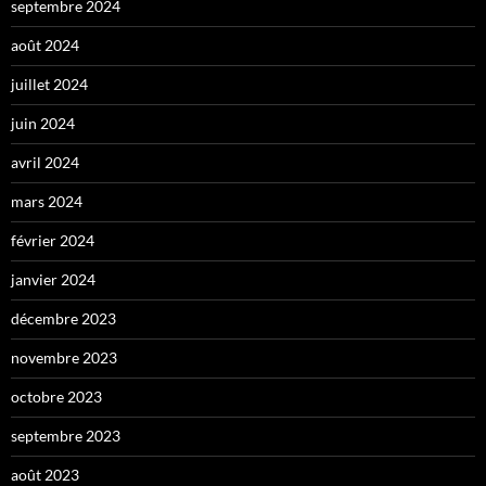
septembre 2024
août 2024
juillet 2024
juin 2024
avril 2024
mars 2024
février 2024
janvier 2024
décembre 2023
novembre 2023
octobre 2023
septembre 2023
août 2023