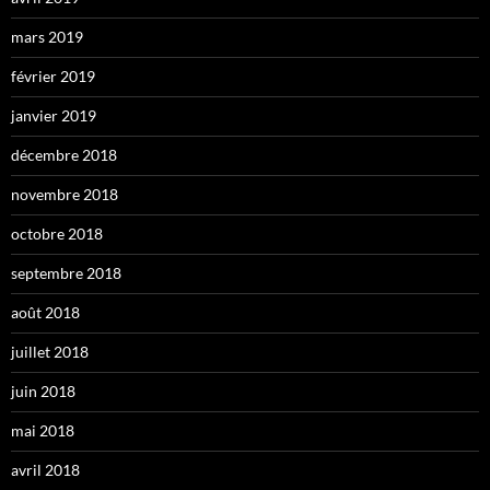
mars 2019
février 2019
janvier 2019
décembre 2018
novembre 2018
octobre 2018
septembre 2018
août 2018
juillet 2018
juin 2018
mai 2018
avril 2018