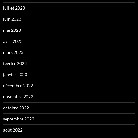
juillet 2023
juin 2023
mai 2023
avril 2023
mars 2023
février 2023
janvier 2023
décembre 2022
novembre 2022
octobre 2022
septembre 2022
août 2022