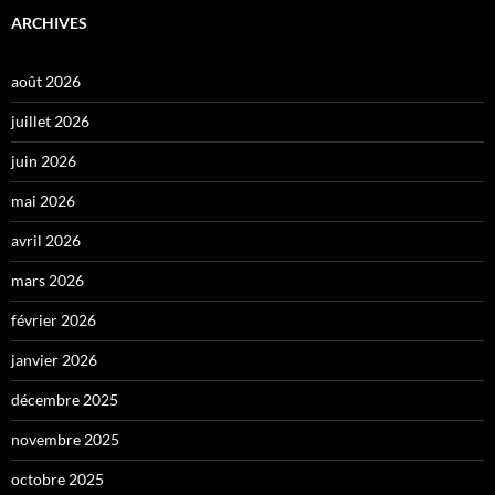
ARCHIVES
août 2026
juillet 2026
juin 2026
mai 2026
avril 2026
mars 2026
février 2026
janvier 2026
décembre 2025
novembre 2025
octobre 2025