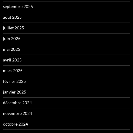
septembre 2025
août 2025
juillet 2025
juin 2025
mai 2025
avril 2025
mars 2025
février 2025
janvier 2025
décembre 2024
novembre 2024
octobre 2024