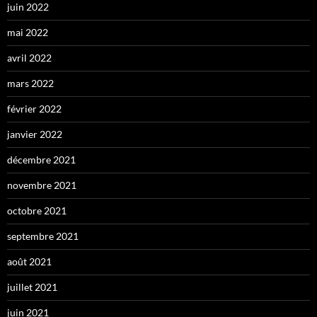
juin 2022
mai 2022
avril 2022
mars 2022
février 2022
janvier 2022
décembre 2021
novembre 2021
octobre 2021
septembre 2021
août 2021
juillet 2021
juin 2021