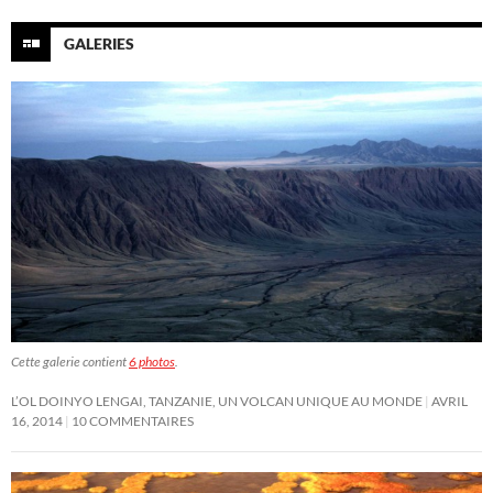
GALERIES
Cette galerie contient
6 photos
.
L’OL DOINYO LENGAI, TANZANIE, UN VOLCAN UNIQUE AU MONDE
AVRIL
16, 2014
10 COMMENTAIRES