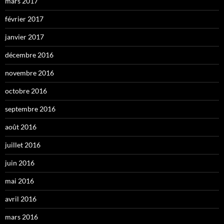
mars 2017
février 2017
janvier 2017
décembre 2016
novembre 2016
octobre 2016
septembre 2016
août 2016
juillet 2016
juin 2016
mai 2016
avril 2016
mars 2016