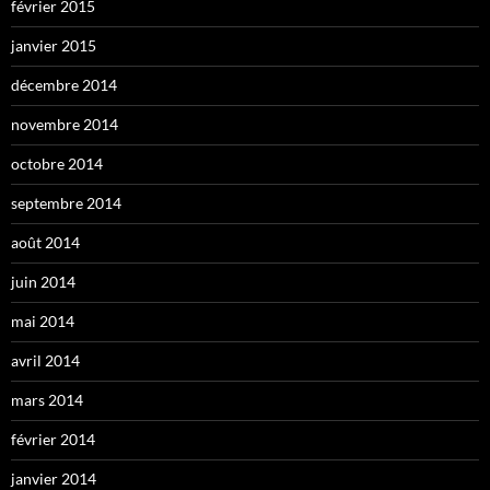
février 2015
janvier 2015
décembre 2014
novembre 2014
octobre 2014
septembre 2014
août 2014
juin 2014
mai 2014
avril 2014
mars 2014
février 2014
janvier 2014