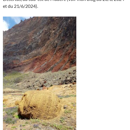
et du 21/6/2024).