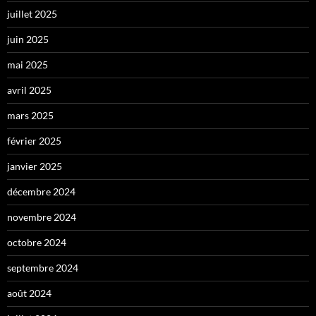
juillet 2025
juin 2025
mai 2025
avril 2025
mars 2025
février 2025
janvier 2025
décembre 2024
novembre 2024
octobre 2024
septembre 2024
août 2024