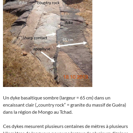
Un dyke basaltique sombre (largeur = 65 cm) dans un
encaissant clair („country rock“ = granite du massif de Guéra)
dans la région de Mongo au Tchad.
Ces dykes mesurent plusieurs centaines de mètres à plusieurs