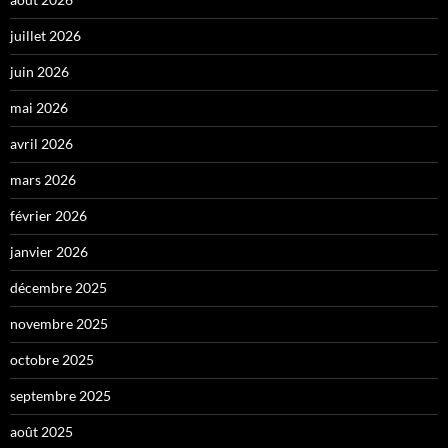
juillet 2026
juin 2026
mai 2026
avril 2026
mars 2026
février 2026
janvier 2026
décembre 2025
novembre 2025
octobre 2025
septembre 2025
août 2025