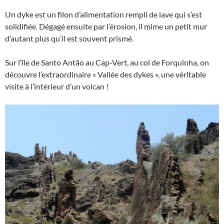
Un dyke est un filon d’alimentation rempli de lave qui s’est
solidifiée. Dégagé ensuite par l’érosion, il mime un petit mur
d’autant plus qu’il est souvent prismé.
Sur l’île de Santo Antão au Cap-Vert, au col de Forquinha, on
découvre l’extraordinaire « Vallée des dykes », une véritable
visite à l’intérieur d’un volcan !