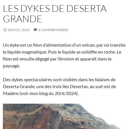
LES DYKES DE DESERTA
GRANDE
JUIN 21, 2024
2 COMMENTAIRES
Un dyke est un filon d’alimentation d’un volcan, par où transite
le liquide magmatique. Puis le liquide se solidifie en roche. Le
filon est ensuite dégagé par l’érosion et apparaît dans le
paysage.
Des dykes spectaculaires sont visibles dans les falaises de
Deserta Grande, une des trois îles Desertas, au sud-est de
Madère (voir mon blog du 20/6/2024).