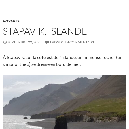
VOYAGES
STAPAVIK, ISLANDE
SEPTEMBRE 22, 2023
LAISSER UN COMMENTAIRE
À Stapavik, sur la côte est de l’Islande, un immense rocher (un
« monolithe ») se dresse en bord de mer.