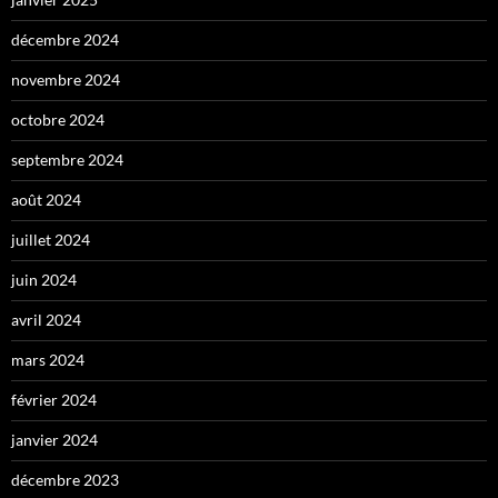
décembre 2024
novembre 2024
octobre 2024
septembre 2024
août 2024
juillet 2024
juin 2024
avril 2024
mars 2024
février 2024
janvier 2024
décembre 2023