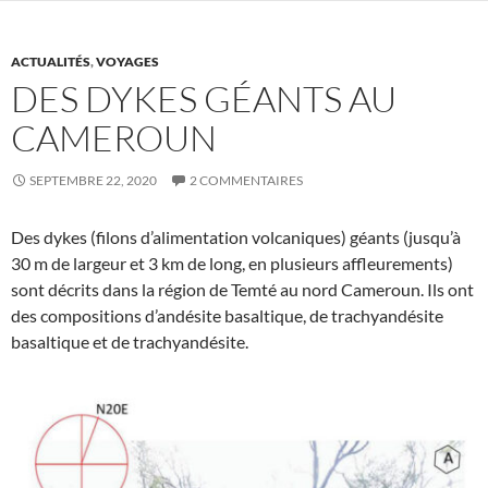
ACTUALITÉS
,
VOYAGES
DES DYKES GÉANTS AU
CAMEROUN
SEPTEMBRE 22, 2020
2 COMMENTAIRES
Des dykes (filons d’alimentation volcaniques) géants (jusqu’à
30 m de largeur et 3 km de long, en plusieurs affleurements)
sont décrits dans la région de Temté au nord Cameroun. Ils ont
des compositions d’andésite basaltique, de trachyandésite
basaltique et de trachyandésite.