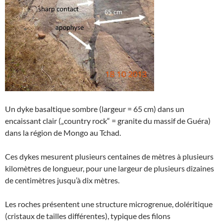
Un dyke basaltique sombre (largeur = 65 cm) dans un
encaissant clair („country rock“ = granite du massif de Guéra)
dans la région de Mongo au Tchad.
Ces dykes mesurent plusieurs centaines de mètres à plusieurs
kilomètres de longueur, pour une largeur de plusieurs dizaines
de centimètres jusqu’à dix mètres.
Les roches présentent une structure microgrenue, doléritique
(cristaux de tailles différentes), typique des filons