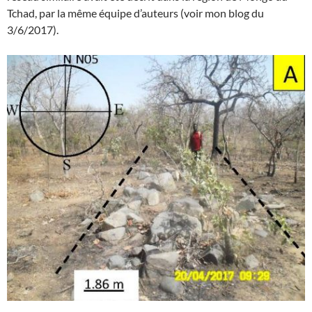
Tchad, par la même équipe d’auteurs (voir mon blog du
3/6/2017).