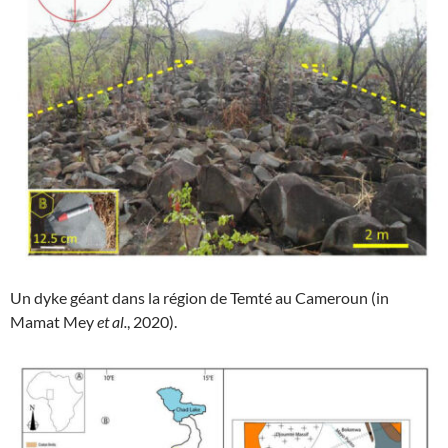
Un dyke géant dans la région de Temté au Cameroun (in
Mamat Mey
et al.
, 2020).