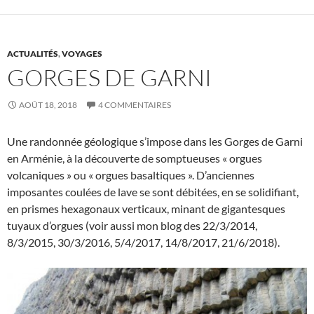
ACTUALITÉS
,
VOYAGES
GORGES DE GARNI
AOÛT 18, 2018
4 COMMENTAIRES
Une randonnée géologique s’impose dans les Gorges de Garni
en Arménie, à la découverte de somptueuses « orgues
volcaniques » ou « orgues basaltiques ». D’anciennes
imposantes coulées de lave se sont débitées, en se solidifiant,
en prismes hexagonaux verticaux, minant de gigantesques
tuyaux d’orgues (voir aussi mon blog des 22/3/2014,
8/3/2015, 30/3/2016, 5/4/2017, 14/8/2017, 21/6/2018).