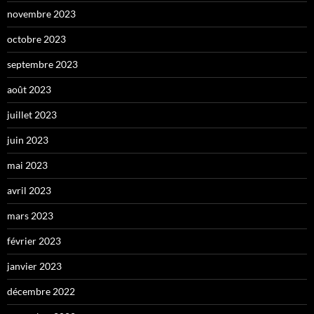
novembre 2023
octobre 2023
septembre 2023
août 2023
juillet 2023
juin 2023
mai 2023
avril 2023
mars 2023
février 2023
janvier 2023
décembre 2022