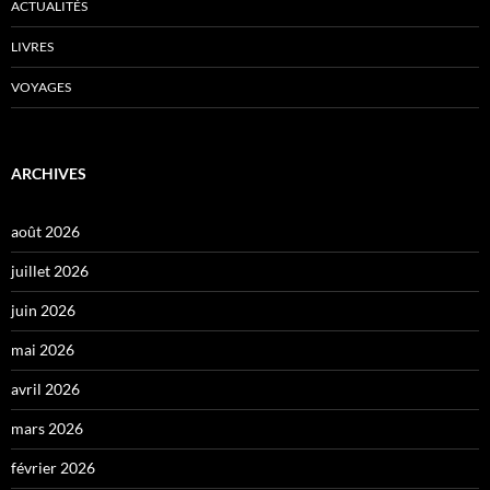
ACTUALITÉS
LIVRES
VOYAGES
ARCHIVES
août 2026
juillet 2026
juin 2026
mai 2026
avril 2026
mars 2026
février 2026