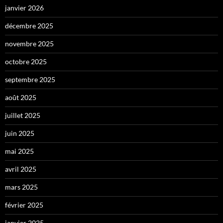
janvier 2026
décembre 2025
novembre 2025
octobre 2025
septembre 2025
août 2025
juillet 2025
juin 2025
mai 2025
avril 2025
mars 2025
février 2025
janvier 2025