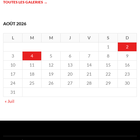
TOUTES LES GALERIES
→
AOÛT 2026
L
M
M
J
V
S
D
1
2
3
4
5
6
7
8
9
10
11
12
13
14
15
16
17
18
19
20
21
22
23
24
25
26
27
28
29
30
31
« Juil