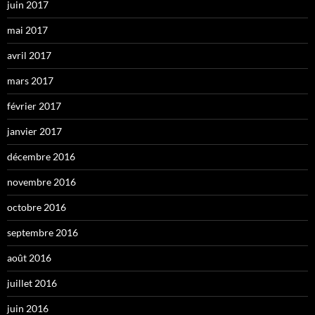
juin 2017
mai 2017
avril 2017
mars 2017
février 2017
janvier 2017
décembre 2016
novembre 2016
octobre 2016
septembre 2016
août 2016
juillet 2016
juin 2016