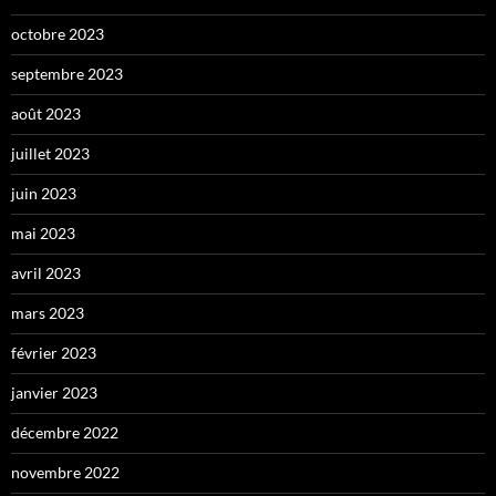
octobre 2023
septembre 2023
août 2023
juillet 2023
juin 2023
mai 2023
avril 2023
mars 2023
février 2023
janvier 2023
décembre 2022
novembre 2022