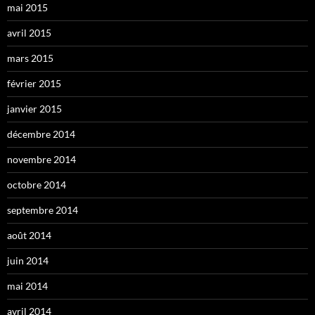
mai 2015
avril 2015
mars 2015
février 2015
janvier 2015
décembre 2014
novembre 2014
octobre 2014
septembre 2014
août 2014
juin 2014
mai 2014
avril 2014