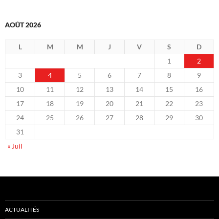
AOÛT 2026
L
M
M
J
V
S
D
1
2
3
4
5
6
7
8
9
10
11
12
13
14
15
16
17
18
19
20
21
22
23
24
25
26
27
28
29
30
31
« Juil
ACTUALITÉS