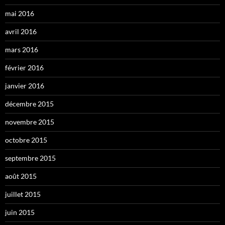
mai 2016
avril 2016
mars 2016
février 2016
janvier 2016
décembre 2015
novembre 2015
octobre 2015
septembre 2015
août 2015
juillet 2015
juin 2015