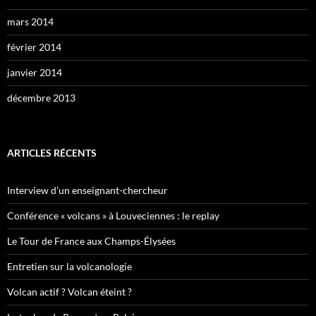
mars 2014
février 2014
janvier 2014
décembre 2013
ARTICLES RÉCENTS
Interview d’un enseignant-chercheur
Conférence « volcans » à Louveciennes : le replay
Le Tour de France aux Champs-Élysées
Entretien sur la volcanologie
Volcan actif ? Volcan éteint ?