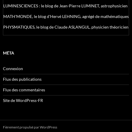
LUMINESCIENCES : le blog de Jean-Pierre LUMINET, astrophysicien
MATH'MONDE, le blog d'Hervé LEHNING, agrégé de mathématiques
PHYSMATIQUES, le blog de Claude ASLANGUL, physicien théoricien
MÉTA
Connexion
Flux des publications
Flux des commentaires
Site de WordPress-FR
Fièrement propulsé par WordPress