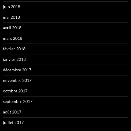
juin 2018
mai 2018
avril 2018
mars 2018
février 2018
janvier 2018
décembre 2017
novembre 2017
octobre 2017
septembre 2017
août 2017
juillet 2017