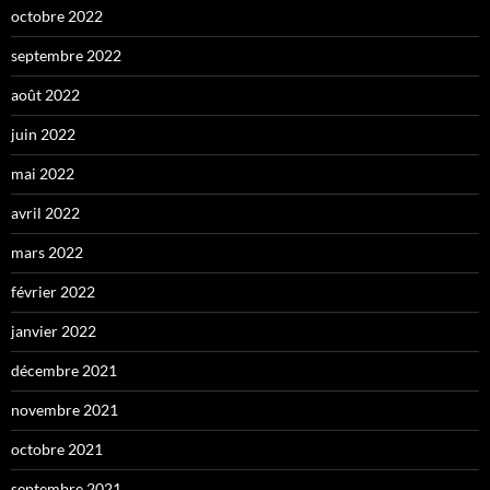
octobre 2022
septembre 2022
août 2022
juin 2022
mai 2022
avril 2022
mars 2022
février 2022
janvier 2022
décembre 2021
novembre 2021
octobre 2021
septembre 2021