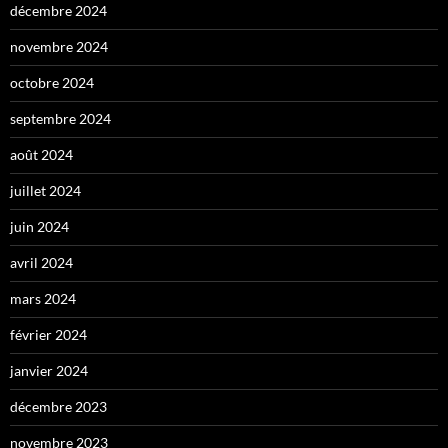
décembre 2024
novembre 2024
octobre 2024
septembre 2024
août 2024
juillet 2024
juin 2024
avril 2024
mars 2024
février 2024
janvier 2024
décembre 2023
novembre 2023