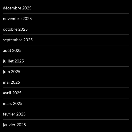
décembre 2025
novembre 2025
octobre 2025
septembre 2025
août 2025
juillet 2025
juin 2025
mai 2025
avril 2025
mars 2025
février 2025
janvier 2025