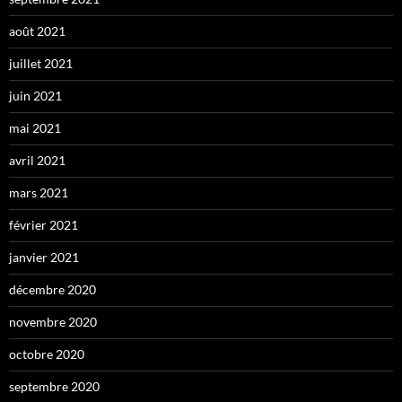
août 2021
juillet 2021
juin 2021
mai 2021
avril 2021
mars 2021
février 2021
janvier 2021
décembre 2020
novembre 2020
octobre 2020
septembre 2020