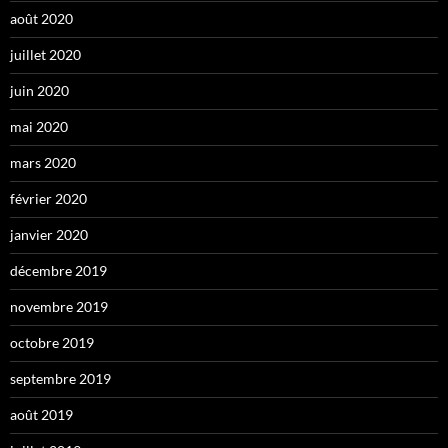
août 2020
juillet 2020
juin 2020
mai 2020
mars 2020
février 2020
janvier 2020
décembre 2019
novembre 2019
octobre 2019
septembre 2019
août 2019