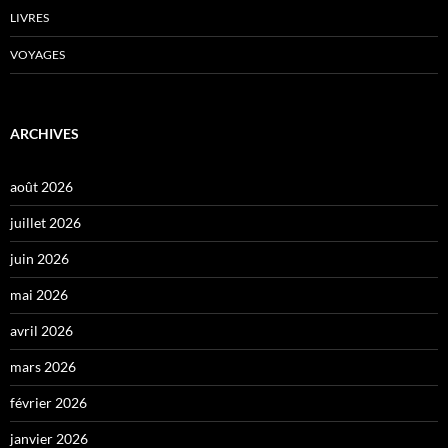
LIVRES
VOYAGES
ARCHIVES
août 2026
juillet 2026
juin 2026
mai 2026
avril 2026
mars 2026
février 2026
janvier 2026