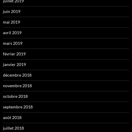
juillet 2019
juin 2019
mai 2019
avril 2019
mars 2019
février 2019
janvier 2019
décembre 2018
novembre 2018
octobre 2018
septembre 2018
août 2018
juillet 2018