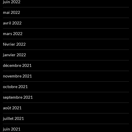
juin 2022
mai 2022
avril 2022
mars 2022
février 2022
janvier 2022
décembre 2021
novembre 2021
octobre 2021
septembre 2021
août 2021
juillet 2021
juin 2021