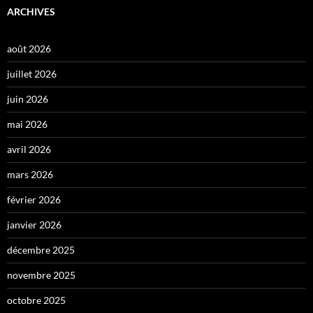
ARCHIVES
août 2026
juillet 2026
juin 2026
mai 2026
avril 2026
mars 2026
février 2026
janvier 2026
décembre 2025
novembre 2025
octobre 2025