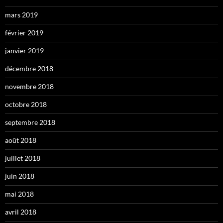
mars 2019
février 2019
janvier 2019
décembre 2018
novembre 2018
octobre 2018
septembre 2018
août 2018
juillet 2018
juin 2018
mai 2018
avril 2018