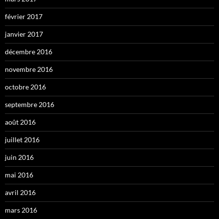
février 2017
janvier 2017
décembre 2016
novembre 2016
octobre 2016
septembre 2016
août 2016
juillet 2016
juin 2016
mai 2016
avril 2016
mars 2016