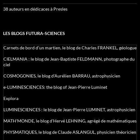
38 auteurs en dédicaces à Presles
LES BLOGS FUTURA-SCIENCES
Carnets de bord d’un martien, le blog de Charles FRANKEL, géologue
CIELMANIA : le blog de Jean-Baptiste FELDMANN, photographe du
ciel
COSMOGONIES, le blog d'Aurélien BARRAU, astrophysicien
e-LUMINESCIENCES: the blog of Jean-Pierre Luminet
Explora
LUMINESCIENCES : le blog de Jean-Pierre LUMINET, astrophysicien
MATH'MONDE, le blog d'Hervé LEHNING, agrégé de mathématiques
PHYSMATIQUES, le blog de Claude ASLANGUL, physicien théoricien