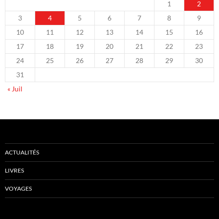
1
2
3
4
5
6
7
8
9
10
11
12
13
14
15
16
17
18
19
20
21
22
23
24
25
26
27
28
29
30
31
« Juil
ACTUALITÉS
LIVRES
VOYAGES