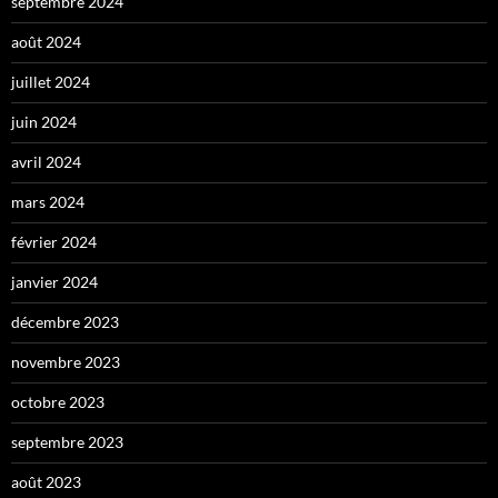
septembre 2024
août 2024
juillet 2024
juin 2024
avril 2024
mars 2024
février 2024
janvier 2024
décembre 2023
novembre 2023
octobre 2023
septembre 2023
août 2023