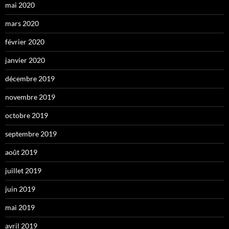
mai 2020
mars 2020
février 2020
janvier 2020
décembre 2019
novembre 2019
octobre 2019
septembre 2019
août 2019
juillet 2019
juin 2019
mai 2019
avril 2019