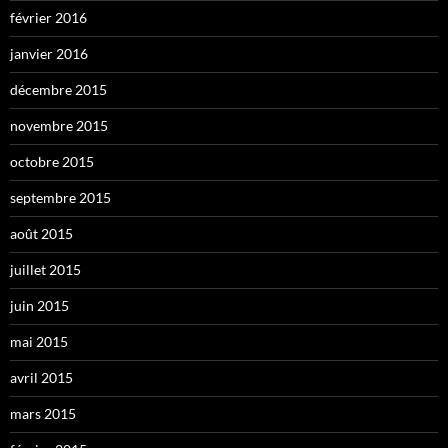
février 2016
janvier 2016
décembre 2015
novembre 2015
octobre 2015
septembre 2015
août 2015
juillet 2015
juin 2015
mai 2015
avril 2015
mars 2015