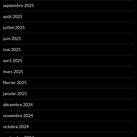
septembre 2025
août 2025
juillet 2025
juin 2025
mai 2025
avril 2025
mars 2025
février 2025
janvier 2025
décembre 2024
novembre 2024
octobre 2024