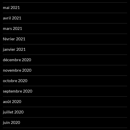
mai 2021
avril 2021
mars 2021
février 2021
janvier 2021
décembre 2020
novembre 2020
octobre 2020
septembre 2020
août 2020
juillet 2020
juin 2020