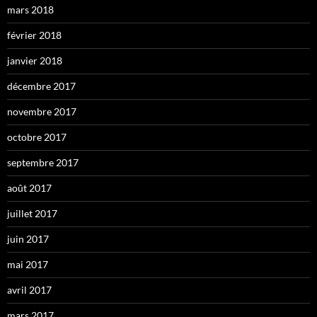
mars 2018
février 2018
janvier 2018
décembre 2017
novembre 2017
octobre 2017
septembre 2017
août 2017
juillet 2017
juin 2017
mai 2017
avril 2017
mars 2017