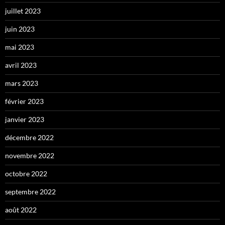
juillet 2023
juin 2023
mai 2023
avril 2023
mars 2023
février 2023
janvier 2023
décembre 2022
novembre 2022
octobre 2022
septembre 2022
août 2022