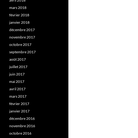
avril 2018
mars 2018
février 2018
janvier 2018
décembre 2017
novembre 2017
octobre 2017
septembre 2017
août 2017
juillet 2017
juin 2017
mai 2017
avril 2017
mars 2017
février 2017
janvier 2017
décembre 2016
novembre 2016
octobre 2016