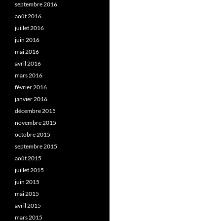
septembre 2016
août 2016
juillet 2016
juin 2016
mai 2016
avril 2016
mars 2016
février 2016
janvier 2016
décembre 2015
novembre 2015
octobre 2015
septembre 2015
août 2015
juillet 2015
juin 2015
mai 2015
avril 2015
mars 2015