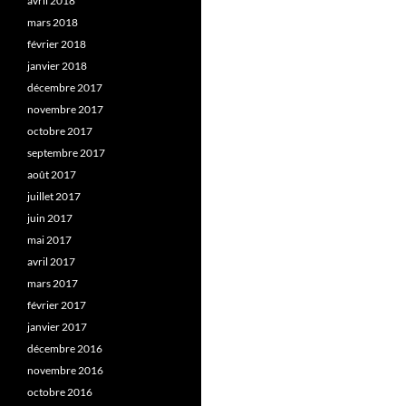
avril 2018
mars 2018
février 2018
janvier 2018
décembre 2017
novembre 2017
octobre 2017
septembre 2017
août 2017
juillet 2017
juin 2017
mai 2017
avril 2017
mars 2017
février 2017
janvier 2017
décembre 2016
novembre 2016
octobre 2016