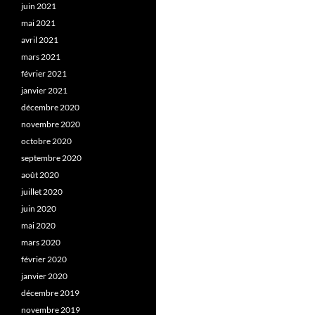
juin 2021
mai 2021
avril 2021
mars 2021
février 2021
janvier 2021
décembre 2020
novembre 2020
octobre 2020
septembre 2020
août 2020
juillet 2020
juin 2020
mai 2020
mars 2020
février 2020
janvier 2020
décembre 2019
novembre 2019