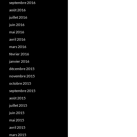
septembre 2016
août 2016
juillet 2016
juin 2016
mai 2016
avril 2016
mars 2016
février 2016
janvier 2016
décembre 2015
novembre 2015
octobre 2015
septembre 2015
août 2015
juillet 2015
juin 2015
mai 2015
avril 2015
mars 2015