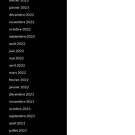
février 2023
janvier 2023
décembre 2022
novembre 2022
octobre 2022
septembre 2022
août 2022
juin 2022
mai 2022
avril 2022
mars 2022
février 2022
janvier 2022
décembre 2021
novembre 2021
octobre 2021
septembre 2021
août 2021
juillet 2021