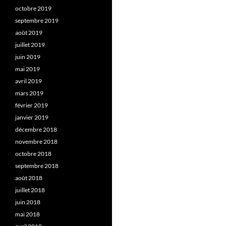
octobre 2019
septembre 2019
août 2019
juillet 2019
juin 2019
mai 2019
avril 2019
mars 2019
février 2019
janvier 2019
décembre 2018
novembre 2018
octobre 2018
septembre 2018
août 2018
juillet 2018
juin 2018
mai 2018