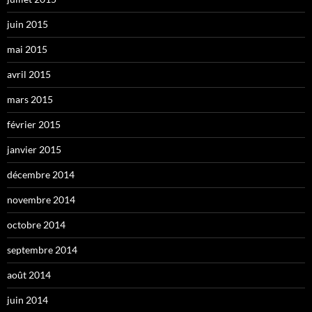
juin 2015
mai 2015
avril 2015
mars 2015
février 2015
janvier 2015
décembre 2014
novembre 2014
octobre 2014
septembre 2014
août 2014
juin 2014