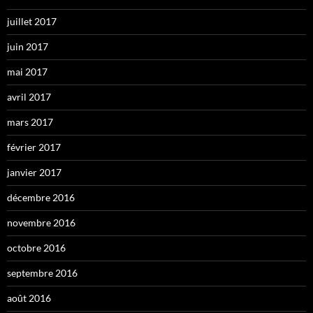
juillet 2017
juin 2017
mai 2017
avril 2017
mars 2017
février 2017
janvier 2017
décembre 2016
novembre 2016
octobre 2016
septembre 2016
août 2016