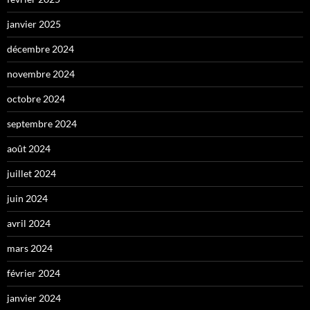
janvier 2025
décembre 2024
novembre 2024
octobre 2024
septembre 2024
août 2024
juillet 2024
juin 2024
avril 2024
mars 2024
février 2024
janvier 2024