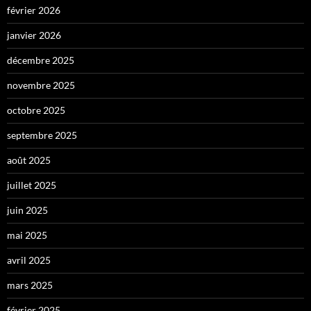
février 2026
janvier 2026
décembre 2025
novembre 2025
octobre 2025
septembre 2025
août 2025
juillet 2025
juin 2025
mai 2025
avril 2025
mars 2025
février 2025