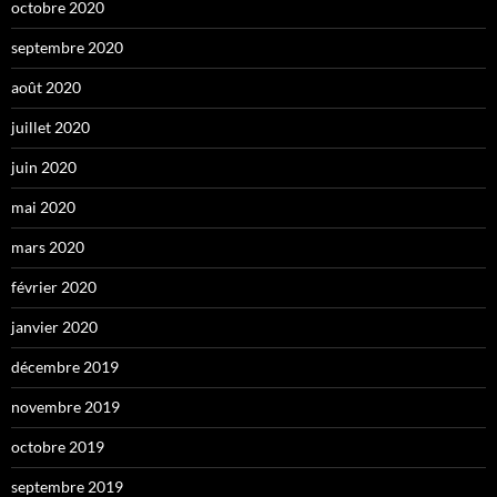
octobre 2020
septembre 2020
août 2020
juillet 2020
juin 2020
mai 2020
mars 2020
février 2020
janvier 2020
décembre 2019
novembre 2019
octobre 2019
septembre 2019