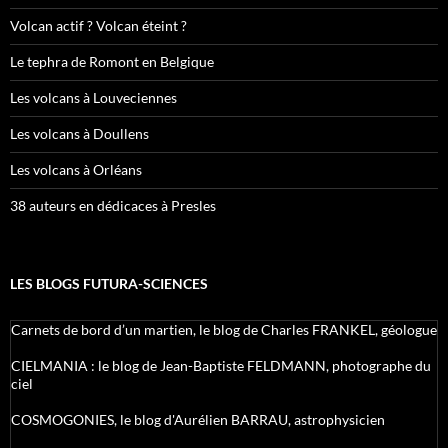
Volcan actif ? Volcan éteint ?
Le tephra de Romont en Belgique
Les volcans à Louveciennes
Les volcans à Doullens
Les volcans à Orléans
38 auteurs en dédicaces à Presles
LES BLOGS FUTURA-SCIENCES
Carnets de bord d’un martien, le blog de Charles FRANKEL, géologue
CIELMANIA : le blog de Jean-Baptiste FELDMANN, photographe du
ciel
COSMOGONIES, le blog d'Aurélien BARRAU, astrophysicien