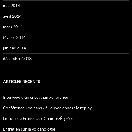
mai 2014
avril 2014
mars 2014
février 2014
janvier 2014
décembre 2013
ARTICLES RÉCENTS
Interview d’un enseignant-chercheur
Conférence « volcans » à Louveciennes : le replay
Le Tour de France aux Champs-Élysées
Entretien sur la volcanologie