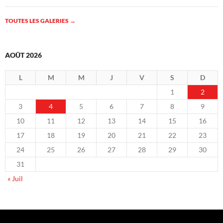
TOUTES LES GALERIES
→
AOÛT 2026
L
M
M
J
V
S
D
1
2
3
4
5
6
7
8
9
10
11
12
13
14
15
16
17
18
19
20
21
22
23
24
25
26
27
28
29
30
31
« Juil