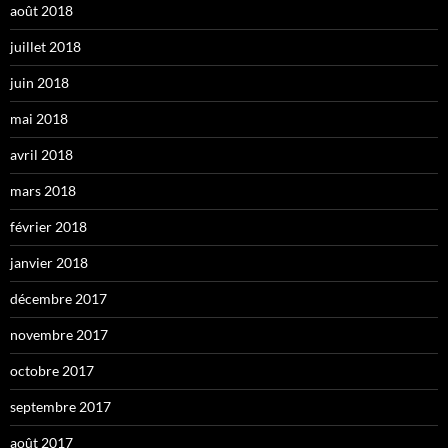
août 2018
juillet 2018
juin 2018
mai 2018
avril 2018
mars 2018
février 2018
janvier 2018
décembre 2017
novembre 2017
octobre 2017
septembre 2017
août 2017