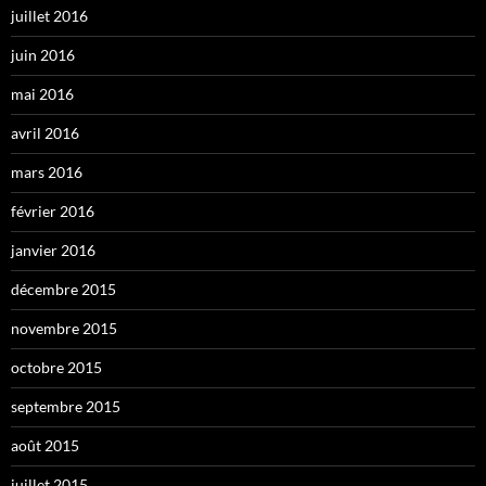
juillet 2016
juin 2016
mai 2016
avril 2016
mars 2016
février 2016
janvier 2016
décembre 2015
novembre 2015
octobre 2015
septembre 2015
août 2015
juillet 2015