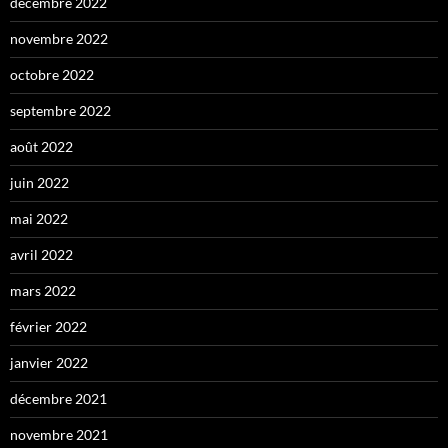
décembre 2022
novembre 2022
octobre 2022
septembre 2022
août 2022
juin 2022
mai 2022
avril 2022
mars 2022
février 2022
janvier 2022
décembre 2021
novembre 2021