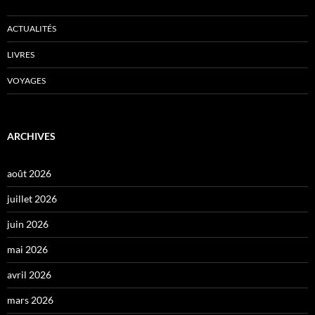
ACTUALITÉS
LIVRES
VOYAGES
ARCHIVES
août 2026
juillet 2026
juin 2026
mai 2026
avril 2026
mars 2026