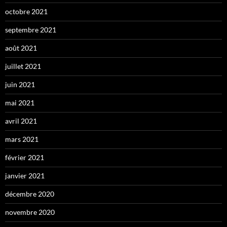
octobre 2021
septembre 2021
août 2021
juillet 2021
juin 2021
mai 2021
avril 2021
mars 2021
février 2021
janvier 2021
décembre 2020
novembre 2020