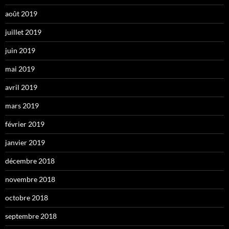
août 2019
juillet 2019
juin 2019
mai 2019
avril 2019
mars 2019
février 2019
janvier 2019
décembre 2018
novembre 2018
octobre 2018
septembre 2018