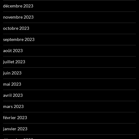
décembre 2023
novembre 2023
octobre 2023
septembre 2023
août 2023
juillet 2023
juin 2023
mai 2023
avril 2023
mars 2023
février 2023
janvier 2023