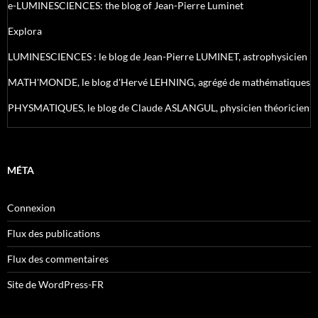
e-LUMINESCIENCES: the blog of Jean-Pierre Luminet
Explora
LUMINESCIENCES : le blog de Jean-Pierre LUMINET, astrophysicien
MATH'MONDE, le blog d'Hervé LEHNING, agrégé de mathématiques
PHYSMATIQUES, le blog de Claude ASLANGUL, physicien théoricien
MÉTA
Connexion
Flux des publications
Flux des commentaires
Site de WordPress-FR