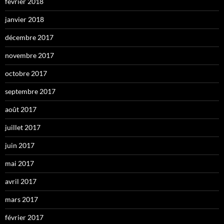
février 2018
janvier 2018
décembre 2017
novembre 2017
octobre 2017
septembre 2017
août 2017
juillet 2017
juin 2017
mai 2017
avril 2017
mars 2017
février 2017