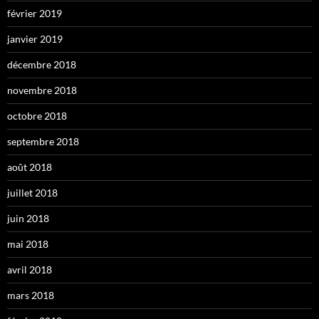
février 2019
janvier 2019
décembre 2018
novembre 2018
octobre 2018
septembre 2018
août 2018
juillet 2018
juin 2018
mai 2018
avril 2018
mars 2018