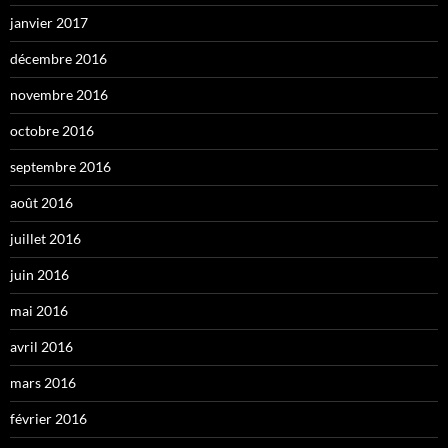
janvier 2017
décembre 2016
novembre 2016
octobre 2016
septembre 2016
août 2016
juillet 2016
juin 2016
mai 2016
avril 2016
mars 2016
février 2016