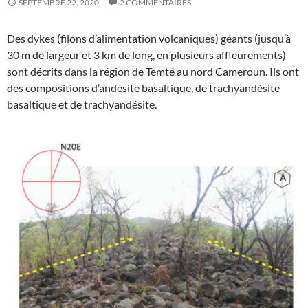
SEPTEMBRE 22, 2020
2 COMMENTAIRES
Des dykes (filons d’alimentation volcaniques) géants (jusqu’à
30 m de largeur et 3 km de long, en plusieurs affleurements)
sont décrits dans la région de Temté au nord Cameroun. Ils ont
des compositions d’andésite basaltique, de trachyandésite
basaltique et de trachyandésite.