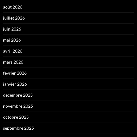
août 2026
juillet 2026
juin 2026
mai 2026
avril 2026
mars 2026
février 2026
janvier 2026
décembre 2025
novembre 2025
octobre 2025
septembre 2025