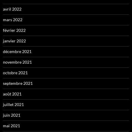
avril 2022
mars 2022
février 2022
janvier 2022
décembre 2021
novembre 2021
octobre 2021
septembre 2021
août 2021
juillet 2021
juin 2021
mai 2021