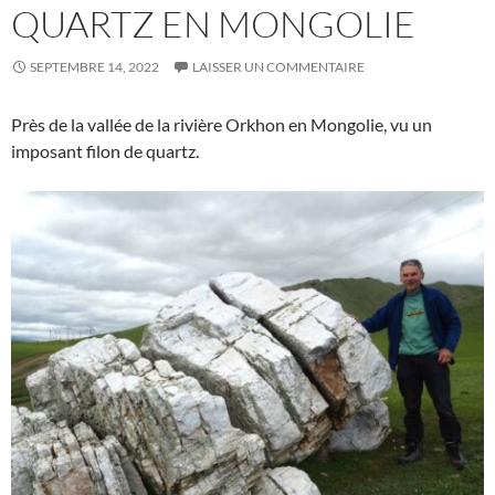
QUARTZ EN MONGOLIE
SEPTEMBRE 14, 2022
LAISSER UN COMMENTAIRE
Près de la vallée de la rivière Orkhon en Mongolie, vu un
imposant filon de quartz.