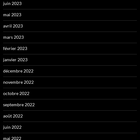
juin 2023
mai 2023
avril 2023
mars 2023
février 2023
janvier 2023
décembre 2022
novembre 2022
octobre 2022
septembre 2022
août 2022
juin 2022
mai 2022