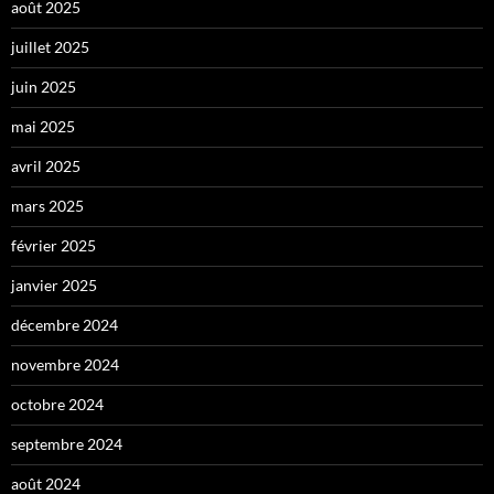
août 2025
juillet 2025
juin 2025
mai 2025
avril 2025
mars 2025
février 2025
janvier 2025
décembre 2024
novembre 2024
octobre 2024
septembre 2024
août 2024