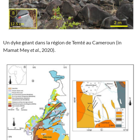
Un dyke géant dans la région de Temté au Cameroun (in
Mamat Mey
et al.
, 2020).