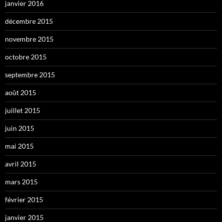
janvier 2016
décembre 2015
novembre 2015
octobre 2015
septembre 2015
août 2015
juillet 2015
juin 2015
mai 2015
avril 2015
mars 2015
février 2015
janvier 2015