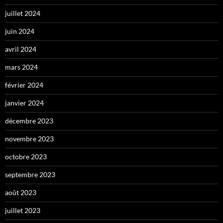
juillet 2024
juin 2024
avril 2024
mars 2024
février 2024
janvier 2024
décembre 2023
novembre 2023
octobre 2023
septembre 2023
août 2023
juillet 2023