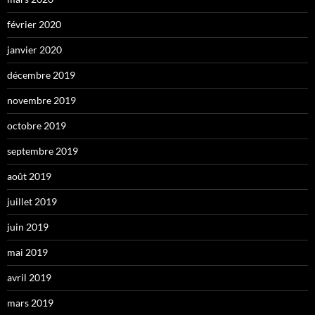
février 2020
janvier 2020
décembre 2019
novembre 2019
octobre 2019
septembre 2019
août 2019
juillet 2019
juin 2019
mai 2019
avril 2019
mars 2019