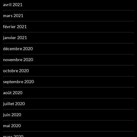
avril 2021
mars 2021
février 2021
janvier 2021
décembre 2020
novembre 2020
octobre 2020
septembre 2020
août 2020
juillet 2020
juin 2020
mai 2020
mars 2020