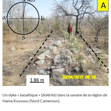
Un dyke « basaltique » (dolérite) dans la savane de la région de
Hama Koussou (Nord Cameroun).