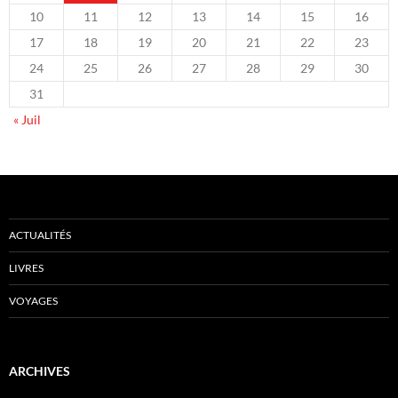
10
11
12
13
14
15
16
17
18
19
20
21
22
23
24
25
26
27
28
29
30
31
« Juil
ACTUALITÉS
LIVRES
VOYAGES
ARCHIVES