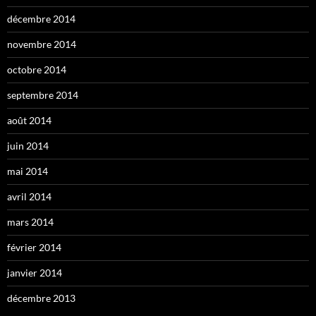
décembre 2014
novembre 2014
octobre 2014
septembre 2014
août 2014
juin 2014
mai 2014
avril 2014
mars 2014
février 2014
janvier 2014
décembre 2013