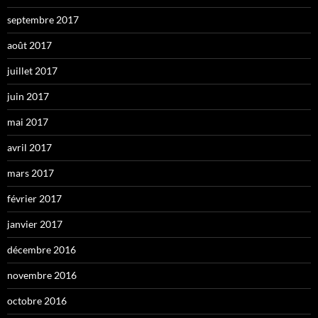
septembre 2017
août 2017
juillet 2017
juin 2017
mai 2017
avril 2017
mars 2017
février 2017
janvier 2017
décembre 2016
novembre 2016
octobre 2016