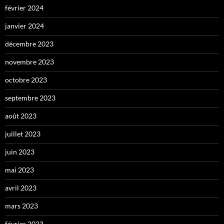
février 2024
janvier 2024
décembre 2023
novembre 2023
octobre 2023
septembre 2023
août 2023
juillet 2023
juin 2023
mai 2023
avril 2023
mars 2023
février 2023