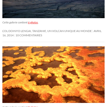
Cette galerie contient
6 photos
.
L’OL DOINYO LENGAI, TANZANIE, UN VOLCAN UNIQUE AU MONDE
AVRIL
16, 2014
10 COMMENTAIRES