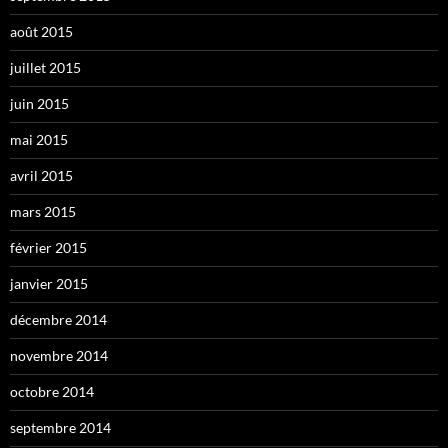
août 2015
juillet 2015
juin 2015
mai 2015
avril 2015
mars 2015
février 2015
janvier 2015
décembre 2014
novembre 2014
octobre 2014
septembre 2014