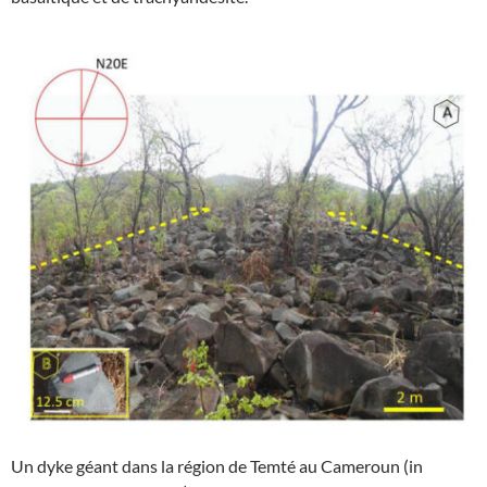
Un dyke géant dans la région de Temté au Cameroun (in