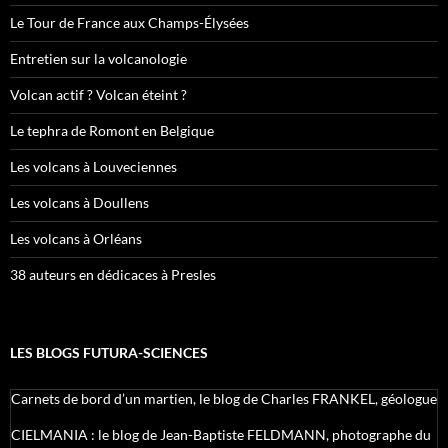
Le Tour de France aux Champs-Élysées
Entretien sur la volcanologie
Volcan actif ? Volcan éteint ?
Le tephra de Romont en Belgique
Les volcans à Louveciennes
Les volcans à Doullens
Les volcans à Orléans
38 auteurs en dédicaces à Presles
LES BLOGS FUTURA-SCIENCES
Carnets de bord d’un martien, le blog de Charles FRANKEL, géologue
CIELMANIA : le blog de Jean-Baptiste FELDMANN, photographe du