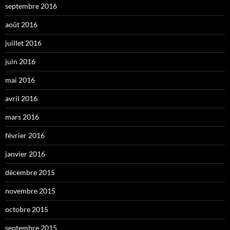
septembre 2016
août 2016
juillet 2016
juin 2016
mai 2016
avril 2016
mars 2016
février 2016
janvier 2016
décembre 2015
novembre 2015
octobre 2015
septembre 2015