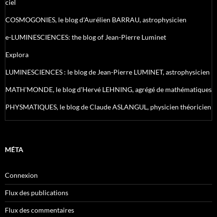
ciel
COSMOGONIES, le blog d'Aurélien BARRAU, astrophysicien
e-LUMINESCIENCES: the blog of Jean-Pierre Luminet
Explora
LUMINESCIENCES : le blog de Jean-Pierre LUMINET, astrophysicien
MATH'MONDE, le blog d'Hervé LEHNING, agrégé de mathématiques
PHYSMATIQUES, le blog de Claude ASLANGUL, physicien théoricien
MÉTA
Connexion
Flux des publications
Flux des commentaires