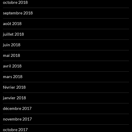
octobre 2018
septembre 2018
août 2018
juillet 2018
juin 2018
mai 2018
avril 2018
mars 2018
février 2018
janvier 2018
décembre 2017
novembre 2017
octobre 2017