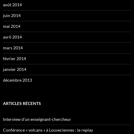
août 2014
juin 2014
mai 2014
avril 2014
mars 2014
février 2014
janvier 2014
décembre 2013
ARTICLES RÉCENTS
Interview d’un enseignant-chercheur
Conférence « volcans » à Louveciennes : le replay