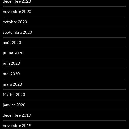
décembre 2020
novembre 2020
octobre 2020
septembre 2020
août 2020
juillet 2020
juin 2020
mai 2020
mars 2020
février 2020
janvier 2020
décembre 2019
novembre 2019