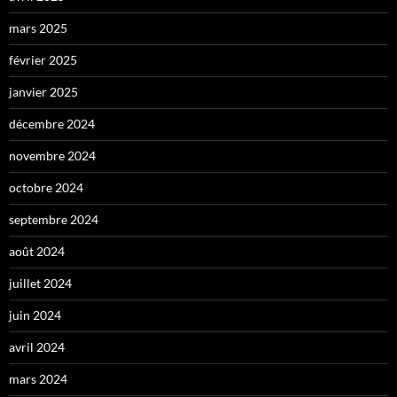
mars 2025
février 2025
janvier 2025
décembre 2024
novembre 2024
octobre 2024
septembre 2024
août 2024
juillet 2024
juin 2024
avril 2024
mars 2024