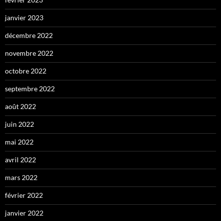
janvier 2023
décembre 2022
novembre 2022
octobre 2022
septembre 2022
août 2022
juin 2022
mai 2022
avril 2022
mars 2022
février 2022
janvier 2022