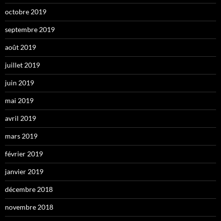
octobre 2019
septembre 2019
août 2019
juillet 2019
juin 2019
mai 2019
avril 2019
mars 2019
février 2019
janvier 2019
décembre 2018
novembre 2018