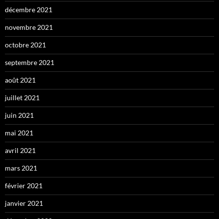
décembre 2021
novembre 2021
octobre 2021
septembre 2021
août 2021
juillet 2021
juin 2021
mai 2021
avril 2021
mars 2021
février 2021
janvier 2021