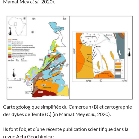
Mamat Mey
et al.
, 2020).
Carte géologique simplifiée du Cameroun (B) et cartographie
des dykes de Temté (C) (in Mamat Mey
et al.
, 2020).
Ils font l’objet d’une récente publication scientifique dans la
revue Acta Geochimica :