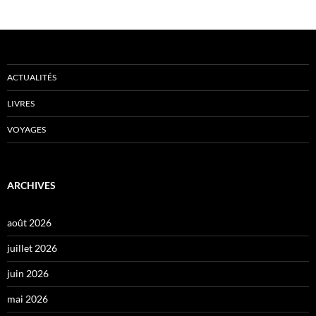
ACTUALITÉS
LIVRES
VOYAGES
ARCHIVES
août 2026
juillet 2026
juin 2026
mai 2026