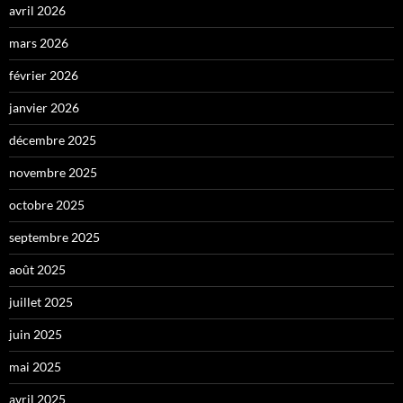
avril 2026
mars 2026
février 2026
janvier 2026
décembre 2025
novembre 2025
octobre 2025
septembre 2025
août 2025
juillet 2025
juin 2025
mai 2025
avril 2025