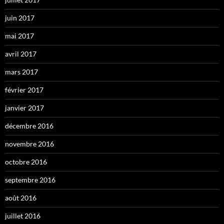
juin 2017
mai 2017
avril 2017
mars 2017
février 2017
janvier 2017
décembre 2016
novembre 2016
octobre 2016
septembre 2016
août 2016
juillet 2016