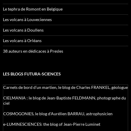
Le tephra de Romont en Belgique
Les volcans à Louveciennes
Les volcans à Doullens
Les volcans à Orléans
38 auteurs en dédicaces à Presles
LES BLOGS FUTURA-SCIENCES
Carnets de bord d’un martien, le blog de Charles FRANKEL, géologue
CIELMANIA : le blog de Jean-Baptiste FELDMANN, photographe du
ciel
COSMOGONIES, le blog d'Aurélien BARRAU, astrophysicien
e-LUMINESCIENCES: the blog of Jean-Pierre Luminet