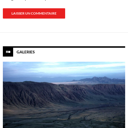
GALERIES