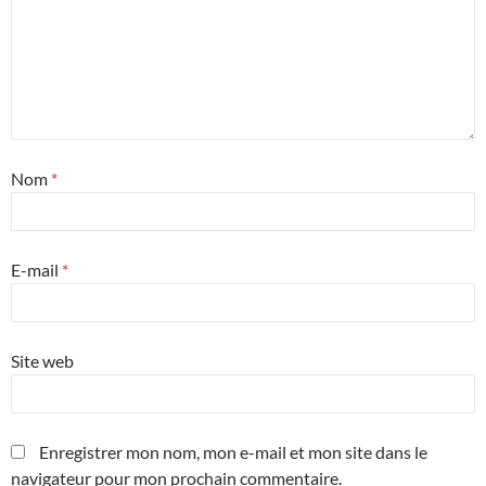
Nom
*
E-mail
*
Site web
Enregistrer mon nom, mon e-mail et mon site dans le
navigateur pour mon prochain commentaire.