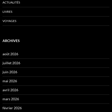
ACTUALITÉS
LIVRES
VOYAGES
ARCHIVES
août 2026
juillet 2026
juin 2026
mai 2026
avril 2026
mars 2026
février 2026