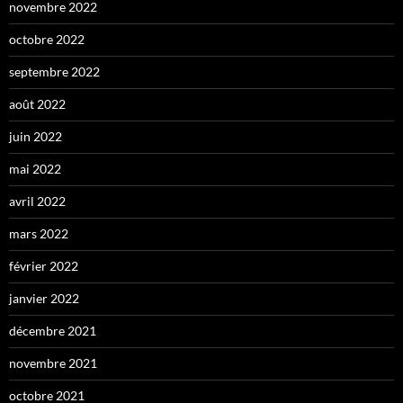
novembre 2022
octobre 2022
septembre 2022
août 2022
juin 2022
mai 2022
avril 2022
mars 2022
février 2022
janvier 2022
décembre 2021
novembre 2021
octobre 2021