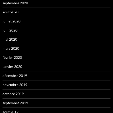
septembre 2020
août 2020
juillet 2020
juin 2020
mai 2020
mars 2020
février 2020
janvier 2020
décembre 2019
novembre 2019
octobre 2019
septembre 2019
août 2019