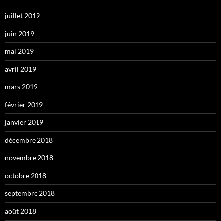
juillet 2019
juin 2019
mai 2019
avril 2019
mars 2019
février 2019
janvier 2019
décembre 2018
novembre 2018
octobre 2018
septembre 2018
août 2018