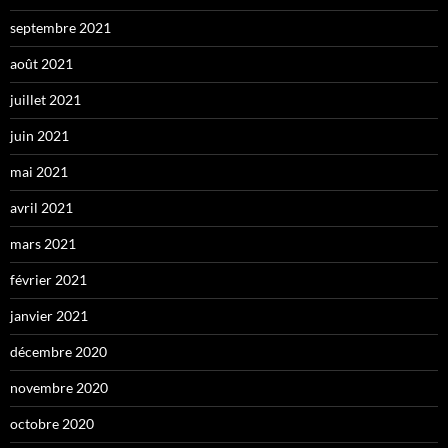
septembre 2021
août 2021
juillet 2021
juin 2021
mai 2021
avril 2021
mars 2021
février 2021
janvier 2021
décembre 2020
novembre 2020
octobre 2020