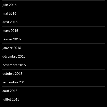
juin 2016
mai 2016
avril 2016
mars 2016
février 2016
janvier 2016
décembre 2015
novembre 2015
octobre 2015
septembre 2015
août 2015
juillet 2015