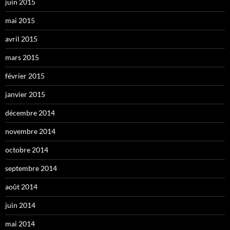
juin 2015
mai 2015
avril 2015
mars 2015
février 2015
janvier 2015
décembre 2014
novembre 2014
octobre 2014
septembre 2014
août 2014
juin 2014
mai 2014