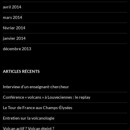
avril 2014
mars 2014
février 2014
janvier 2014
décembre 2013
ARTICLES RÉCENTS
Interview d’un enseignant-chercheur
Conférence « volcans » à Louveciennes : le replay
Le Tour de France aux Champs-Élysées
Entretien sur la volcanologie
Volcan actif ? Volcan éteint ?