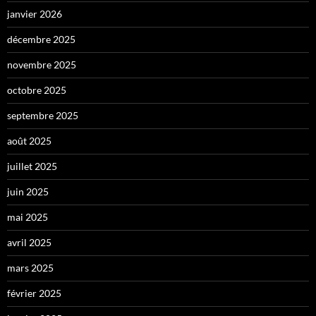
janvier 2026
décembre 2025
novembre 2025
octobre 2025
septembre 2025
août 2025
juillet 2025
juin 2025
mai 2025
avril 2025
mars 2025
février 2025