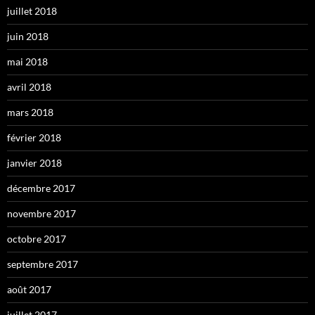
juillet 2018
juin 2018
mai 2018
avril 2018
mars 2018
février 2018
janvier 2018
décembre 2017
novembre 2017
octobre 2017
septembre 2017
août 2017
juillet 2017