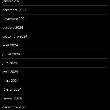
janvier 2025
décembre 2024
novembre 2024
octobre 2024
septembre 2024
août 2024
juillet 2024
juin 2024
avril 2024
mars 2024
février 2024
janvier 2024
décembre 2023