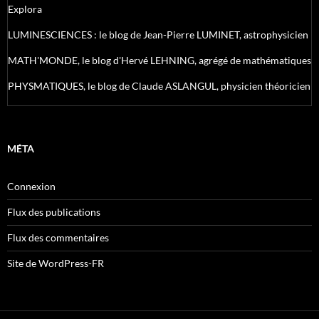
Explora
LUMINESCIENCES : le blog de Jean-Pierre LUMINET, astrophysicien
MATH'MONDE, le blog d'Hervé LEHNING, agrégé de mathématiques
PHYSMATIQUES, le blog de Claude ASLANGUL, physicien théoricien
MÉTA
Connexion
Flux des publications
Flux des commentaires
Site de WordPress-FR