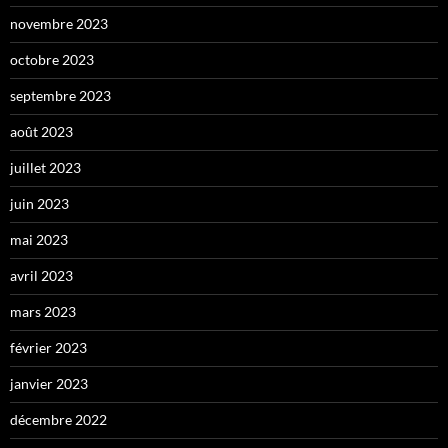
novembre 2023
octobre 2023
septembre 2023
août 2023
juillet 2023
juin 2023
mai 2023
avril 2023
mars 2023
février 2023
janvier 2023
décembre 2022