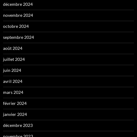
décembre 2024
novembre 2024
octobre 2024
septembre 2024
août 2024
juillet 2024
juin 2024
avril 2024
mars 2024
février 2024
janvier 2024
décembre 2023
novembre 2023