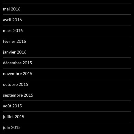
mai 2016
avril 2016
mars 2016
février 2016
janvier 2016
décembre 2015
novembre 2015
octobre 2015
septembre 2015
août 2015
juillet 2015
juin 2015