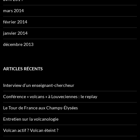
mars 2014
février 2014
janvier 2014
décembre 2013
ARTICLES RÉCENTS
Interview d’un enseignant-chercheur
Conférence « volcans » à Louveciennes : le replay
Le Tour de France aux Champs-Élysées
Entretien sur la volcanologie
Volcan actif ? Volcan éteint ?