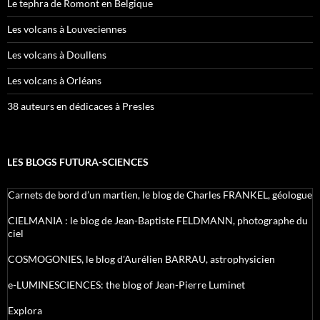
Le tephra de Romont en Belgique
Les volcans à Louveciennes
Les volcans à Doullens
Les volcans à Orléans
38 auteurs en dédicaces à Presles
LES BLOGS FUTURA-SCIENCES
Carnets de bord d’un martien, le blog de Charles FRANKEL, géologue
CIELMANIA : le blog de Jean-Baptiste FELDMANN, photographe du
ciel
COSMOGONIES, le blog d'Aurélien BARRAU, astrophysicien
e-LUMINESCIENCES: the blog of Jean-Pierre Luminet
Explora