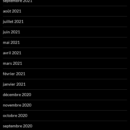
septembre 2021
août 2021
juillet 2021
juin 2021
mai 2021
avril 2021
mars 2021
février 2021
janvier 2021
décembre 2020
novembre 2020
octobre 2020
septembre 2020