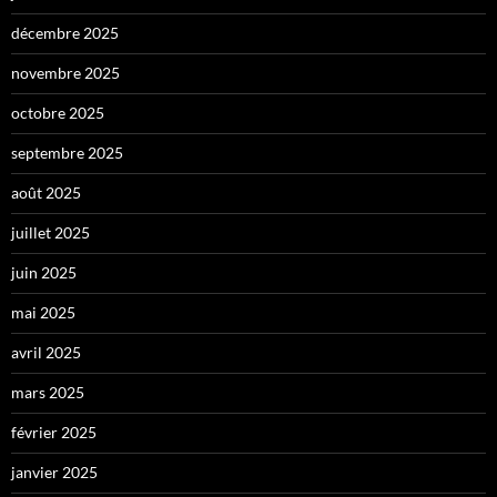
décembre 2025
novembre 2025
octobre 2025
septembre 2025
août 2025
juillet 2025
juin 2025
mai 2025
avril 2025
mars 2025
février 2025
janvier 2025