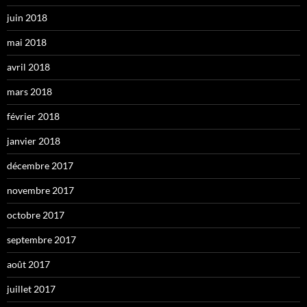
juin 2018
mai 2018
avril 2018
mars 2018
février 2018
janvier 2018
décembre 2017
novembre 2017
octobre 2017
septembre 2017
août 2017
juillet 2017