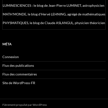
LUMINESCIENCES : le blog de Jean-Pierre LUMINET, astrophysicien
MATH'MONDE, le blog d'Hervé LEHNING, agrégé de mathématiques
PHYSMATIQUES, le blog de Claude ASLANGUL, physicien théoricien
MÉTA
Connexion
Flux des publications
Flux des commentaires
Site de WordPress-FR
Fièrement propulsé par WordPress