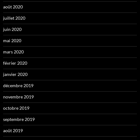
août 2020
juillet 2020
juin 2020
mai 2020
mars 2020
février 2020
janvier 2020
décembre 2019
novembre 2019
octobre 2019
septembre 2019
août 2019