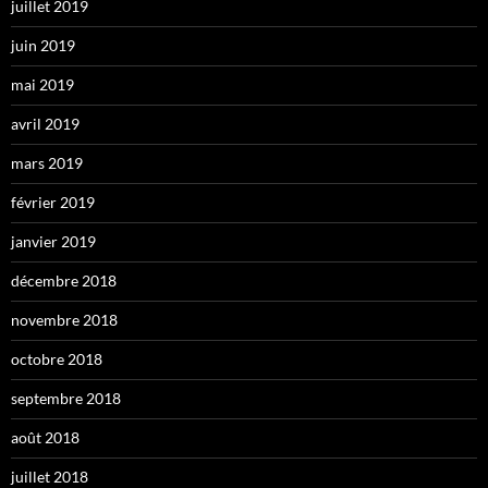
juillet 2019
juin 2019
mai 2019
avril 2019
mars 2019
février 2019
janvier 2019
décembre 2018
novembre 2018
octobre 2018
septembre 2018
août 2018
juillet 2018