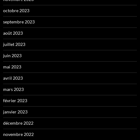
octobre 2023
septembre 2023
août 2023
juillet 2023
juin 2023
mai 2023
avril 2023
mars 2023
février 2023
janvier 2023
décembre 2022
novembre 2022