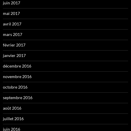
juin 2017
mai 2017
avril 2017
mars 2017
février 2017
janvier 2017
décembre 2016
novembre 2016
octobre 2016
septembre 2016
août 2016
juillet 2016
juin 2016