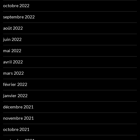
octobre 2022
septembre 2022
août 2022
juin 2022
mai 2022
avril 2022
mars 2022
février 2022
janvier 2022
décembre 2021
novembre 2021
octobre 2021