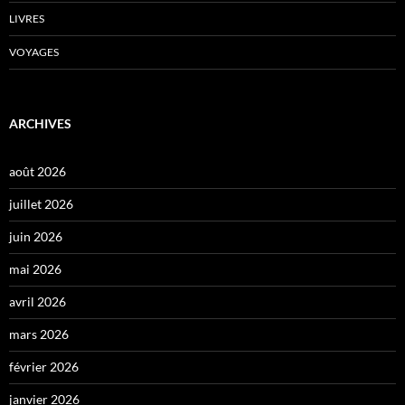
LIVRES
VOYAGES
ARCHIVES
août 2026
juillet 2026
juin 2026
mai 2026
avril 2026
mars 2026
février 2026
janvier 2026