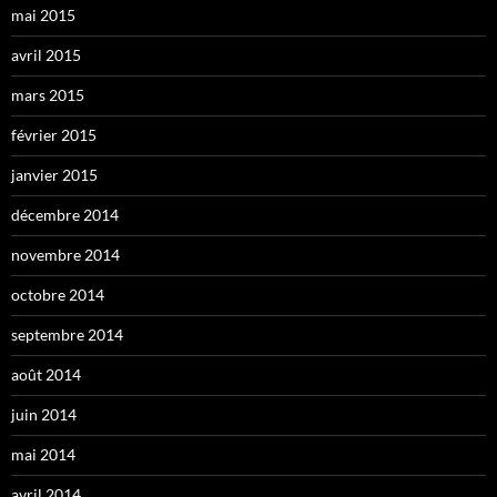
mai 2015
avril 2015
mars 2015
février 2015
janvier 2015
décembre 2014
novembre 2014
octobre 2014
septembre 2014
août 2014
juin 2014
mai 2014
avril 2014