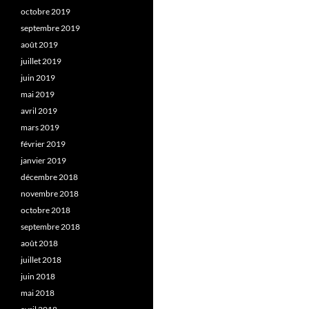
octobre 2019
septembre 2019
août 2019
juillet 2019
juin 2019
mai 2019
avril 2019
mars 2019
février 2019
janvier 2019
décembre 2018
novembre 2018
octobre 2018
septembre 2018
août 2018
juillet 2018
juin 2018
mai 2018