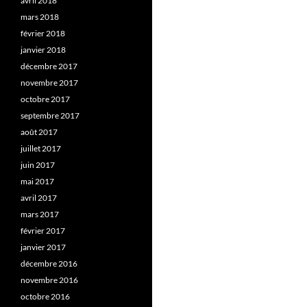
avril 2018
mars 2018
février 2018
janvier 2018
décembre 2017
novembre 2017
octobre 2017
septembre 2017
août 2017
juillet 2017
juin 2017
mai 2017
avril 2017
mars 2017
février 2017
janvier 2017
décembre 2016
novembre 2016
octobre 2016