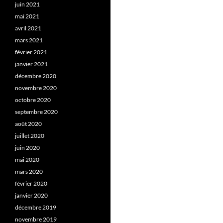
juin 2021
mai 2021
avril 2021
mars 2021
février 2021
janvier 2021
décembre 2020
novembre 2020
octobre 2020
septembre 2020
août 2020
juillet 2020
juin 2020
mai 2020
mars 2020
février 2020
janvier 2020
décembre 2019
novembre 2019