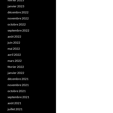
février 2023
janvier 2023
décembre 2022
novembre 2022
octobre 2022
septembre 2022
août 2022
juin 2022
mai 2022
avril 2022
mars 2022
février 2022
janvier 2022
décembre 2021
novembre 2021
octobre 2021
septembre 2021
août 2021
juillet 2021