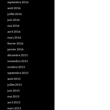
septembre 2016
août 2016
juillet 2016
juin 2016
mai 2016
avril 2016
mars 2016
février 2016
janvier 2016
décembre 2015
novembre 2015
octobre 2015
septembre 2015
août 2015
juillet 2015
juin 2015
mai 2015
avril 2015
mars 2015