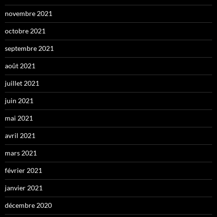
novembre 2021
octobre 2021
septembre 2021
août 2021
juillet 2021
juin 2021
mai 2021
avril 2021
mars 2021
février 2021
janvier 2021
décembre 2020