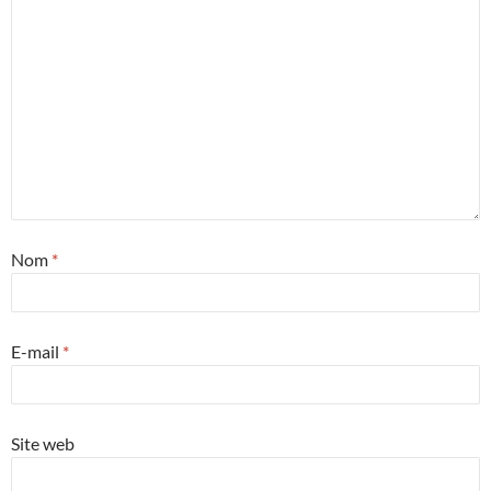
Nom
*
E-mail
*
Site web