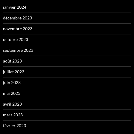
janvier 2024
décembre 2023
novembre 2023
octobre 2023
septembre 2023
août 2023
juillet 2023
juin 2023
mai 2023
avril 2023
mars 2023
février 2023