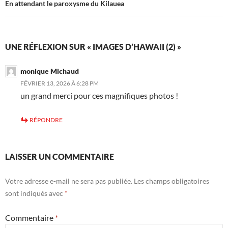
En attendant le paroxysme du Kilauea
UNE RÉFLEXION SUR « IMAGES D’HAWAII (2) »
monique Michaud
FÉVRIER 13, 2026 À 6:28 PM
un grand merci pour ces magnifiques photos !
RÉPONDRE
LAISSER UN COMMENTAIRE
Votre adresse e-mail ne sera pas publiée.
Les champs obligatoires
sont indiqués avec
*
Commentaire
*