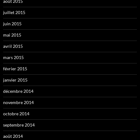
août 2015
juillet 2015
juin 2015
mai 2015
avril 2015
mars 2015
février 2015
janvier 2015
décembre 2014
novembre 2014
octobre 2014
septembre 2014
août 2014