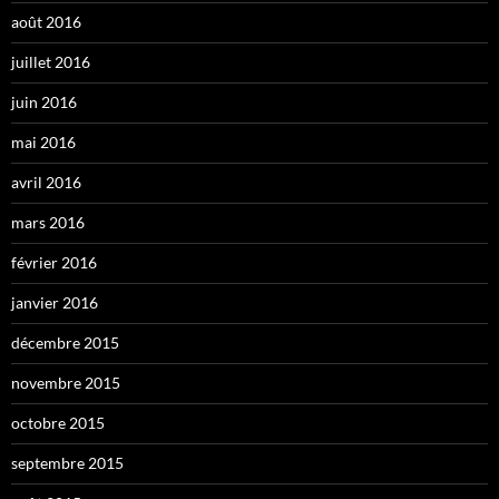
août 2016
juillet 2016
juin 2016
mai 2016
avril 2016
mars 2016
février 2016
janvier 2016
décembre 2015
novembre 2015
octobre 2015
septembre 2015