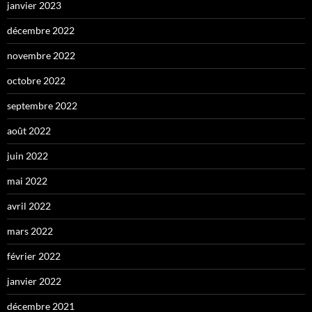
janvier 2023
décembre 2022
novembre 2022
octobre 2022
septembre 2022
août 2022
juin 2022
mai 2022
avril 2022
mars 2022
février 2022
janvier 2022
décembre 2021