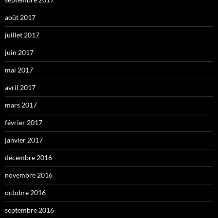
août 2017
juillet 2017
juin 2017
mai 2017
avril 2017
mars 2017
février 2017
janvier 2017
décembre 2016
novembre 2016
octobre 2016
septembre 2016