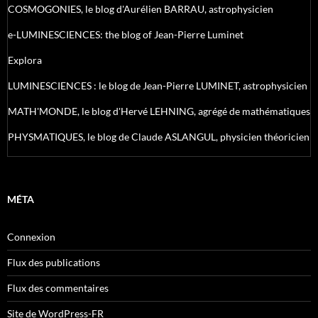
COSMOGONIES, le blog d'Aurélien BARRAU, astrophysicien
e-LUMINESCIENCES: the blog of Jean-Pierre Luminet
Explora
LUMINESCIENCES : le blog de Jean-Pierre LUMINET, astrophysicien
MATH'MONDE, le blog d'Hervé LEHNING, agrégé de mathématiques
PHYSMATIQUES, le blog de Claude ASLANGUL, physicien théoricien
MÉTA
Connexion
Flux des publications
Flux des commentaires
Site de WordPress-FR