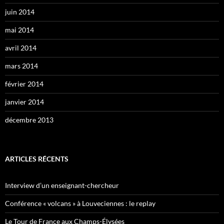
juin 2014
mai 2014
avril 2014
mars 2014
février 2014
janvier 2014
décembre 2013
ARTICLES RÉCENTS
Interview d’un enseignant-chercheur
Conférence « volcans » à Louveciennes : le replay
Le Tour de France aux Champs-Élysées