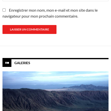
Enregistrer mon nom, mon e-mail et mon site dans le
navigateur pour mon prochain commentaire.
GALERIES