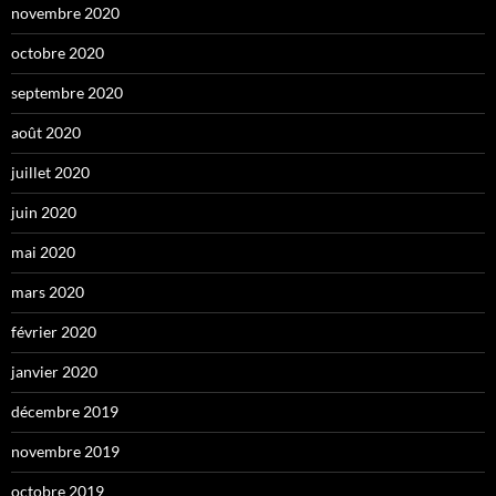
novembre 2020
octobre 2020
septembre 2020
août 2020
juillet 2020
juin 2020
mai 2020
mars 2020
février 2020
janvier 2020
décembre 2019
novembre 2019
octobre 2019