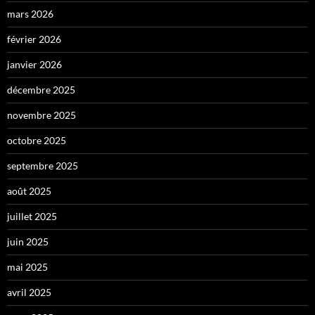
mars 2026
février 2026
janvier 2026
décembre 2025
novembre 2025
octobre 2025
septembre 2025
août 2025
juillet 2025
juin 2025
mai 2025
avril 2025