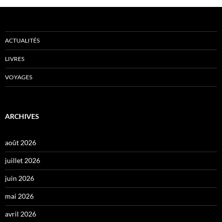
ACTUALITÉS
LIVRES
VOYAGES
ARCHIVES
août 2026
juillet 2026
juin 2026
mai 2026
avril 2026