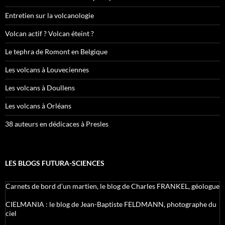
Entretien sur la volcanologie
Volcan actif ? Volcan éteint ?
Le tephra de Romont en Belgique
Les volcans à Louveciennes
Les volcans à Doullens
Les volcans à Orléans
38 auteurs en dédicaces à Presles
LES BLOGS FUTURA-SCIENCES
Carnets de bord d’un martien, le blog de Charles FRANKEL, géologue
CIELMANIA : le blog de Jean-Baptiste FELDMANN, photographe du
ciel