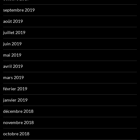
septembre 2019
août 2019
juillet 2019
juin 2019
mai 2019
avril 2019
mars 2019
février 2019
janvier 2019
décembre 2018
novembre 2018
octobre 2018