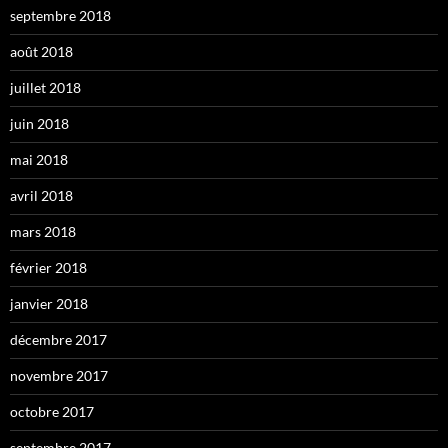
septembre 2018
août 2018
juillet 2018
juin 2018
mai 2018
avril 2018
mars 2018
février 2018
janvier 2018
décembre 2017
novembre 2017
octobre 2017
septembre 2017