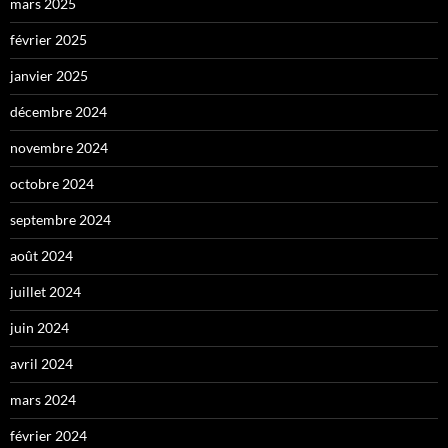
mars 2025
février 2025
janvier 2025
décembre 2024
novembre 2024
octobre 2024
septembre 2024
août 2024
juillet 2024
juin 2024
avril 2024
mars 2024
février 2024