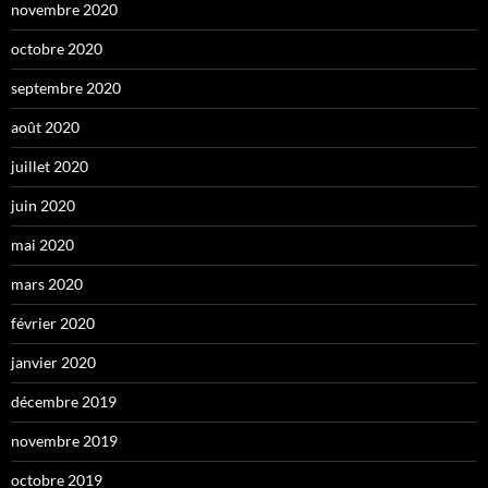
novembre 2020
octobre 2020
septembre 2020
août 2020
juillet 2020
juin 2020
mai 2020
mars 2020
février 2020
janvier 2020
décembre 2019
novembre 2019
octobre 2019