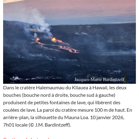
Dans le cratère Halemaumau du Kilauea à Hawaii, les deux
bouches (bouche nord à droite, bouche sud à gauche)
produisent de petites fontaines de lave, qui libèrent des
coulées de lave. La paroi du cratère mesure 100 m de haut. En
arrière-plan, la silhouette du Mauna Loa. 10 janvier 2026,
7h01 locale (© J.M. Bardintzeff).