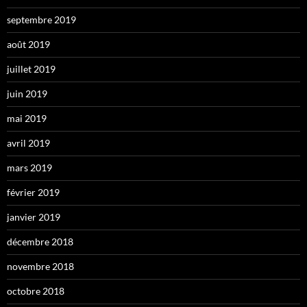
septembre 2019
août 2019
juillet 2019
juin 2019
mai 2019
avril 2019
mars 2019
février 2019
janvier 2019
décembre 2018
novembre 2018
octobre 2018