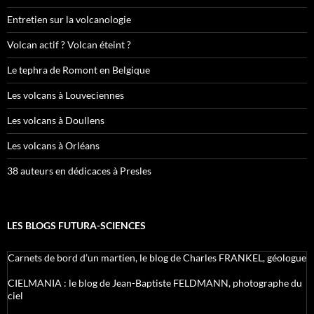
Entretien sur la volcanologie
Volcan actif ? Volcan éteint ?
Le tephra de Romont en Belgique
Les volcans à Louveciennes
Les volcans à Doullens
Les volcans à Orléans
38 auteurs en dédicaces à Presles
LES BLOGS FUTURA-SCIENCES
Carnets de bord d’un martien, le blog de Charles FRANKEL, géologue
CIELMANIA : le blog de Jean-Baptiste FELDMANN, photographe du
ciel