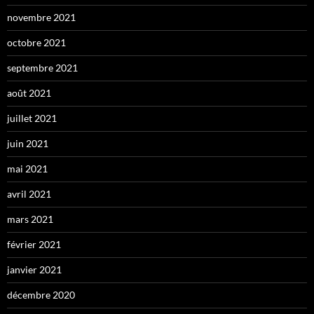
novembre 2021
octobre 2021
septembre 2021
août 2021
juillet 2021
juin 2021
mai 2021
avril 2021
mars 2021
février 2021
janvier 2021
décembre 2020