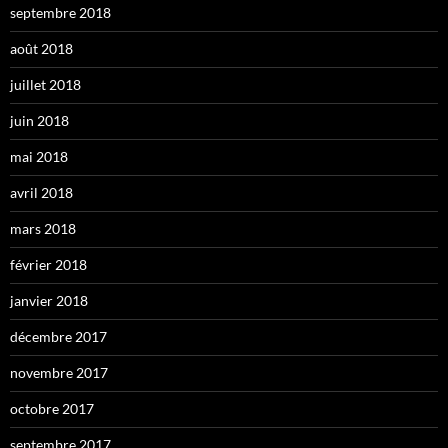
septembre 2018
août 2018
juillet 2018
juin 2018
mai 2018
avril 2018
mars 2018
février 2018
janvier 2018
décembre 2017
novembre 2017
octobre 2017
septembre 2017