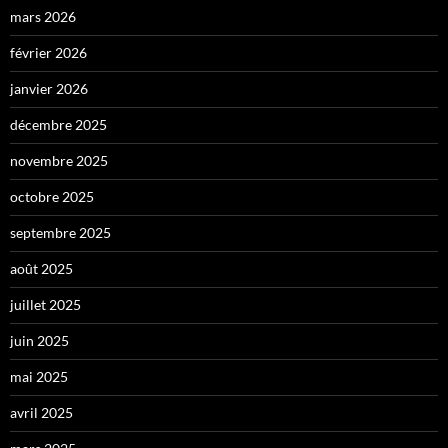
mars 2026
février 2026
janvier 2026
décembre 2025
novembre 2025
octobre 2025
septembre 2025
août 2025
juillet 2025
juin 2025
mai 2025
avril 2025