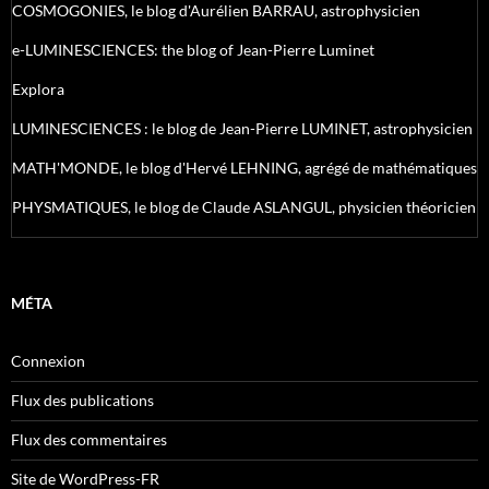
COSMOGONIES, le blog d'Aurélien BARRAU, astrophysicien
e-LUMINESCIENCES: the blog of Jean-Pierre Luminet
Explora
LUMINESCIENCES : le blog de Jean-Pierre LUMINET, astrophysicien
MATH'MONDE, le blog d'Hervé LEHNING, agrégé de mathématiques
PHYSMATIQUES, le blog de Claude ASLANGUL, physicien théoricien
MÉTA
Connexion
Flux des publications
Flux des commentaires
Site de WordPress-FR