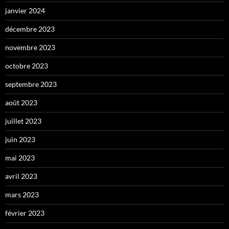
janvier 2024
décembre 2023
novembre 2023
octobre 2023
septembre 2023
août 2023
juillet 2023
juin 2023
mai 2023
avril 2023
mars 2023
février 2023