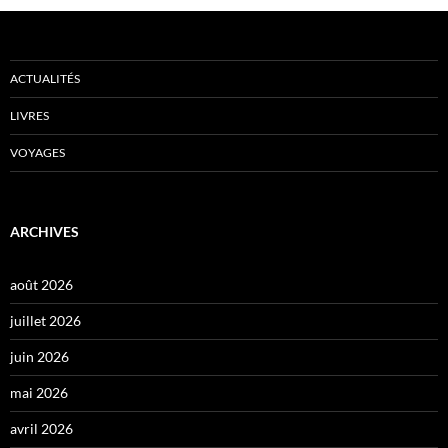
ACTUALITÉS
LIVRES
VOYAGES
ARCHIVES
août 2026
juillet 2026
juin 2026
mai 2026
avril 2026