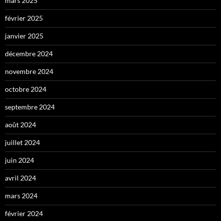
mars 2025
février 2025
janvier 2025
décembre 2024
novembre 2024
octobre 2024
septembre 2024
août 2024
juillet 2024
juin 2024
avril 2024
mars 2024
février 2024