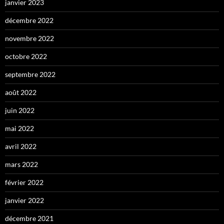
janvier 2023
décembre 2022
novembre 2022
octobre 2022
septembre 2022
août 2022
juin 2022
mai 2022
avril 2022
mars 2022
février 2022
janvier 2022
décembre 2021