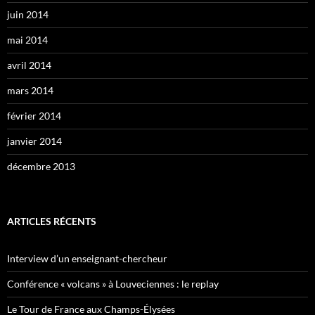
juin 2014
mai 2014
avril 2014
mars 2014
février 2014
janvier 2014
décembre 2013
ARTICLES RÉCENTS
Interview d’un enseignant-chercheur
Conférence « volcans » à Louveciennes : le replay
Le Tour de France aux Champs-Élysées