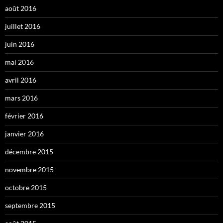
août 2016
juillet 2016
juin 2016
mai 2016
avril 2016
mars 2016
février 2016
janvier 2016
décembre 2015
novembre 2015
octobre 2015
septembre 2015