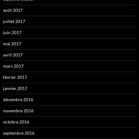
août 2017
juillet 2017
juin 2017
mai 2017
avril 2017
mars 2017
février 2017
janvier 2017
décembre 2016
novembre 2016
octobre 2016
septembre 2016