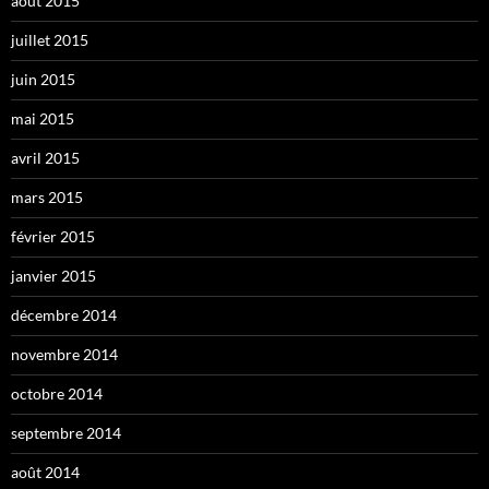
août 2015
juillet 2015
juin 2015
mai 2015
avril 2015
mars 2015
février 2015
janvier 2015
décembre 2014
novembre 2014
octobre 2014
septembre 2014
août 2014