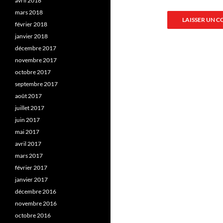
avril 2018
mars 2018
février 2018
janvier 2018
décembre 2017
novembre 2017
octobre 2017
septembre 2017
août 2017
juillet 2017
juin 2017
mai 2017
avril 2017
mars 2017
février 2017
janvier 2017
décembre 2016
novembre 2016
octobre 2016