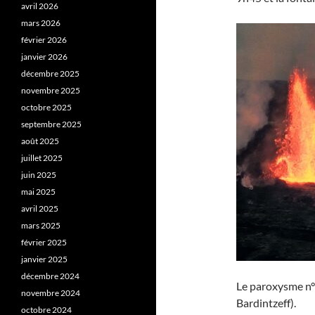
avril 2026
mars 2026
février 2026
janvier 2026
décembre 2025
novembre 2025
octobre 2025
septembre 2025
août 2025
juillet 2025
juin 2025
mai 2025
avril 2025
mars 2025
février 2025
janvier 2025
décembre 2024
Le paroxysme n° 
novembre 2024
Bardintzeff).
octobre 2024