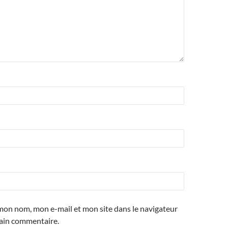
mon nom, mon e-mail et mon site dans le navigateur
ain commentaire.