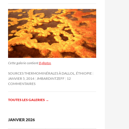
Cette galerie contient
8 photos
.
SOURCES THERMOMINÉRALES À DALLOL, ÉTHIOPIE
JANVIER 5, 2014
JMBARDINTZEFF
12
COMMENTAIRES
TOUTES LES GALERIES
→
JANVIER 2026