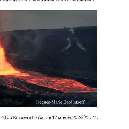
40 du Kilauea à Hawaii, le 12 janvier 2026 (© J.M.