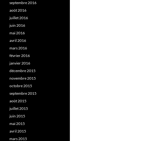
septembre 2016
août 2016
juillet 2016
juin 2016
mai 2016
avril 2016
mars 2016
février 2016
janvier 2016
décembre 2015
novembre 2015
octobre 2015
septembre 2015
août 2015
juillet 2015
juin 2015
mai 2015
avril 2015
mars 2015