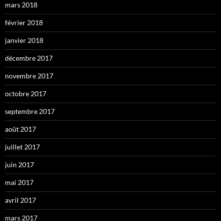
mars 2018
février 2018
janvier 2018
décembre 2017
novembre 2017
octobre 2017
septembre 2017
août 2017
juillet 2017
juin 2017
mai 2017
avril 2017
mars 2017