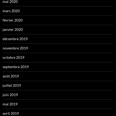
mai 2020
mars 2020
février 2020
janvier 2020
décembre 2019
novembre 2019
octobre 2019
septembre 2019
août 2019
juillet 2019
juin 2019
mai 2019
avril 2019