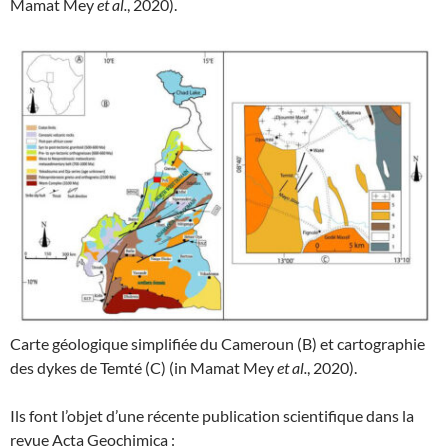
Mamat Mey
et al.
, 2020).
Carte géologique simplifiée du Cameroun (B) et cartographie
des dykes de Temté (C) (in Mamat Mey
et al.
, 2020).
Ils font l’objet d’une récente publication scientifique dans la
revue Acta Geochimica :