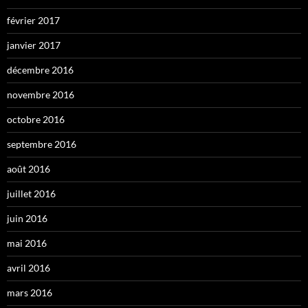
février 2017
janvier 2017
décembre 2016
novembre 2016
octobre 2016
septembre 2016
août 2016
juillet 2016
juin 2016
mai 2016
avril 2016
mars 2016