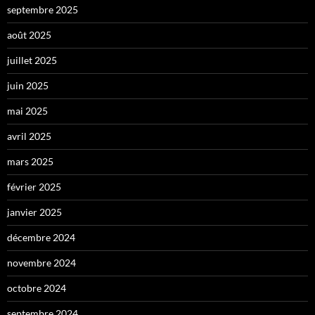
septembre 2025
août 2025
juillet 2025
juin 2025
mai 2025
avril 2025
mars 2025
février 2025
janvier 2025
décembre 2024
novembre 2024
octobre 2024
septembre 2024