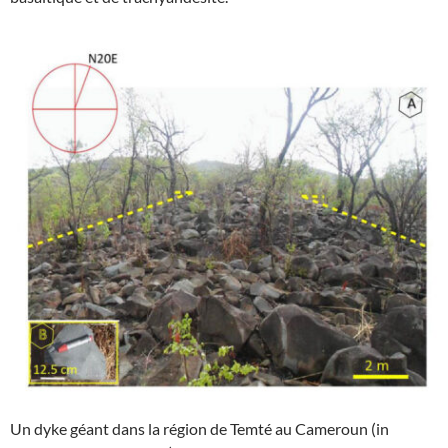
Un dyke géant dans la région de Temté au Cameroun (in