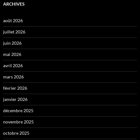
ARCHIVES
août 2026
juillet 2026
juin 2026
mai 2026
avril 2026
mars 2026
février 2026
janvier 2026
décembre 2025
novembre 2025
octobre 2025