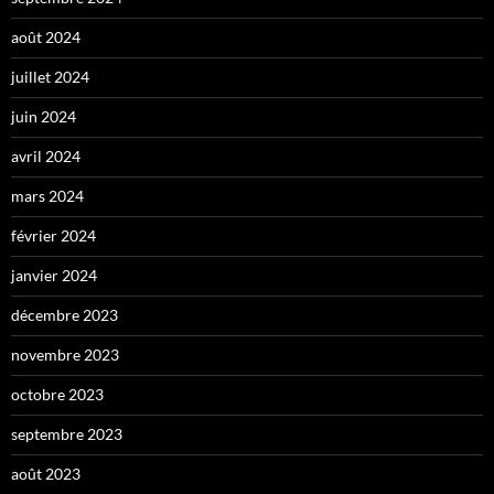
août 2024
juillet 2024
juin 2024
avril 2024
mars 2024
février 2024
janvier 2024
décembre 2023
novembre 2023
octobre 2023
septembre 2023
août 2023