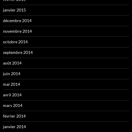
janvier 2015
décembre 2014
novembre 2014
octobre 2014
septembre 2014
août 2014
juin 2014
mai 2014
avril 2014
mars 2014
février 2014
janvier 2014