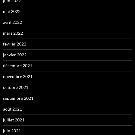
juin 2022
mai 2022
avril 2022
mars 2022
février 2022
janvier 2022
décembre 2021
novembre 2021
octobre 2021
septembre 2021
août 2021
juillet 2021
juin 2021