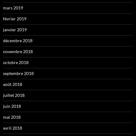
mars 2019
février 2019
janvier 2019
décembre 2018
novembre 2018
octobre 2018
septembre 2018
août 2018
juillet 2018
juin 2018
mai 2018
avril 2018