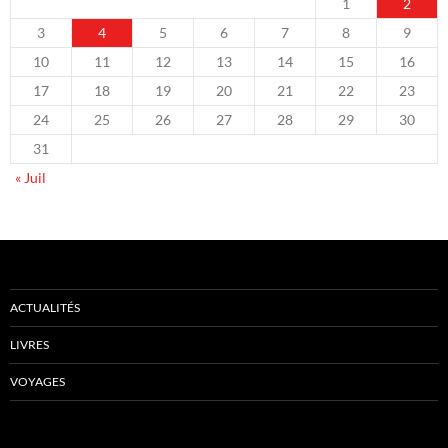
1
2
3
4
5
6
7
8
9
10
11
12
13
14
15
16
17
18
19
20
21
22
23
24
25
26
27
28
29
30
31
« Juil
ACTUALITÉS
LIVRES
VOYAGES