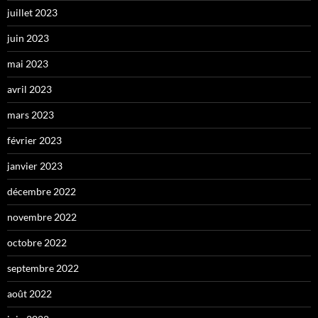
juillet 2023
juin 2023
mai 2023
avril 2023
mars 2023
février 2023
janvier 2023
décembre 2022
novembre 2022
octobre 2022
septembre 2022
août 2022