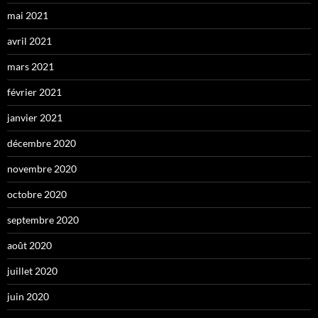
mai 2021
avril 2021
mars 2021
février 2021
janvier 2021
décembre 2020
novembre 2020
octobre 2020
septembre 2020
août 2020
juillet 2020
juin 2020