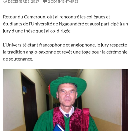
DÉCEMBRE 3, 2017
2 COMMENTAIRES
Retour du Cameroun, où j’ai rencontré les collègues et
étudiants de l’Université de Ngaoundéré et aussi participé à un
jury d’une thèse que j’ai co-dirigée.
L’Université étant francophone et anglophone, le jury respecte
la tradition anglo-saxonne et revêt une toge pour la cérémonie
de soutenance.