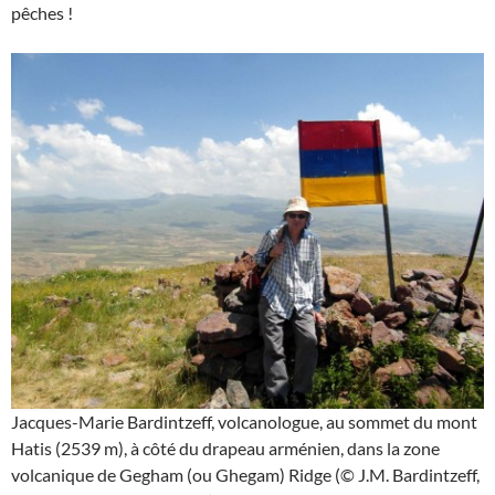
pêches !
Jacques-Marie Bardintzeff, volcanologue, au sommet du mont
Hatis (2539 m), à côté du drapeau arménien, dans la zone
volcanique de Gegham (ou Ghegam) Ridge (© J.M. Bardintzeff,