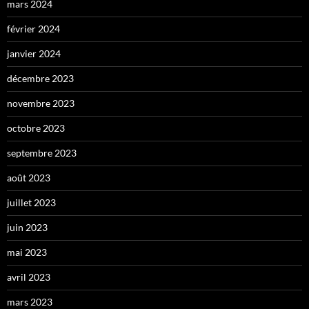
mars 2024
février 2024
janvier 2024
décembre 2023
novembre 2023
octobre 2023
septembre 2023
août 2023
juillet 2023
juin 2023
mai 2023
avril 2023
mars 2023