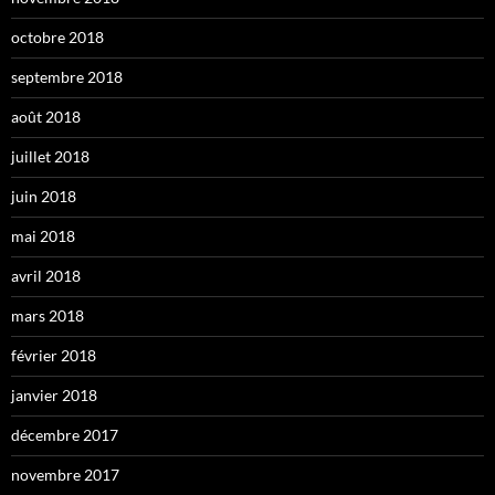
octobre 2018
septembre 2018
août 2018
juillet 2018
juin 2018
mai 2018
avril 2018
mars 2018
février 2018
janvier 2018
décembre 2017
novembre 2017