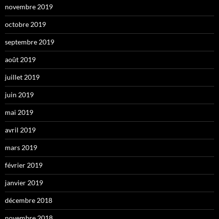
novembre 2019
octobre 2019
septembre 2019
août 2019
juillet 2019
juin 2019
mai 2019
avril 2019
mars 2019
février 2019
janvier 2019
décembre 2018
novembre 2018