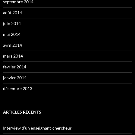
septembre 2014
août 2014
juin 2014
mai 2014
avril 2014
mars 2014
février 2014
janvier 2014
décembre 2013
ARTICLES RÉCENTS
Interview d’un enseignant-chercheur