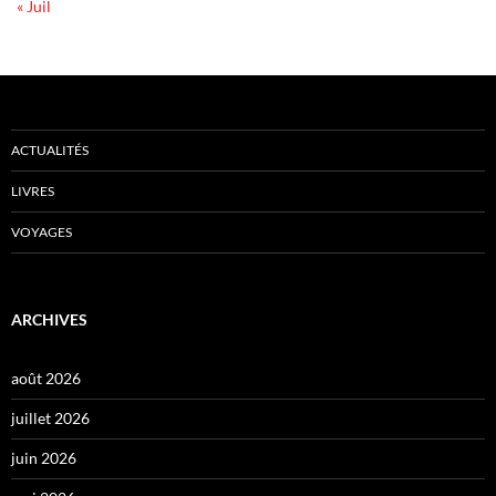
« Juil
ACTUALITÉS
LIVRES
VOYAGES
ARCHIVES
août 2026
juillet 2026
juin 2026