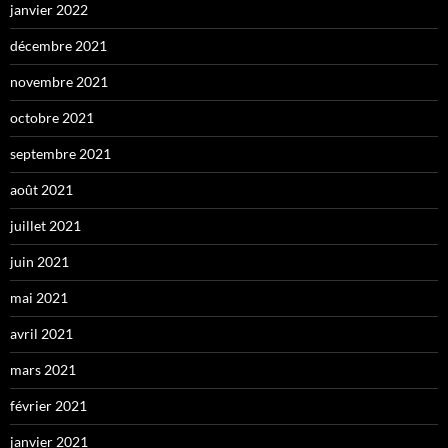
janvier 2022
décembre 2021
novembre 2021
octobre 2021
septembre 2021
août 2021
juillet 2021
juin 2021
mai 2021
avril 2021
mars 2021
février 2021
janvier 2021