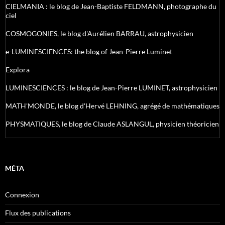
CIELMANIA : le blog de Jean-Baptiste FELDMANN, photographe du
ciel
COSMOGONIES, le blog d'Aurélien BARRAU, astrophysicien
e-LUMINESCIENCES: the blog of Jean-Pierre Luminet
Explora
LUMINESCIENCES : le blog de Jean-Pierre LUMINET, astrophysicien
MATH'MONDE, le blog d'Hervé LEHNING, agrégé de mathématiques
PHYSMATIQUES, le blog de Claude ASLANGUL, physicien théoricien
MÉTA
Connexion
Flux des publications