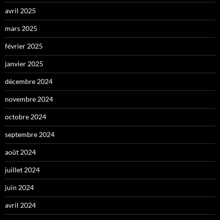
avril 2025
mars 2025
février 2025
janvier 2025
décembre 2024
novembre 2024
octobre 2024
septembre 2024
août 2024
juillet 2024
juin 2024
avril 2024