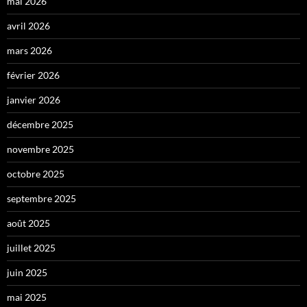
mai 2026
avril 2026
mars 2026
février 2026
janvier 2026
décembre 2025
novembre 2025
octobre 2025
septembre 2025
août 2025
juillet 2025
juin 2025
mai 2025