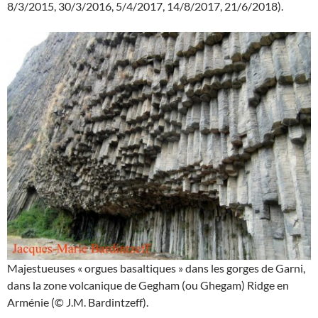
8/3/2015, 30/3/2016, 5/4/2017, 14/8/2017, 21/6/2018).
Majestueuses « orgues basaltiques » dans les gorges de Garni,
dans la zone volcanique de Gegham (ou Ghegam) Ridge en
Arménie (© J.M. Bardintzeff).