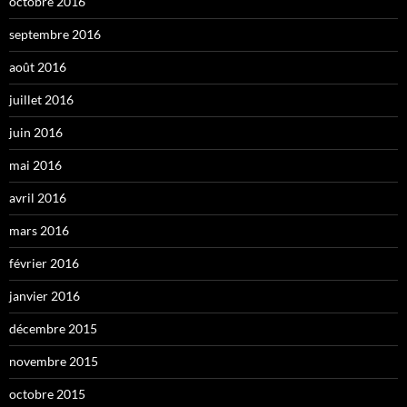
octobre 2016
septembre 2016
août 2016
juillet 2016
juin 2016
mai 2016
avril 2016
mars 2016
février 2016
janvier 2016
décembre 2015
novembre 2015
octobre 2015