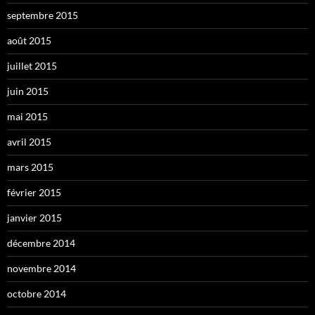
septembre 2015
août 2015
juillet 2015
juin 2015
mai 2015
avril 2015
mars 2015
février 2015
janvier 2015
décembre 2014
novembre 2014
octobre 2014