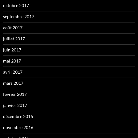
octobre 2017
septembre 2017
août 2017
juillet 2017
juin 2017
mai 2017
avril 2017
mars 2017
février 2017
janvier 2017
décembre 2016
novembre 2016