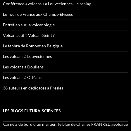
Conférence « volcans » à Louveciennes : le replay
Le Tour de France aux Champs-Élysées
Entretien sur la volcanologie
Volcan actif ? Volcan éteint ?
Le tephra de Romont en Belgique
Les volcans à Louveciennes
Les volcans à Doullens
Les volcans à Orléans
38 auteurs en dédicaces à Presles
LES BLOGS FUTURA-SCIENCES
Carnets de bord d’un martien, le blog de Charles FRANKEL, géologue