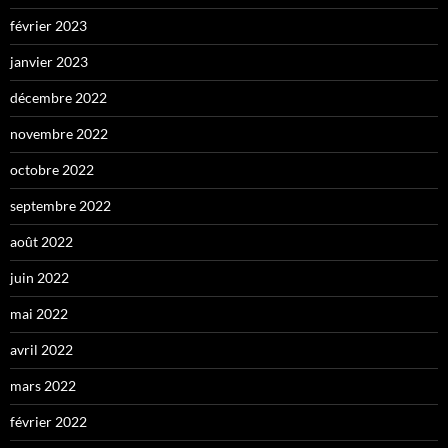
février 2023
janvier 2023
décembre 2022
novembre 2022
octobre 2022
septembre 2022
août 2022
juin 2022
mai 2022
avril 2022
mars 2022
février 2022