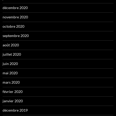
décembre 2020
novembre 2020
octobre 2020
septembre 2020
août 2020
juillet 2020
juin 2020
mai 2020
mars 2020
février 2020
janvier 2020
décembre 2019