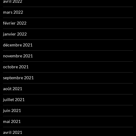
avril 2022
mars 2022
février 2022
janvier 2022
décembre 2021
novembre 2021
octobre 2021
septembre 2021
août 2021
juillet 2021
juin 2021
mai 2021
avril 2021