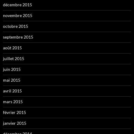
décembre 2015
novembre 2015
octobre 2015
septembre 2015
août 2015
juillet 2015
juin 2015
mai 2015
avril 2015
mars 2015
février 2015
janvier 2015
décembre 2014