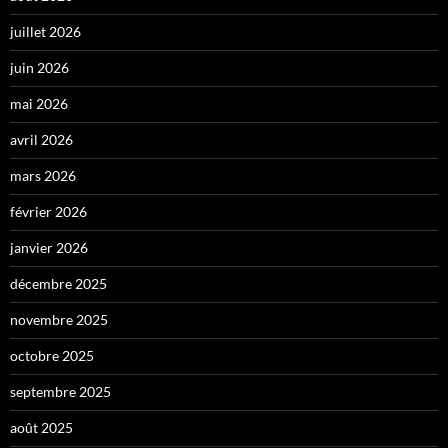
juillet 2026
juin 2026
mai 2026
avril 2026
mars 2026
février 2026
janvier 2026
décembre 2025
novembre 2025
octobre 2025
septembre 2025
août 2025