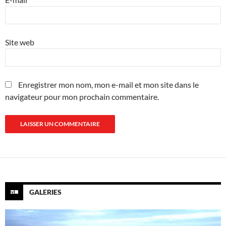
Site web
Enregistrer mon nom, mon e-mail et mon site dans le
navigateur pour mon prochain commentaire.
GALERIES