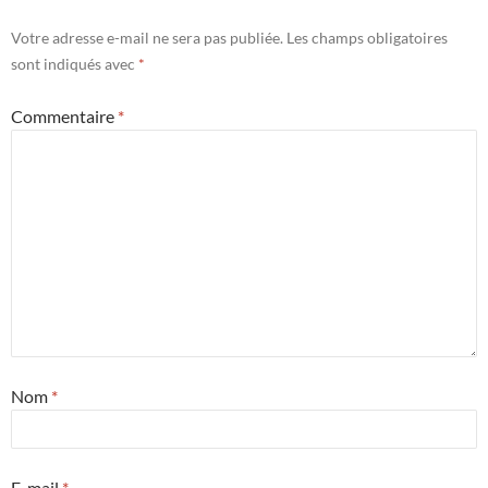
Votre adresse e-mail ne sera pas publiée.
Les champs obligatoires
sont indiqués avec
*
Commentaire
*
Nom
*
E-mail
*