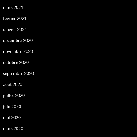
mars 2021
février 2021
janvier 2021
décembre 2020
novembre 2020
octobre 2020
septembre 2020
août 2020
juillet 2020
juin 2020
mai 2020
mars 2020