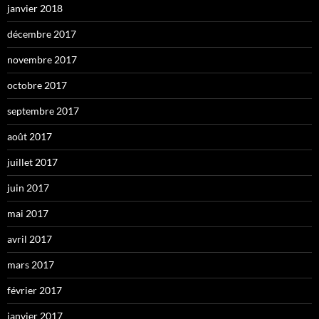
janvier 2018
décembre 2017
novembre 2017
octobre 2017
septembre 2017
août 2017
juillet 2017
juin 2017
mai 2017
avril 2017
mars 2017
février 2017
janvier 2017