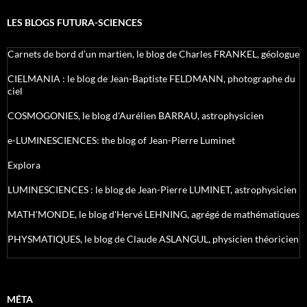
LES BLOGS FUTURA-SCIENCES
Carnets de bord d’un martien, le blog de Charles FRANKEL, géologue
CIELMANIA : le blog de Jean-Baptiste FELDMANN, photographe du
ciel
COSMOGONIES, le blog d'Aurélien BARRAU, astrophysicien
e-LUMINESCIENCES: the blog of Jean-Pierre Luminet
Explora
LUMINESCIENCES : le blog de Jean-Pierre LUMINET, astrophysicien
MATH'MONDE, le blog d'Hervé LEHNING, agrégé de mathématiques
PHYSMATIQUES, le blog de Claude ASLANGUL, physicien théoricien
MÉTA