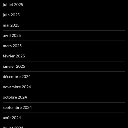
juillet 2025
juin 2025
mai 2025
avril 2025
mars 2025
février 2025
janvier 2025
décembre 2024
novembre 2024
octobre 2024
septembre 2024
août 2024
juillet 2024