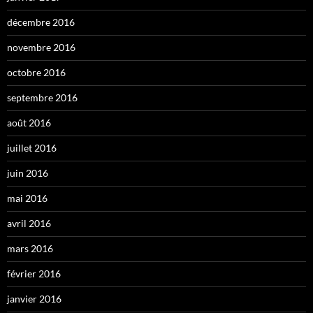
décembre 2016
novembre 2016
octobre 2016
septembre 2016
août 2016
juillet 2016
juin 2016
mai 2016
avril 2016
mars 2016
février 2016
janvier 2016