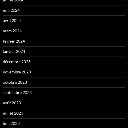
juin 2024
avril 2024
mars 2024
février 2024
janvier 2024
décembre 2023
novembre 2023
octobre 2023
septembre 2023
août 2023
juillet 2023
juin 2023