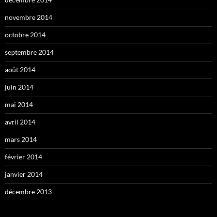
novembre 2014
octobre 2014
septembre 2014
août 2014
juin 2014
mai 2014
avril 2014
mars 2014
février 2014
janvier 2014
décembre 2013