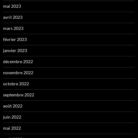
mai 2023
avril 2023
mars 2023
février 2023
janvier 2023
décembre 2022
novembre 2022
octobre 2022
septembre 2022
août 2022
juin 2022
mai 2022