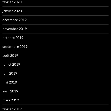
février 2020
janvier 2020
décembre 2019
novembre 2019
octobre 2019
septembre 2019
août 2019
juillet 2019
juin 2019
mai 2019
avril 2019
mars 2019
février 2019