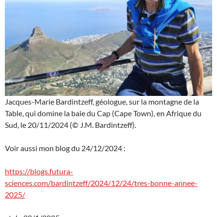
Jacques-Marie Bardintzeff, géologue, sur la montagne de la
Table, qui domine la baie du Cap (Cape Town), en Afrique du
Sud, le 20/11/2024 (© J.M. Bardintzeff).
Voir aussi mon blog du 24/12/2024 :
https://blogs.futura-
sciences.com/bardintzeff/2024/12/24/tres-bonne-annee-
2025/