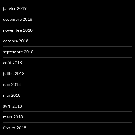
janvier 2019
décembre 2018
novembre 2018
octobre 2018
septembre 2018
août 2018
juillet 2018
juin 2018
mai 2018
avril 2018
mars 2018
février 2018