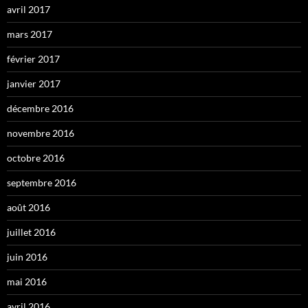
avril 2017
mars 2017
février 2017
janvier 2017
décembre 2016
novembre 2016
octobre 2016
septembre 2016
août 2016
juillet 2016
juin 2016
mai 2016
avril 2016