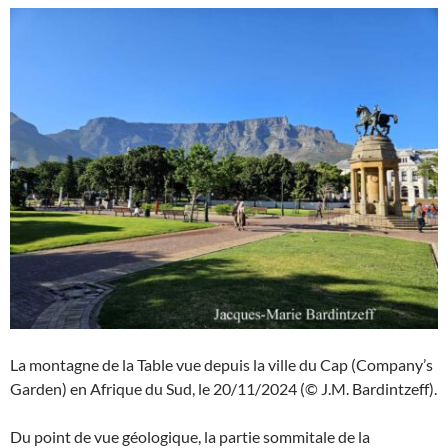
La montagne de la Table vue depuis la ville du Cap (Company’s
Garden) en Afrique du Sud, le 20/11/2024 (© J.M. Bardintzeff).
Du point de vue géologique, la partie sommitale de la