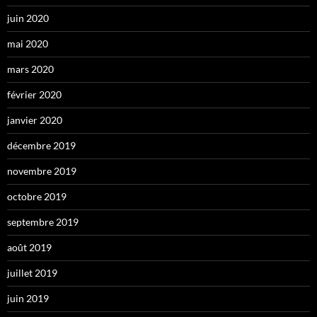
juin 2020
mai 2020
mars 2020
février 2020
janvier 2020
décembre 2019
novembre 2019
octobre 2019
septembre 2019
août 2019
juillet 2019
juin 2019