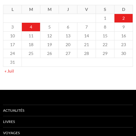
L
M
M
J
V
S
D
1
2
3
4
5
6
7
8
9
10
11
12
13
14
15
16
17
18
19
20
21
22
23
24
25
26
27
28
29
30
31
« Juil
ACTUALITÉS
LIVRES
VOYAGES