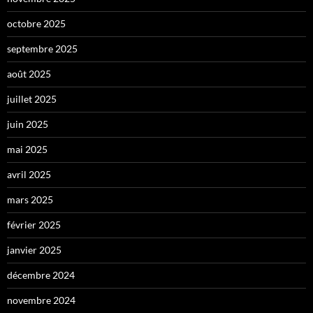
octobre 2025
septembre 2025
août 2025
juillet 2025
juin 2025
mai 2025
avril 2025
mars 2025
février 2025
janvier 2025
décembre 2024
novembre 2024