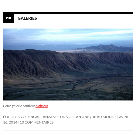
GALERIES
Cette galerie contient
6 photos
.
L’OL DOINYO LENGAI, TANZANIE, UN VOLCAN UNIQUE AU MONDE
AVRIL
16, 2014
10 COMMENTAIRES