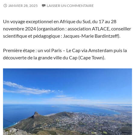
JANVIER 28, 2025
LAISSER UN COMMENTAIRE
Un voyage exceptionnel en Afrique du Sud, du 17 au 28
novembre 2024 (organisation : association ATLACE, conseiller
scientifique et pédagogique : Jacques-Marie Bardintzeff).
Première étape : un vol Paris – Le Cap via Amsterdam puis la
découverte de la grande ville du Cap (Cape Town).