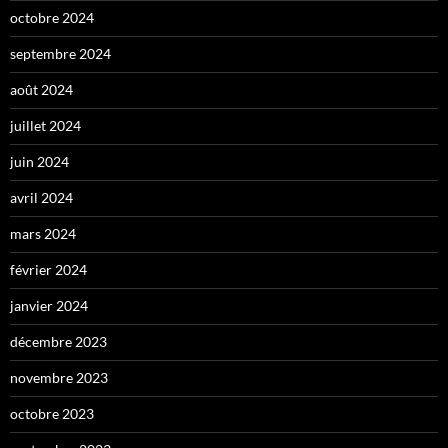
octobre 2024
septembre 2024
août 2024
juillet 2024
juin 2024
avril 2024
mars 2024
février 2024
janvier 2024
décembre 2023
novembre 2023
octobre 2023