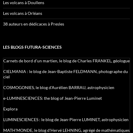
Les volcans à Doullens
Les volcans à Orléans
38 auteurs en dédicaces à Presles
LES BLOGS FUTURA-SCIENCES
Carnets de bord d’un martien, le blog de Charles FRANKEL, géologue
CIELMANIA : le blog de Jean-Baptiste FELDMANN, photographe du
ciel
COSMOGONIES, le blog d'Aurélien BARRAU, astrophysicien
e-LUMINESCIENCES: the blog of Jean-Pierre Luminet
Explora
LUMINESCIENCES : le blog de Jean-Pierre LUMINET, astrophysicien
MATH'MONDE, le blog d'Hervé LEHNING, agrégé de mathématiques