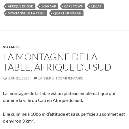
AFRIQUE DU SUD
BO-KAAP
CAPE TOWN
LE CAP
MONTAGNE DE LA TABLE
QUARTIER MALAIS
VOYAGES
LA MONTAGNE DE LA
TABLE, AFRIQUE DU SUD
JUIN 25, 2025
LAISSER UN COMMENTAIRE
La montagne de la Table est un plateau emblématique qui
domine la ville du Cap en Afrique du Sud.
Elle culmine à 1086 m d’altitude et sa superficie au sommet est
2
d’environ 3 km
.