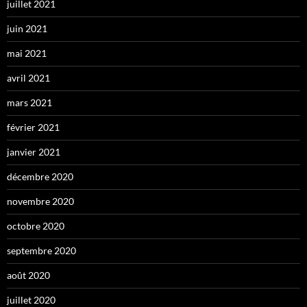
juillet 2021
juin 2021
mai 2021
avril 2021
mars 2021
février 2021
janvier 2021
décembre 2020
novembre 2020
octobre 2020
septembre 2020
août 2020
juillet 2020