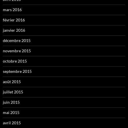
mars 2016
février 2016
janvier 2016
décembre 2015
novembre 2015
octobre 2015
septembre 2015
août 2015
juillet 2015
juin 2015
mai 2015
avril 2015