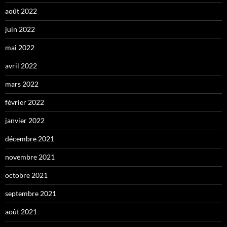
août 2022
juin 2022
mai 2022
avril 2022
mars 2022
février 2022
janvier 2022
décembre 2021
novembre 2021
octobre 2021
septembre 2021
août 2021