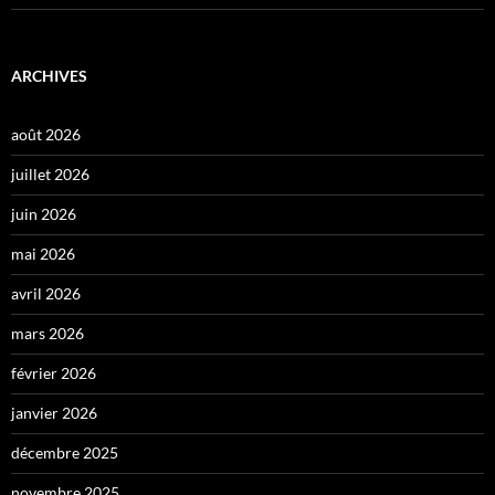
ARCHIVES
août 2026
juillet 2026
juin 2026
mai 2026
avril 2026
mars 2026
février 2026
janvier 2026
décembre 2025
novembre 2025