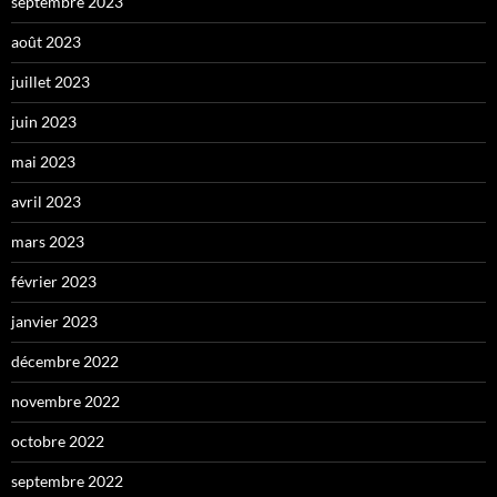
septembre 2023
août 2023
juillet 2023
juin 2023
mai 2023
avril 2023
mars 2023
février 2023
janvier 2023
décembre 2022
novembre 2022
octobre 2022
septembre 2022