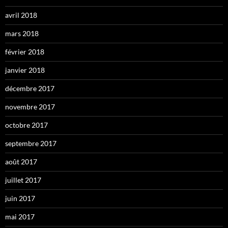
avril 2018
mars 2018
février 2018
janvier 2018
décembre 2017
novembre 2017
octobre 2017
septembre 2017
août 2017
juillet 2017
juin 2017
mai 2017