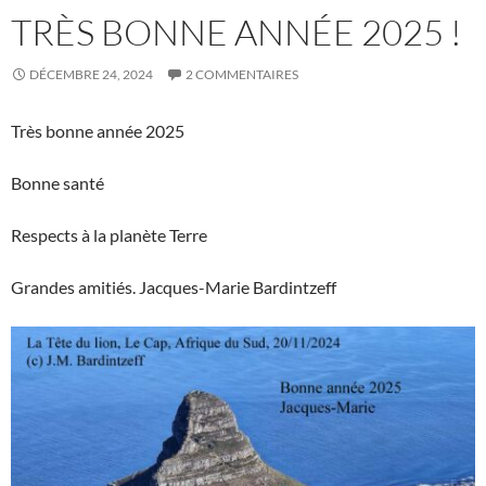
TRÈS BONNE ANNÉE 2025 !
DÉCEMBRE 24, 2024
2 COMMENTAIRES
Très bonne année 2025
Bonne santé
Respects à la planète Terre
Grandes amitiés. Jacques-Marie Bardintzeff