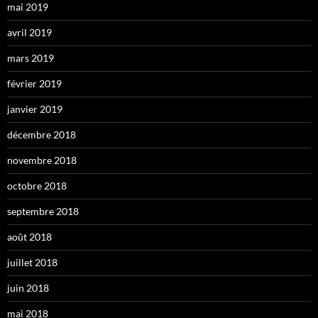
mai 2019
avril 2019
mars 2019
février 2019
janvier 2019
décembre 2018
novembre 2018
octobre 2018
septembre 2018
août 2018
juillet 2018
juin 2018
mai 2018