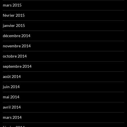
mars 2015
février 2015
janvier 2015
décembre 2014
novembre 2014
octobre 2014
septembre 2014
août 2014
juin 2014
mai 2014
avril 2014
mars 2014