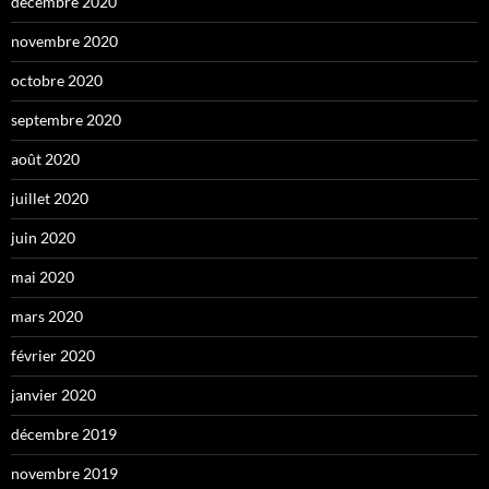
décembre 2020
novembre 2020
octobre 2020
septembre 2020
août 2020
juillet 2020
juin 2020
mai 2020
mars 2020
février 2020
janvier 2020
décembre 2019
novembre 2019