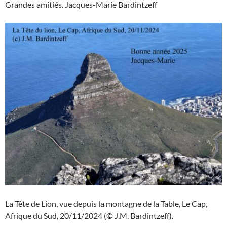
Grandes amitiés. Jacques-Marie Bardintzeff
La Tête de Lion, vue depuis la montagne de la Table, Le Cap,
Afrique du Sud, 20/11/2024 (© J.M. Bardintzeff).