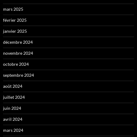
mars 2025
février 2025
janvier 2025
décembre 2024
novembre 2024
octobre 2024
septembre 2024
août 2024
juillet 2024
juin 2024
avril 2024
mars 2024