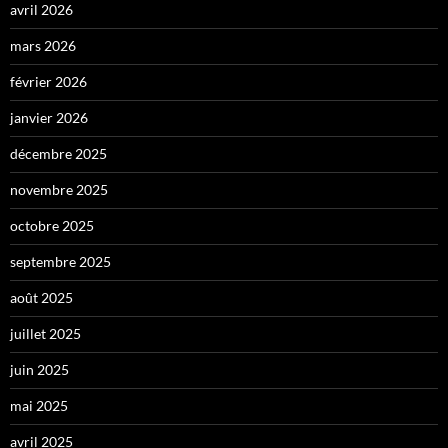
avril 2026
mars 2026
février 2026
janvier 2026
décembre 2025
novembre 2025
octobre 2025
septembre 2025
août 2025
juillet 2025
juin 2025
mai 2025
avril 2025