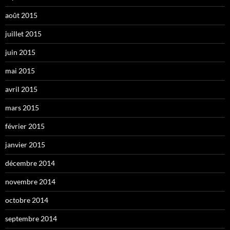
août 2015
juillet 2015
juin 2015
mai 2015
avril 2015
mars 2015
février 2015
janvier 2015
décembre 2014
novembre 2014
octobre 2014
septembre 2014