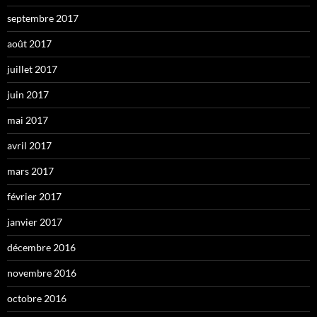
septembre 2017
août 2017
juillet 2017
juin 2017
mai 2017
avril 2017
mars 2017
février 2017
janvier 2017
décembre 2016
novembre 2016
octobre 2016