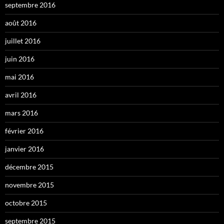
septembre 2016
août 2016
juillet 2016
juin 2016
mai 2016
avril 2016
mars 2016
février 2016
janvier 2016
décembre 2015
novembre 2015
octobre 2015
septembre 2015