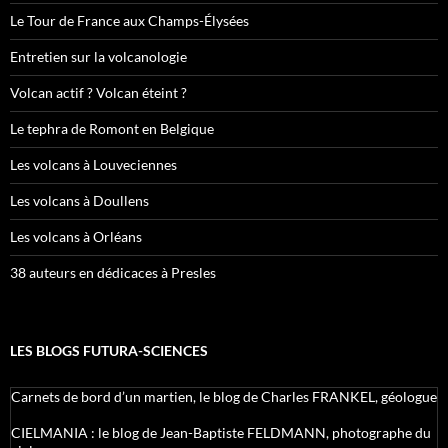
Le Tour de France aux Champs-Élysées
Entretien sur la volcanologie
Volcan actif ? Volcan éteint ?
Le tephra de Romont en Belgique
Les volcans à Louveciennes
Les volcans à Doullens
Les volcans à Orléans
38 auteurs en dédicaces à Presles
LES BLOGS FUTURA-SCIENCES
Carnets de bord d’un martien, le blog de Charles FRANKEL, géologue
CIELMANIA : le blog de Jean-Baptiste FELDMANN, photographe du