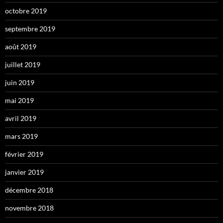
octobre 2019
septembre 2019
août 2019
juillet 2019
juin 2019
mai 2019
avril 2019
mars 2019
février 2019
janvier 2019
décembre 2018
novembre 2018