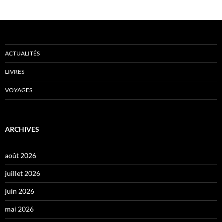
ACTUALITÉS
LIVRES
VOYAGES
ARCHIVES
août 2026
juillet 2026
juin 2026
mai 2026