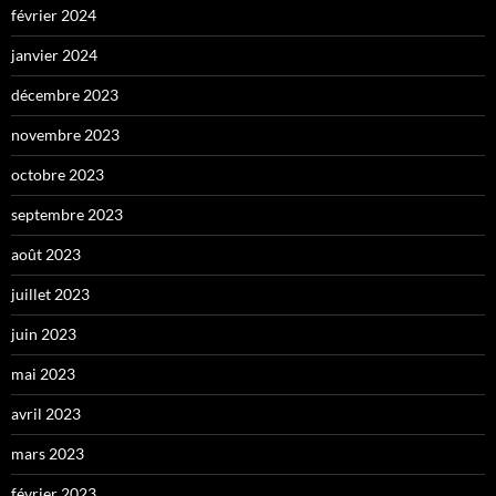
février 2024
janvier 2024
décembre 2023
novembre 2023
octobre 2023
septembre 2023
août 2023
juillet 2023
juin 2023
mai 2023
avril 2023
mars 2023
février 2023