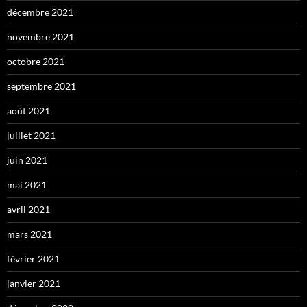
décembre 2021
novembre 2021
octobre 2021
septembre 2021
août 2021
juillet 2021
juin 2021
mai 2021
avril 2021
mars 2021
février 2021
janvier 2021