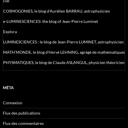
ciel
COSMOGONIES, le blog d'Aurélien BARRAU, astrophysicien
e-LUMINESCIENCES: the blog of Jean-Pierre Luminet
Explora
LUMINESCIENCES : le blog de Jean-Pierre LUMINET, astrophysicien
MATH'MONDE, le blog d'Hervé LEHNING, agrégé de mathématiques
PHYSMATIQUES, le blog de Claude ASLANGUL, physicien théoricien
MÉTA
Connexion
Flux des publications
Flux des commentaires