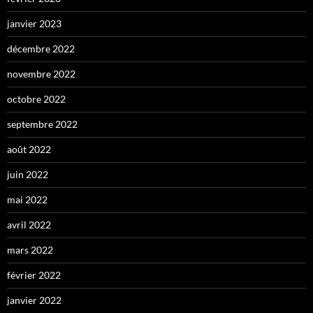
janvier 2023
décembre 2022
novembre 2022
octobre 2022
septembre 2022
août 2022
juin 2022
mai 2022
avril 2022
mars 2022
février 2022
janvier 2022