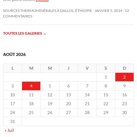
SOURCES THERMOMINÉRALES À DALLOL, ÉTHIOPIE
JANVIER 5, 2014
12
COMMENTAIRES
TOUTES LES GALERIES
→
AOÛT 2026
L
M
M
J
V
S
D
1
2
3
4
5
6
7
8
9
10
11
12
13
14
15
16
17
18
19
20
21
22
23
24
25
26
27
28
29
30
31
« Juil