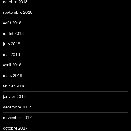
octobre 2018
septembre 2018
août 2018
juillet 2018
juin 2018
mai 2018
avril 2018
mars 2018
février 2018
janvier 2018
décembre 2017
novembre 2017
octobre 2017