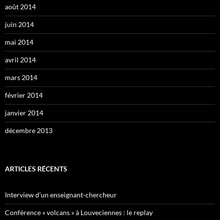
août 2014
juin 2014
mai 2014
avril 2014
mars 2014
février 2014
janvier 2014
décembre 2013
ARTICLES RÉCENTS
Interview d’un enseignant-chercheur
Conférence « volcans » à Louveciennes : le replay