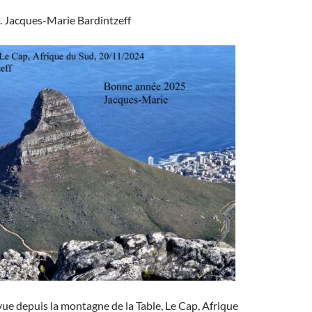
. Jacques-Marie Bardintzeff
 vue depuis la montagne de la Table, Le Cap, Afrique