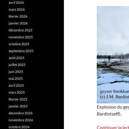
avril 2026
mars 2026
février 2026
janvier 2026
décembre 2025
novembre 2025
octobre 2025
septembre 2025
août 2025
juillet 2025
juin 2025
mai 2025
avril 2025
mars 2025
février 2025
janvier 2025
Explosion du gey
décembre 2024
Bardintzeff).
novembre 2024
octobre 2024
Continuer la lec