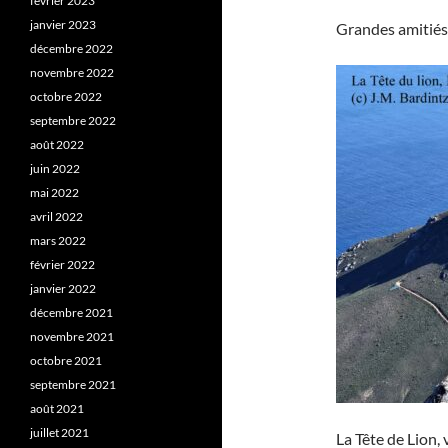
février 2023
janvier 2023
Grandes amitiés
décembre 2022
novembre 2022
octobre 2022
septembre 2022
août 2022
juin 2022
mai 2022
avril 2022
mars 2022
février 2022
janvier 2022
décembre 2021
novembre 2021
octobre 2021
septembre 2021
août 2021
juillet 2021
La Tête de Lion,