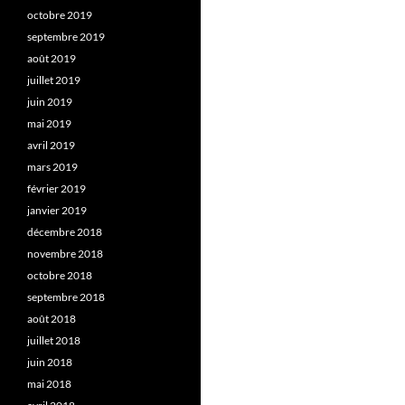
octobre 2019
septembre 2019
août 2019
juillet 2019
juin 2019
mai 2019
avril 2019
mars 2019
février 2019
janvier 2019
décembre 2018
novembre 2018
octobre 2018
septembre 2018
août 2018
juillet 2018
juin 2018
mai 2018