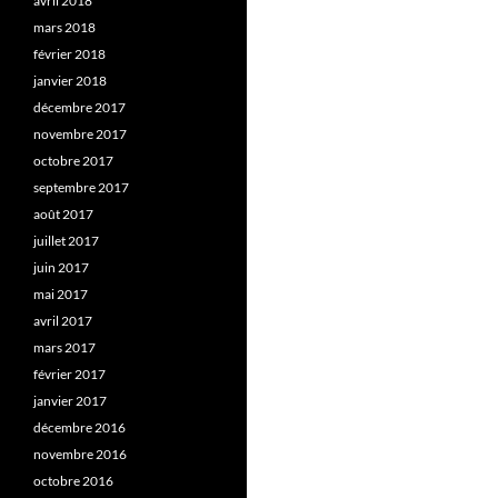
avril 2018
mars 2018
février 2018
janvier 2018
décembre 2017
novembre 2017
octobre 2017
septembre 2017
août 2017
juillet 2017
juin 2017
mai 2017
avril 2017
mars 2017
février 2017
janvier 2017
décembre 2016
novembre 2016
octobre 2016