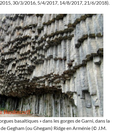
2015, 30/3/2016, 5/4/2017, 14/8/2017, 21/6/2018).
rgues basaltiques » dans les gorges de Garni, dans la
 de Gegham (ou Ghegam) Ridge en Arménie (© J.M.