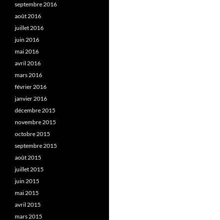
septembre 2016
août 2016
juillet 2016
juin 2016
mai 2016
avril 2016
mars 2016
février 2016
janvier 2016
décembre 2015
novembre 2015
octobre 2015
septembre 2015
août 2015
juillet 2015
juin 2015
mai 2015
avril 2015
mars 2015