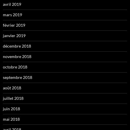
avril 2019
mars 2019
février 2019
janvier 2019
décembre 2018
novembre 2018
octobre 2018
septembre 2018
août 2018
juillet 2018
juin 2018
mai 2018
avril 2018