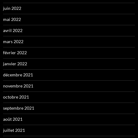
juin 2022
mai 2022
avril 2022
mars 2022
février 2022
janvier 2022
décembre 2021
novembre 2021
octobre 2021
septembre 2021
août 2021
juillet 2021