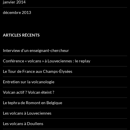
janvier 2014
décembre 2013
ARTICLES RÉCENTS
Interview d’un enseignant-chercheur
Conférence « volcans » à Louveciennes : le replay
Le Tour de France aux Champs-Élysées
Entretien sur la volcanologie
Volcan actif ? Volcan éteint ?
Le tephra de Romont en Belgique
Les volcans à Louveciennes
Les volcans à Doullens