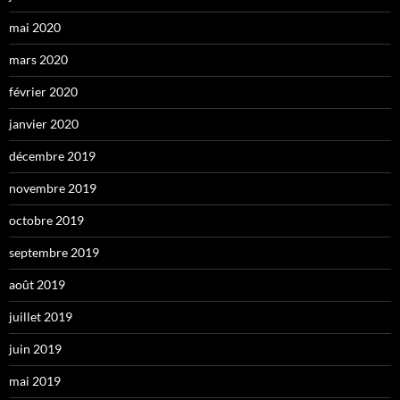
mai 2020
mars 2020
février 2020
janvier 2020
décembre 2019
novembre 2019
octobre 2019
septembre 2019
août 2019
juillet 2019
juin 2019
mai 2019