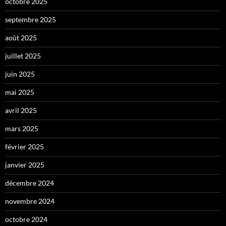
octobre 2025
septembre 2025
août 2025
juillet 2025
juin 2025
mai 2025
avril 2025
mars 2025
février 2025
janvier 2025
décembre 2024
novembre 2024
octobre 2024