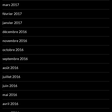
mars 2017
février 2017
janvier 2017
décembre 2016
novembre 2016
octobre 2016
septembre 2016
août 2016
juillet 2016
juin 2016
mai 2016
avril 2016