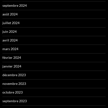
septembre 2024
août 2024
juillet 2024
juin 2024
avril 2024
mars 2024
février 2024
janvier 2024
décembre 2023
novembre 2023
octobre 2023
septembre 2023