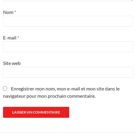
Nom
*
E-mail
*
Site web
Enregistrer mon nom, mon e-mail et mon site dans le
navigateur pour mon prochain commentaire.