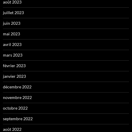
août 2023
juillet 2023
juin 2023
mai 2023
avril 2023
mars 2023
février 2023
janvier 2023
décembre 2022
novembre 2022
octobre 2022
septembre 2022
août 2022