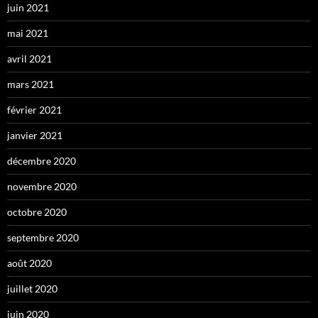
juin 2021
mai 2021
avril 2021
mars 2021
février 2021
janvier 2021
décembre 2020
novembre 2020
octobre 2020
septembre 2020
août 2020
juillet 2020
juin 2020