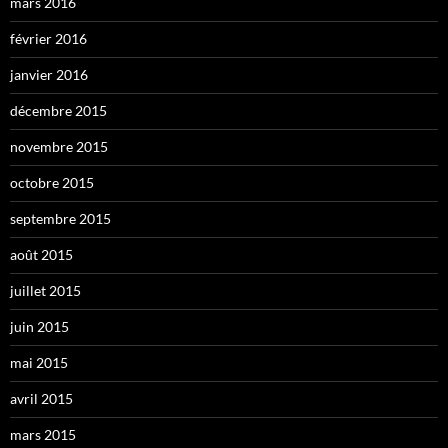
mars 2016
février 2016
janvier 2016
décembre 2015
novembre 2015
octobre 2015
septembre 2015
août 2015
juillet 2015
juin 2015
mai 2015
avril 2015
mars 2015