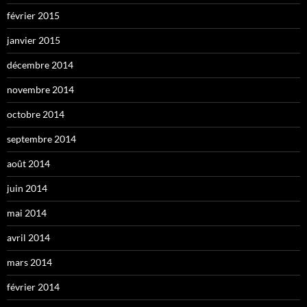
février 2015
janvier 2015
décembre 2014
novembre 2014
octobre 2014
septembre 2014
août 2014
juin 2014
mai 2014
avril 2014
mars 2014
février 2014