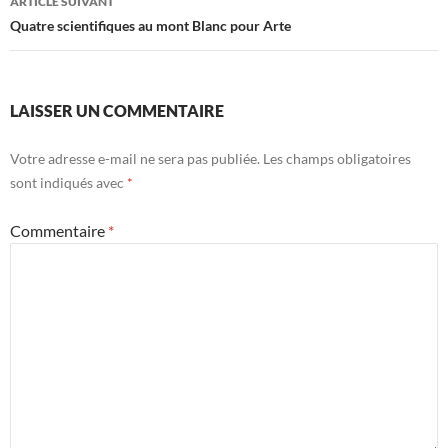
ARTICLE SUIVANT
Quatre scientifiques au mont Blanc pour Arte
LAISSER UN COMMENTAIRE
Votre adresse e-mail ne sera pas publiée.
Les champs obligatoires
sont indiqués avec
*
Commentaire
*