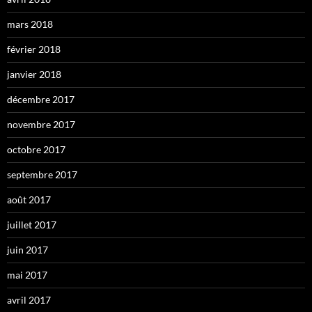
mars 2018
février 2018
janvier 2018
décembre 2017
novembre 2017
octobre 2017
septembre 2017
août 2017
juillet 2017
juin 2017
mai 2017
avril 2017